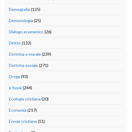
Demografia
(125)
Demonologia
(25)
Dialogo ecumenico
(26)
Diritto
(132)
Dottrina e morale
(239)
Dottrina sociale
(271)
Droga
(93)
e-book
(244)
Ecologia cristiana
(20)
Economia
(217)
Eresie cristiane
(51)