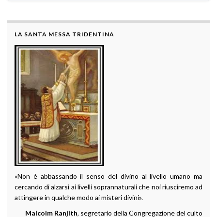
LA SANTA MESSA TRIDENTINA
«Non è abbassando il senso del divino al livello umano ma
cercando di alzarsi ai livelli soprannaturali che noi riusciremo ad
attingere in qualche modo ai misteri divini».
Malcolm Ranjith
, segretario della Congregazione del culto