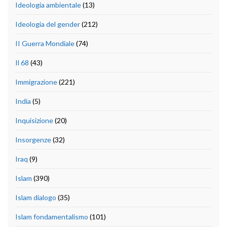
Ideologia ambientale
(13)
Ideologia del gender
(212)
II Guerra Mondiale
(74)
Il 68
(43)
Immigrazione
(221)
India
(5)
Inquisizione
(20)
Insorgenze
(32)
Iraq
(9)
Islam
(390)
Islam dialogo
(35)
Islam fondamentalismo
(101)