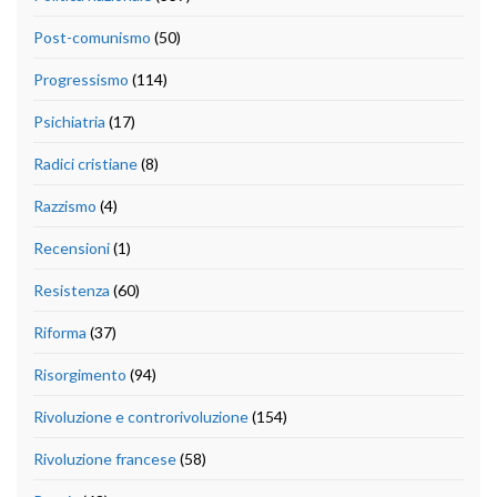
Post-comunismo
(50)
Progressismo
(114)
Psichiatria
(17)
Radici cristiane
(8)
Razzismo
(4)
Recensioni
(1)
Resistenza
(60)
Riforma
(37)
Risorgimento
(94)
Rivoluzione e controrivoluzione
(154)
Rivoluzione francese
(58)