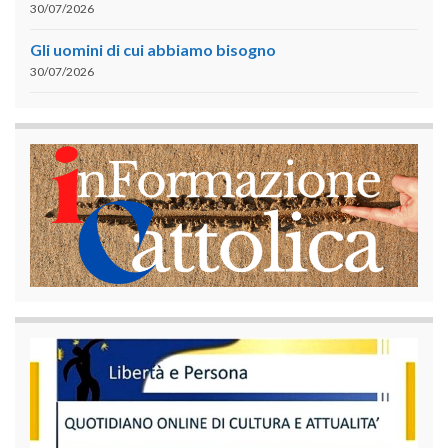
30/07/2026
Gli uomini di cui abbiamo bisogno
30/07/2026