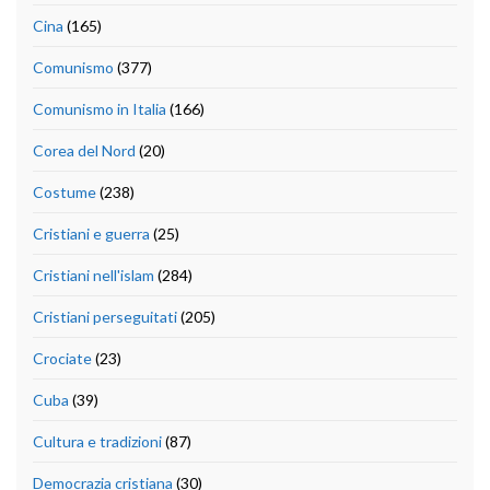
Cina
(165)
Comunismo
(377)
Comunismo in Italia
(166)
Corea del Nord
(20)
Costume
(238)
Cristiani e guerra
(25)
Cristiani nell'islam
(284)
Cristiani perseguitati
(205)
Crociate
(23)
Cuba
(39)
Cultura e tradizioni
(87)
Democrazia cristiana
(30)