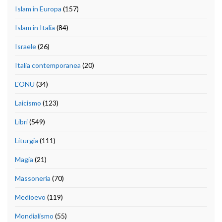
Islam in Europa
(157)
Islam in Italia
(84)
Israele
(26)
Italia contemporanea
(20)
L'ONU
(34)
Laicismo
(123)
Libri
(549)
Liturgia
(111)
Magia
(21)
Massoneria
(70)
Medioevo
(119)
Mondialismo
(55)