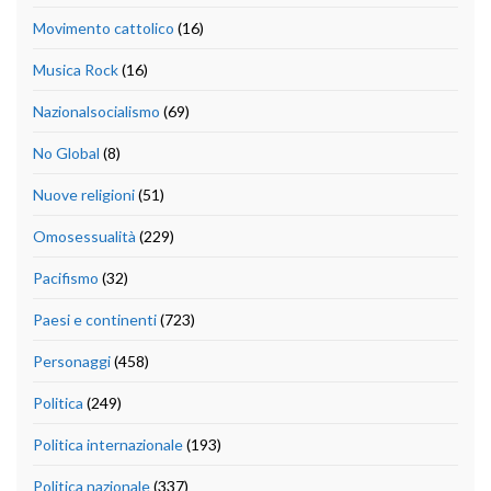
Movimento cattolico
(16)
Musica Rock
(16)
Nazionalsocialismo
(69)
No Global
(8)
Nuove religioni
(51)
Omosessualità
(229)
Pacifismo
(32)
Paesi e continenti
(723)
Personaggi
(458)
Politica
(249)
Politica internazionale
(193)
Politica nazionale
(337)