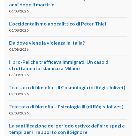
anni dopo il martirio
06/08/2026
L’occidentalismo apocalittico di Peter Thiel
06/08/2026
Da dove viene la violenza in Italia?
06/08/2026
Il pro-Pal che trafficava immigrati. Un caso di
sfruttamento islamico a Milano
06/08/2026
Trattato di filosofia – II Cosmologia (di Régis Jolivet)
02/08/2026
Trattato di filosofia – Psicologia III (di Régis Jolivet )
02/08/2026
La santificazione del periodo estivo: definire spazi e
tempi per il rapporto con il Signore