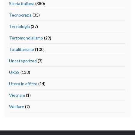
Storia italiana
(380)
Tecnocrazia
(35)
Tecnologia
(37)
Terzomondialismo
(29)
Totalitarismo
(100)
Uncategorized
(3)
URSS
(133)
Utero in affitto
(14)
Vietnam
(1)
Welfare
(7)