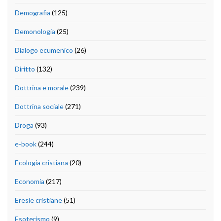
Demografia
(125)
Demonologia
(25)
Dialogo ecumenico
(26)
Diritto
(132)
Dottrina e morale
(239)
Dottrina sociale
(271)
Droga
(93)
e-book
(244)
Ecologia cristiana
(20)
Economia
(217)
Eresie cristiane
(51)
Esoterismo
(9)