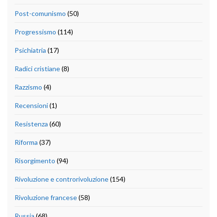
Post-comunismo
(50)
Progressismo
(114)
Psichiatria
(17)
Radici cristiane
(8)
Razzismo
(4)
Recensioni
(1)
Resistenza
(60)
Riforma
(37)
Risorgimento
(94)
Rivoluzione e controrivoluzione
(154)
Rivoluzione francese
(58)
Russia
(68)