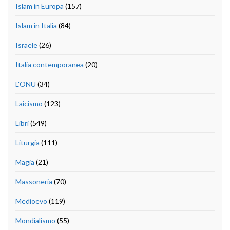
Islam in Europa
(157)
Islam in Italia
(84)
Israele
(26)
Italia contemporanea
(20)
L'ONU
(34)
Laicismo
(123)
Libri
(549)
Liturgia
(111)
Magia
(21)
Massoneria
(70)
Medioevo
(119)
Mondialismo
(55)