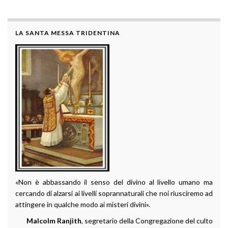
LA SANTA MESSA TRIDENTINA
«Non è abbassando il senso del divino al livello umano ma
cercando di alzarsi ai livelli soprannaturali che noi riusciremo ad
attingere in qualche modo ai misteri divini».
Malcolm Ranjith
, segretario della Congregazione del culto