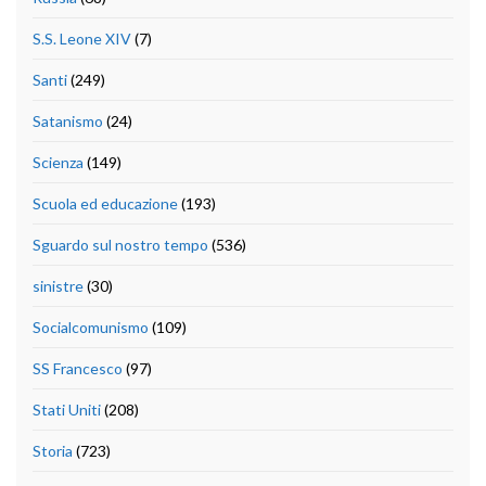
S.S. Leone XIV
(7)
Santi
(249)
Satanismo
(24)
Scienza
(149)
Scuola ed educazione
(193)
Sguardo sul nostro tempo
(536)
sinistre
(30)
Socialcomunismo
(109)
SS Francesco
(97)
Stati Uniti
(208)
Storia
(723)