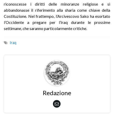
riconoscesse i diritti delle minoranze religiose e si
abbandonasse il riferimento alla sharia come chiave della
Costituzione. Nel frattempo, l’Arcivescovo Sako ha esortato
l’Occidente a pregare per l’Iraq durante le prossime
settimane, che saranno particolarmente critiche.
Iraq
Redazione