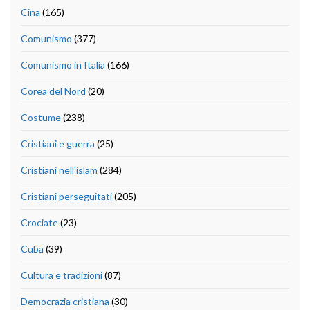
Cina
(165)
Comunismo
(377)
Comunismo in Italia
(166)
Corea del Nord
(20)
Costume
(238)
Cristiani e guerra
(25)
Cristiani nell'islam
(284)
Cristiani perseguitati
(205)
Crociate
(23)
Cuba
(39)
Cultura e tradizioni
(87)
Democrazia cristiana
(30)