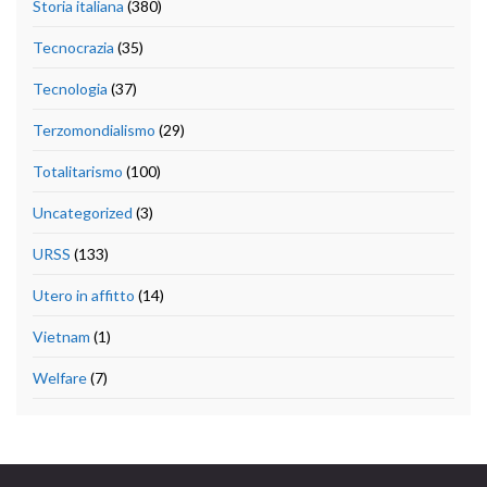
Storia italiana
(380)
Tecnocrazia
(35)
Tecnologia
(37)
Terzomondialismo
(29)
Totalitarismo
(100)
Uncategorized
(3)
URSS
(133)
Utero in affitto
(14)
Vietnam
(1)
Welfare
(7)