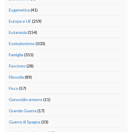
Eugenetica
(41)
Europa e UE
(259)
Eutanasia
(154)
Evoluzionismo
(103)
Famiglia
(355)
Fascismo
(28)
Filosofia
(89)
Fisco
(57)
Genocidio armeno
(11)
Grande Guerra
(17)
Guerra di Spagna
(33)