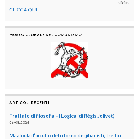
divino
CLICCA QUI
MUSEO GLOBALE DEL COMUNISMO
ARTICOLI RECENTI
Trattato di filosofia – I Logica (di Régis Jolivet)
06/08/2026
Maaloula: l’incubo del ritorno dei jihadisti, tredici