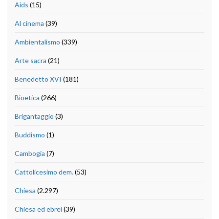
Aids
(15)
Al cinema
(39)
Ambientalismo
(339)
Arte sacra
(21)
Benedetto XVI
(181)
Bioetica
(266)
Brigantaggio
(3)
Buddismo
(1)
Cambogia
(7)
Cattolicesimo dem.
(53)
Chiesa
(2.297)
Chiesa ed ebrei
(39)