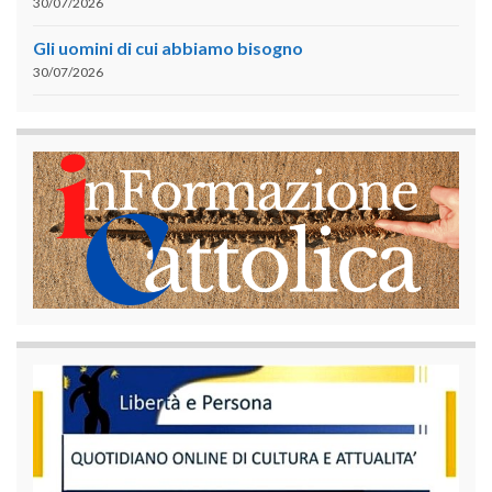
30/07/2026
Gli uomini di cui abbiamo bisogno
30/07/2026