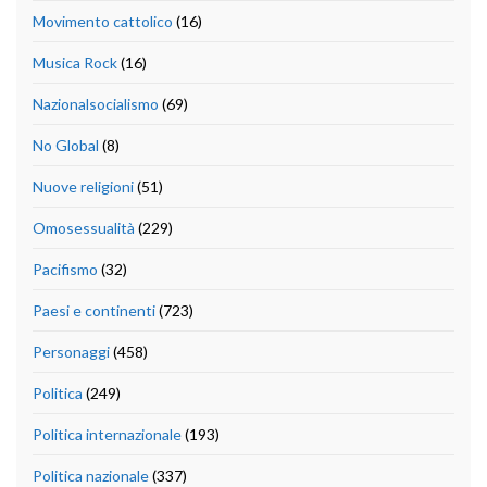
Movimento cattolico
(16)
Musica Rock
(16)
Nazionalsocialismo
(69)
No Global
(8)
Nuove religioni
(51)
Omosessualità
(229)
Pacifismo
(32)
Paesi e continenti
(723)
Personaggi
(458)
Politica
(249)
Politica internazionale
(193)
Politica nazionale
(337)