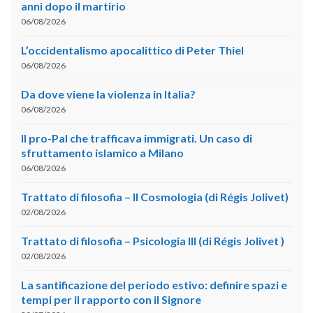
anni dopo il martirio
06/08/2026
L’occidentalismo apocalittico di Peter Thiel
06/08/2026
Da dove viene la violenza in Italia?
06/08/2026
Il pro-Pal che trafficava immigrati. Un caso di
sfruttamento islamico a Milano
06/08/2026
Trattato di filosofia – II Cosmologia (di Régis Jolivet)
02/08/2026
Trattato di filosofia – Psicologia III (di Régis Jolivet )
02/08/2026
La santificazione del periodo estivo: definire spazi e
tempi per il rapporto con il Signore