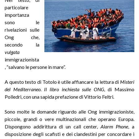
particolare
importanza
sono le
rivelazioni sulle
Ong che,
secondo la
vulgata
immigrazionista
, “salvano le persone in mare”.
A questo testo di Totolo è utile affiancare la lettura di
Misteri
del Mediterraneo. Il libro inchiesta sulle ONG,
di Massimo
Polledri, con una sapida prefazione di Vittorio Feltri.
Sono molte le domande riguardo alle Ong immigrazioniste,
piccole, grandi o vere multinazionali che operano Europa.
Dispongono addirittura di un call center,
Alarm Phone
, a
disposizione degli scafisti e dei clandestini per concordare i