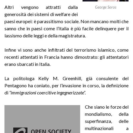
Altri vengono attratti dalla
George Soros
generosità dei sistemi di welfare dei
paesi europei: è parassitismo sociale. Non mancano molti che
sanno che in paesi come l’Italia è più facile delinquere per il
lassismo delle leggi e della magistratura.
Infine vi sono anche infiltrati del terrorismo islamico, come
recenti attentati in Francia hanno dimostrato: gli attentatori
erano sbarcati in Italia.
La politologa Kelly M. Greenhill, già consulente del
Pentagono ha coniato, per l’invasione in corso, la definizione
di
“immigrazioni coercitive ingegnerizzate”.
Che siano le forze del
mondialismo, della
superfinanza, delle
multinazionali a