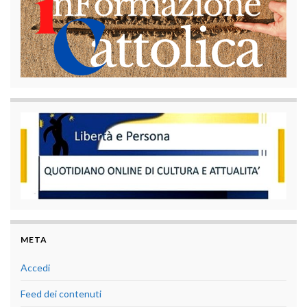
META
Accedi
Feed dei contenuti