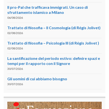
Il pro-Pal che trafficava immigrati. Un caso di
sfruttamento islamico a Milano
06/08/2026
Trattato di filosofia – II Cosmologia (di Régis Jolivet)
02/08/2026
Trattato di filosofia – Psicologia III (di Régis Jolivet )
02/08/2026
La santificazione del periodo estivo: definire spazi e
tempi per il rapporto con il Signore
30/07/2026
Gli uomini di cui abbiamo bisogno
30/07/2026