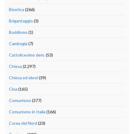
Bioetica
(266)
Brigantaggio
(3)
Buddismo
(1)
Cambogia
(7)
Cattolicesimo dem.
(53)
Chiesa
(2.297)
Chiesa ed ebrei
(39)
Cina
(165)
Comunismo
(377)
Comunismo in Italia
(166)
Corea del Nord
(20)