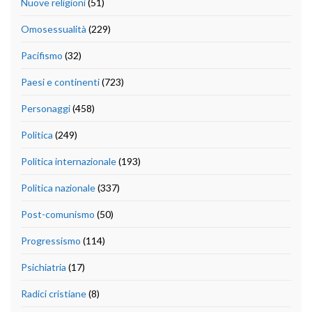
Nuove religioni
(51)
Omosessualità
(229)
Pacifismo
(32)
Paesi e continenti
(723)
Personaggi
(458)
Politica
(249)
Politica internazionale
(193)
Politica nazionale
(337)
Post-comunismo
(50)
Progressismo
(114)
Psichiatria
(17)
Radici cristiane
(8)