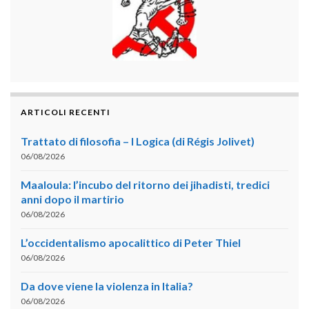
ARTICOLI RECENTI
Trattato di filosofia – I Logica (di Régis Jolivet)
06/08/2026
Maaloula: l’incubo del ritorno dei jihadisti, tredici
anni dopo il martirio
06/08/2026
L’occidentalismo apocalittico di Peter Thiel
06/08/2026
Da dove viene la violenza in Italia?
06/08/2026