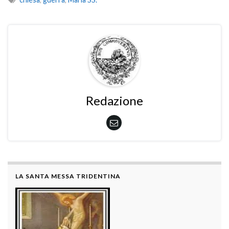
Redazione
LA SANTA MESSA TRIDENTINA