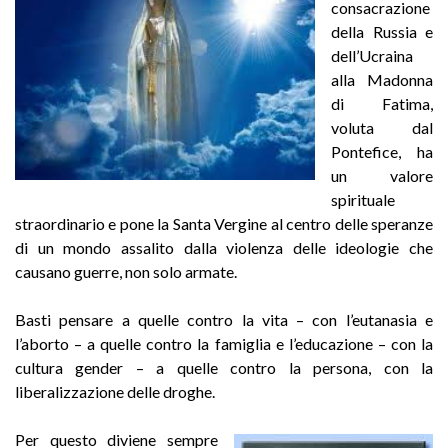
consacrazione
della Russia e
dell’Ucraina
alla Madonna
di Fatima,
voluta dal
Pontefice, ha
un valore
spirituale
straordinario e pone la Santa Vergine al centro delle speranze
di un mondo assalito dalla violenza delle ideologie che
causano guerre, non solo armate.
Basti pensare a quelle contro la vita – con l’eutanasia e
l’aborto – a quelle contro la famiglia e l’educazione – con la
cultura gender – a quelle contro la persona, con la
liberalizzazione delle droghe.
Per questo diviene sempre