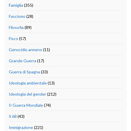
Famiglia
(355)
Fascismo
(28)
Filosofia
(89)
Fisco
(57)
Genocidio armeno
(11)
Grande Guerra
(17)
Guerra di Spagna
(33)
Ideologia ambientale
(13)
Ideologia del gender
(212)
II Guerra Mondiale
(74)
Il 68
(43)
Immigrazione
(221)