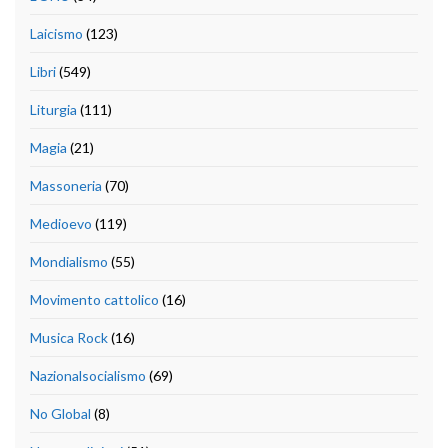
Laicismo
(123)
Libri
(549)
Liturgia
(111)
Magia
(21)
Massoneria
(70)
Medioevo
(119)
Mondialismo
(55)
Movimento cattolico
(16)
Musica Rock
(16)
Nazionalsocialismo
(69)
No Global
(8)