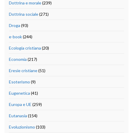
Dottrina e morale
(239)
Dottrina sociale
(271)
Droga
(93)
e-book
(244)
Ecologia cristiana
(20)
Economia
(217)
Eresie cristiane
(51)
Esoterismo
(9)
Eugenetica
(41)
Europa e UE
(259)
Eutanasia
(154)
Evoluzionismo
(103)