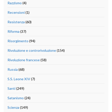
Razzismo
(4)
Recensioni
(1)
Resistenza
(60)
Riforma
(37)
Risorgimento
(94)
Rivoluzione e controrivoluzione
(154)
Rivoluzione francese
(58)
Russia
(68)
S.S. Leone XIV
(7)
Santi
(249)
Satanismo
(24)
Scienza
(149)