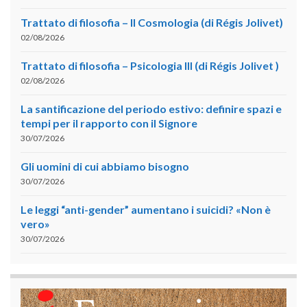
Trattato di filosofia – II Cosmologia (di Régis Jolivet)
02/08/2026
Trattato di filosofia – Psicologia III (di Régis Jolivet )
02/08/2026
La santificazione del periodo estivo: definire spazi e
tempi per il rapporto con il Signore
30/07/2026
Gli uomini di cui abbiamo bisogno
30/07/2026
Le leggi “anti-gender” aumentano i suicidi? «Non è
vero»
30/07/2026