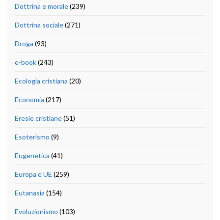
Dottrina e morale
(239)
Dottrina sociale
(271)
Droga
(93)
e-book
(243)
Ecologia cristiana
(20)
Economia
(217)
Eresie cristiane
(51)
Esoterismo
(9)
Eugenetica
(41)
Europa e UE
(259)
Eutanasia
(154)
Evoluzionismo
(103)