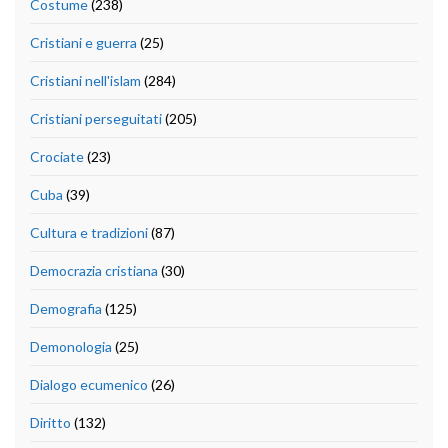
Costume
(238)
Cristiani e guerra
(25)
Cristiani nell'islam
(284)
Cristiani perseguitati
(205)
Crociate
(23)
Cuba
(39)
Cultura e tradizioni
(87)
Democrazia cristiana
(30)
Demografia
(125)
Demonologia
(25)
Dialogo ecumenico
(26)
Diritto
(132)