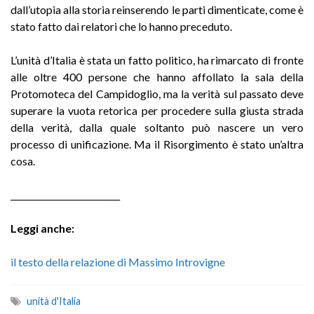
dall’utopia alla storia reinserendo le parti dimenticate, come è
stato fatto dai relatori che lo hanno preceduto.
L’unità d’Italia è stata un fatto politico, ha rimarcato di fronte
alle oltre 400 persone che hanno affollato la sala della
Protomoteca del Campidoglio, ma la verità sul passato deve
superare la vuota retorica per procedere sulla giusta strada
della verità, dalla quale soltanto può nascere un vero
processo di unificazione. Ma il Risorgimento è stato un’altra
cosa.
__________________________
Leggi anche:
il testo della relazione di Massimo Introvigne
unità d'Italia