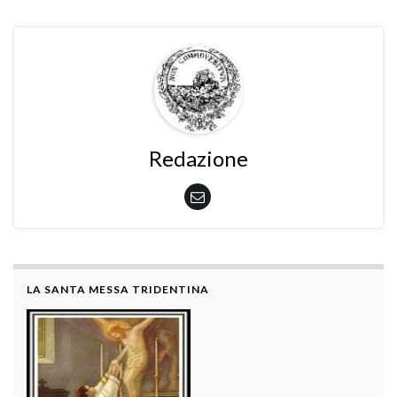
Redazione
LA SANTA MESSA TRIDENTINA