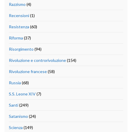
Razzismo
(4)
Recensioni
(1)
Resistenza
(60)
Riforma
(37)
Risorgimento
(94)
Rivoluzione e controrivoluzione
(154)
Rivoluzione francese
(58)
Russia
(68)
S.S. Leone XIV
(7)
Santi
(249)
Satanismo
(24)
Scienza
(149)