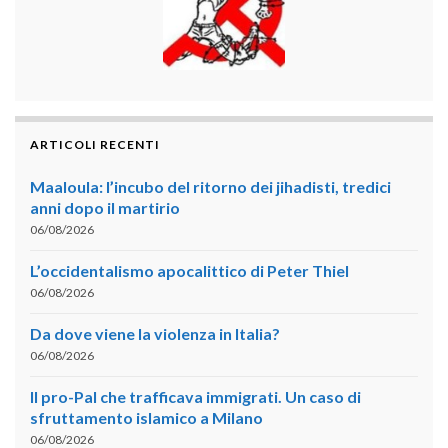
ARTICOLI RECENTI
Maaloula: l’incubo del ritorno dei jihadisti, tredici
anni dopo il martirio
06/08/2026
L’occidentalismo apocalittico di Peter Thiel
06/08/2026
Da dove viene la violenza in Italia?
06/08/2026
Il pro-Pal che trafficava immigrati. Un caso di
sfruttamento islamico a Milano
06/08/2026