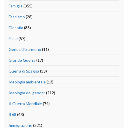
Famiglia
(355)
Fascismo
(28)
Filosofia
(88)
Fisco
(57)
Genocidio armeno
(11)
Grande Guerra
(17)
Guerra di Spagna
(33)
Ideologia ambientale
(13)
Ideologia del gender
(212)
II Guerra Mondiale
(74)
Il 68
(43)
Immigrazione
(221)