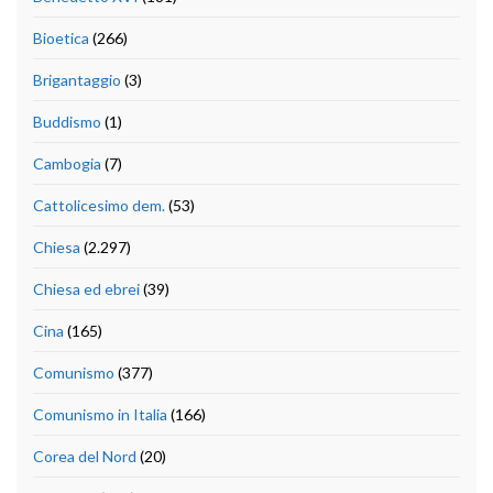
Bioetica
(266)
Brigantaggio
(3)
Buddismo
(1)
Cambogia
(7)
Cattolicesimo dem.
(53)
Chiesa
(2.297)
Chiesa ed ebrei
(39)
Cina
(165)
Comunismo
(377)
Comunismo in Italia
(166)
Corea del Nord
(20)