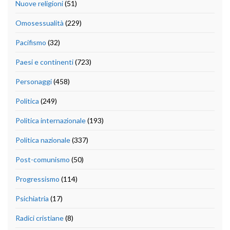
Nuove religioni
(51)
Omosessualità
(229)
Pacifismo
(32)
Paesi e continenti
(723)
Personaggi
(458)
Politica
(249)
Politica internazionale
(193)
Politica nazionale
(337)
Post-comunismo
(50)
Progressismo
(114)
Psichiatria
(17)
Radici cristiane
(8)