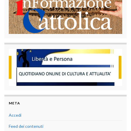
META
Accedi
Feed dei contenuti