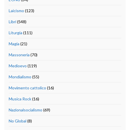
Laicismo
(123)
Libri
(548)
Liturgia
(111)
Magia
(21)
Massoneria
(70)
Medioevo
(119)
Mondialismo
(55)
Movimento cattolico
(16)
Musica Rock
(16)
Nazionalsocialismo
(69)
No Global
(8)