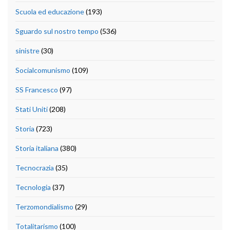
Scuola ed educazione
(193)
Sguardo sul nostro tempo
(536)
sinistre
(30)
Socialcomunismo
(109)
SS Francesco
(97)
Stati Uniti
(208)
Storia
(723)
Storia italiana
(380)
Tecnocrazia
(35)
Tecnologia
(37)
Terzomondialismo
(29)
Totalitarismo
(100)