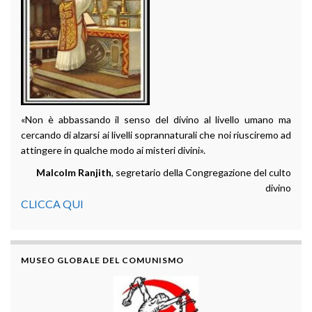
«Non è abbassando il senso del divino al livello umano ma
cercando di alzarsi ai livelli soprannaturali che noi riusciremo ad
attingere in qualche modo ai misteri divini».
Malcolm Ranjith
, segretario della Congregazione del culto
divino
CLICCA QUI
MUSEO GLOBALE DEL COMUNISMO