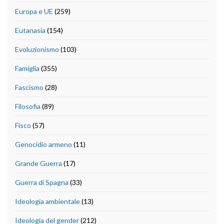
Europa e UE
(259)
Eutanasia
(154)
Evoluzionismo
(103)
Famiglia
(355)
Fascismo
(28)
Filosofia
(89)
Fisco
(57)
Genocidio armeno
(11)
Grande Guerra
(17)
Guerra di Spagna
(33)
Ideologia ambientale
(13)
Ideologia del gender
(212)