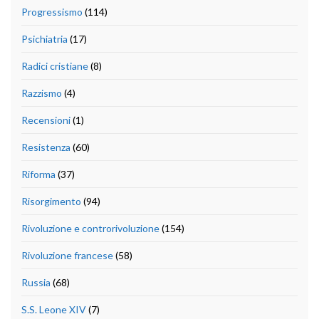
Progressismo
(114)
Psichiatria
(17)
Radici cristiane
(8)
Razzismo
(4)
Recensioni
(1)
Resistenza
(60)
Riforma
(37)
Risorgimento
(94)
Rivoluzione e controrivoluzione
(154)
Rivoluzione francese
(58)
Russia
(68)
S.S. Leone XIV
(7)