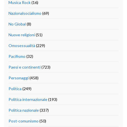
Musica Rock
(16)
Nazionalsocialismo
(69)
No Global
(8)
Nuove religioni
(51)
Omosessualità
(229)
Pacifismo
(32)
Paesi e continenti
(723)
Personaggi
(458)
Politica
(249)
Politica internazionale
(193)
Politica nazionale
(337)
Post-comunismo
(50)