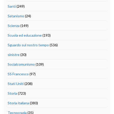
Santi
(249)
Satanismo
(24)
Scienza
(149)
Scuola ed educazione
(193)
Sguardo sul nostro tempo
(536)
sinistre
(30)
Socialcomunismo
(109)
SS Francesco
(97)
Stati Uniti
(208)
Storia
(723)
Storia italiana
(380)
Tecnocrazia
(35)