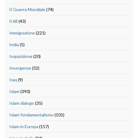
II Guerra Mondiale
(74)
Il 68
(43)
Immigrazione
(221)
India
(5)
Inquisizione
(20)
Insorgenze
(32)
Iraq
(9)
Islam
(390)
Islam dialogo
(35)
Islam fondamentalismo
(101)
Islam in Europa
(157)