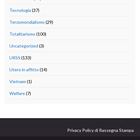
Tecnologia
(37)
Terzomondialismo
(29)
Totalitarismo
(100)
Uncategorized
(3)
URSS
(133)
Utero in affitto
(14)
Vietnam
(1)
Welfare
(7)
Privacy Policy di Rassegna Stampa