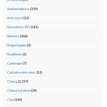
Ambientalismo
(339)
Arte sacra
(21)
Benedetto XVI
(181)
Bioetica
(266)
Brigantaggio
(3)
Buddismo
(1)
Cambogia
(7)
Cattolicesimo dem.
(53)
Chiesa
(2.297)
Chiesa ed ebrei
(39)
Cina
(165)