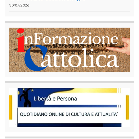
30/07/2026