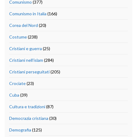
Comunismo
(377)
Comunismo in Italia
(166)
Corea del Nord
(20)
Costume
(238)
Cristiani e guerra
(25)
Cristiani nell'islam
(284)
Cristiani perseguitati
(205)
Crociate
(23)
Cuba
(39)
Cultura e tradizioni
(87)
Democrazia cristiana
(30)
Demografia
(125)