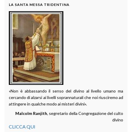
LA SANTA MESSA TRIDENTINA
«Non è abbassando il senso del divino al livello umano ma
cercando di alzarsi ai livelli soprannaturali che noi riusciremo ad
attingere in qualche modo ai misteri divini».
Malcolm Ranjith
, segretario della Congregazione del culto
divino
CLICCA QUI