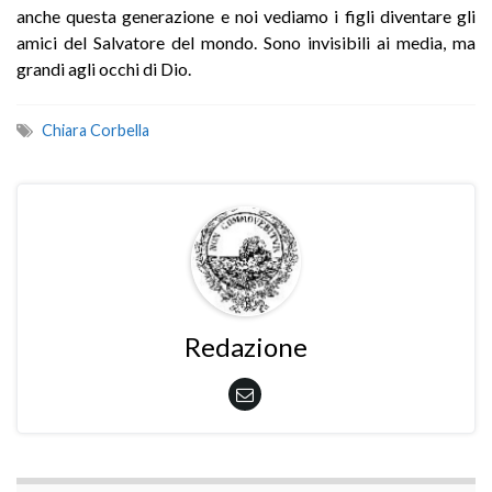
anche questa generazione e noi vediamo i figli diventare gli
amici del Salvatore del mondo. Sono invisibili ai media, ma
grandi agli occhi di Dio.
Chiara Corbella
Redazione