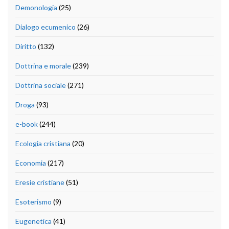
Demonologia
(25)
Dialogo ecumenico
(26)
Diritto
(132)
Dottrina e morale
(239)
Dottrina sociale
(271)
Droga
(93)
e-book
(244)
Ecologia cristiana
(20)
Economia
(217)
Eresie cristiane
(51)
Esoterismo
(9)
Eugenetica
(41)