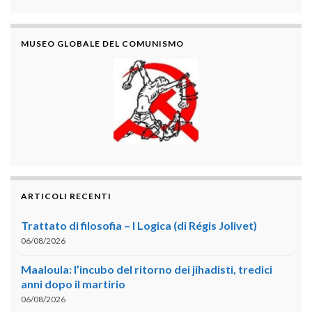
MUSEO GLOBALE DEL COMUNISMO
ARTICOLI RECENTI
Trattato di filosofia – I Logica (di Régis Jolivet)
06/08/2026
Maaloula: l’incubo del ritorno dei jihadisti, tredici
anni dopo il martirio
06/08/2026