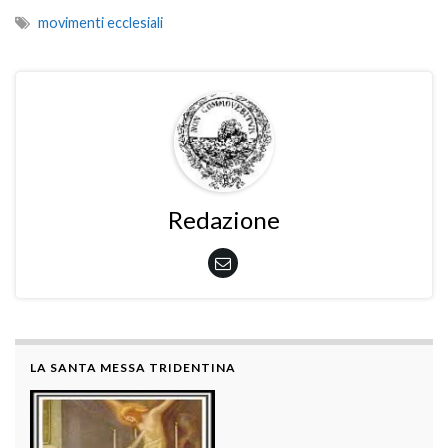
movimenti ecclesiali
Redazione
LA SANTA MESSA TRIDENTINA