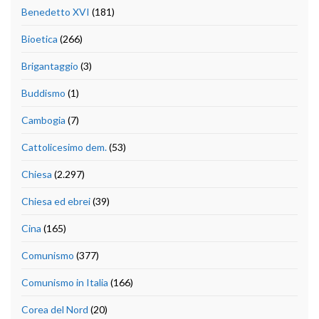
Benedetto XVI
(181)
Bioetica
(266)
Brigantaggio
(3)
Buddismo
(1)
Cambogia
(7)
Cattolicesimo dem.
(53)
Chiesa
(2.297)
Chiesa ed ebrei
(39)
Cina
(165)
Comunismo
(377)
Comunismo in Italia
(166)
Corea del Nord
(20)