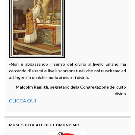
«Non è abbassando il senso del divino al livello umano ma
cercando di alzarsi ai livelli soprannaturali che noi riusciremo ad
attingere in qualche modo ai misteri divini».
Malcolm Ranjith
, segretario della Congregazione del culto
divino
CLICCA QUI
MUSEO GLOBALE DEL COMUNISMO