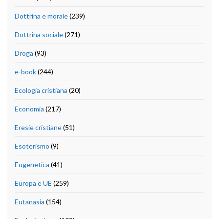
Dottrina e morale
(239)
Dottrina sociale
(271)
Droga
(93)
e-book
(244)
Ecologia cristiana
(20)
Economia
(217)
Eresie cristiane
(51)
Esoterismo
(9)
Eugenetica
(41)
Europa e UE
(259)
Eutanasia
(154)