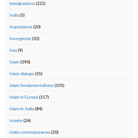
Immigrazione
(221)
India
(5)
Inquisizione
(20)
Insorgenze
(32)
Iraq
(9)
Islam
(390)
Islam dialogo
(35)
Islam fondamentalismo
(101)
Islam in Europa
(157)
Islam in Italia
(84)
Israele
(26)
Italia contemporanea
(20)