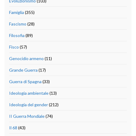
Evoluzionismo
(103)
Famiglia
(355)
Fascismo
(28)
Filosofia
(89)
Fisco
(57)
Genocidio armeno
(11)
Grande Guerra
(17)
Guerra di Spagna
(33)
Ideologia ambientale
(13)
Ideologia del gender
(212)
II Guerra Mondiale
(74)
Il 68
(43)