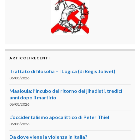
ARTICOLI RECENTI
Trattato di filosofia – I Logica (di Régis Jolivet)
06/08/2026
Maaloula: l’incubo del ritorno dei jihadisti, tredici
anni dopo il martirio
06/08/2026
L’occidentalismo apocalittico di Peter Thiel
06/08/2026
Da dove viene la violenza in Italia?