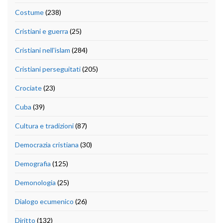
Costume
(238)
Cristiani e guerra
(25)
Cristiani nell'islam
(284)
Cristiani perseguitati
(205)
Crociate
(23)
Cuba
(39)
Cultura e tradizioni
(87)
Democrazia cristiana
(30)
Demografia
(125)
Demonologia
(25)
Dialogo ecumenico
(26)
Diritto
(132)