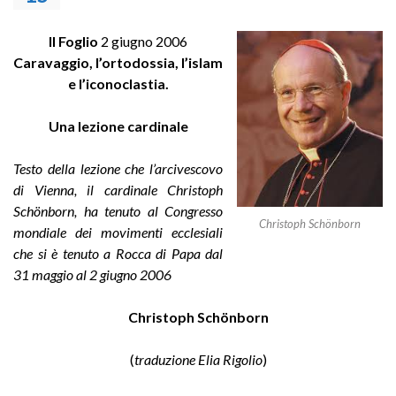
Il Foglio
2 giugno 2006
Caravaggio, l’ortodossia, l’islam
e l’iconoclastia.
Una lezione cardinale
Testo della lezione che l’arcivescovo
di Vienna, il cardinale Christoph
Schönborn, ha tenuto al Congresso
Christoph Schönborn
mondiale dei movimenti ecclesiali
che si è tenuto a Rocca di Papa dal
31 maggio al 2 giugno 2006
Christoph Schönborn
(
traduzione Elia Rigolio
)