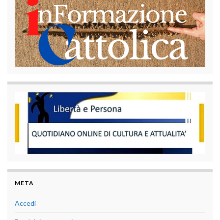
META
Accedi