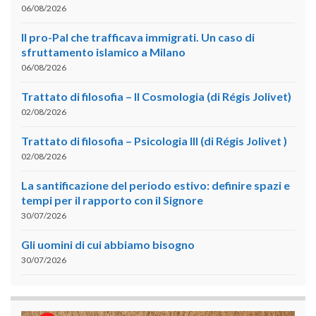
06/08/2026
Il pro-Pal che trafficava immigrati. Un caso di
sfruttamento islamico a Milano
06/08/2026
Trattato di filosofia – II Cosmologia (di Régis Jolivet)
02/08/2026
Trattato di filosofia – Psicologia III (di Régis Jolivet )
02/08/2026
La santificazione del periodo estivo: definire spazi e
tempi per il rapporto con il Signore
30/07/2026
Gli uomini di cui abbiamo bisogno
30/07/2026