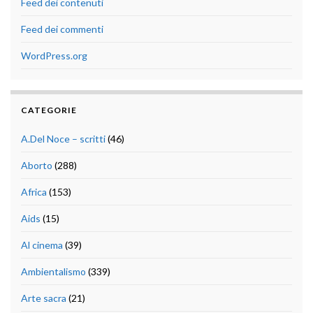
Feed dei contenuti
Feed dei commenti
WordPress.org
CATEGORIE
A.Del Noce – scritti
(46)
Aborto
(288)
Africa
(153)
Aids
(15)
Al cinema
(39)
Ambientalismo
(339)
Arte sacra
(21)