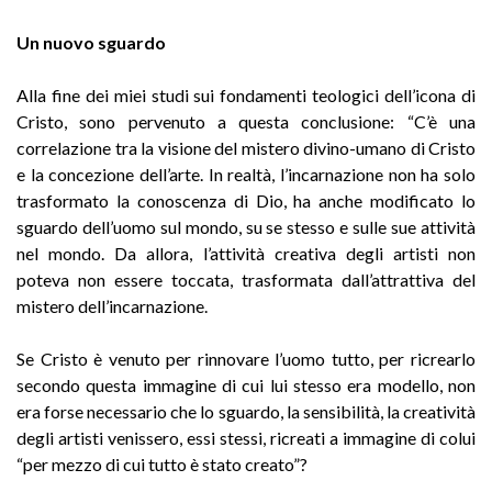
Un nuovo sguardo
Alla fine dei miei studi sui fondamenti teologici dell’icona di
Cristo, sono pervenuto a questa conclusione: “C’è una
correlazione tra la visione del mistero divino-umano di Cristo
e la concezione dell’arte. In realtà, l’incarnazione non ha solo
trasformato la conoscenza di Dio, ha anche modificato lo
sguardo dell’uomo sul mondo, su se stesso e sulle sue attività
nel mondo. Da allora, l’attività creativa degli artisti non
poteva non essere toccata, trasformata dall’attrattiva del
mistero dell’incarnazione.
Se Cristo è venuto per rinnovare l’uomo tutto, per ricrearlo
secondo questa immagine di cui lui stesso era modello, non
era forse necessario che lo sguardo, la sensibilità, la creatività
degli artisti venissero, essi stessi, ricreati a immagine di colui
“per mezzo di cui tutto è stato creato”?