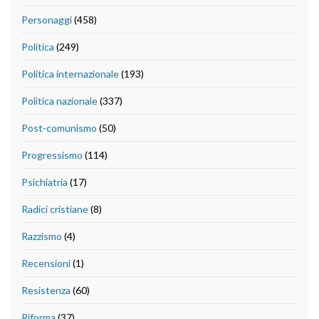
Personaggi
(458)
Politica
(249)
Politica internazionale
(193)
Politica nazionale
(337)
Post-comunismo
(50)
Progressismo
(114)
Psichiatria
(17)
Radici cristiane
(8)
Razzismo
(4)
Recensioni
(1)
Resistenza
(60)
Riforma
(37)