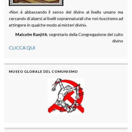
«Non è abbassando il senso del divino al livello umano ma
cercando di alzarsi ai livelli soprannaturali che noi riusciremo ad
attingere in qualche modo ai misteri divini».
Malcolm Ranjith
, segretario della Congregazione del culto
divino
CLICCA QUI
MUSEO GLOBALE DEL COMUNISMO