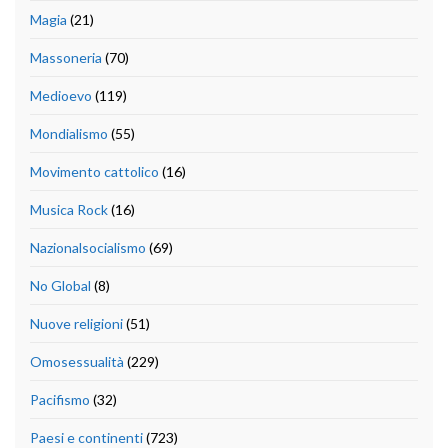
Magia
(21)
Massoneria
(70)
Medioevo
(119)
Mondialismo
(55)
Movimento cattolico
(16)
Musica Rock
(16)
Nazionalsocialismo
(69)
No Global
(8)
Nuove religioni
(51)
Omosessualità
(229)
Pacifismo
(32)
Paesi e continenti
(723)