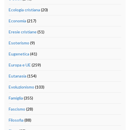
Ecologia cristiana
(20)
Economia
(217)
Eresie cristiane
(51)
Esoterismo
(9)
Eugenetica
(41)
Europa e UE
(259)
Eutanasia
(154)
Evoluzionismo
(103)
Famiglia
(355)
Fascismo
(28)
Filosofia
(88)