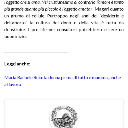
l’oggetto che si ama. Nel cristianesimo al contrario l’amore è tanto
più grande quanto più piccolo è l’oggetto amato
»
.
Magari quanto
un grumo di cellule. Purtroppo negli anni del “desiderio e
dell’aborto” la cultura del dono e della vita è tutta da
ricostruire. I pro-life nei consultori potrebbero essere un
buon inizio.
_____________________________________
Leggi anche:
Maria Rachele Ruiu: la donna prima di tutto è mamma, anche
al lavoro