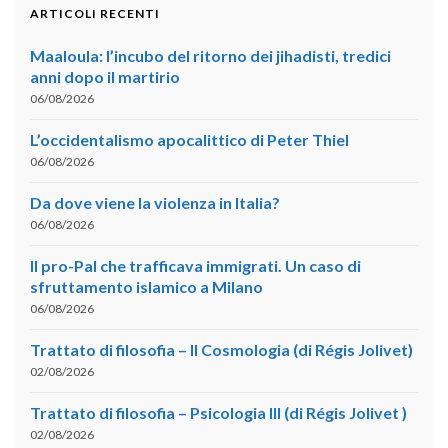
ARTICOLI RECENTI
Maaloula: l’incubo del ritorno dei jihadisti, tredici
anni dopo il martirio
06/08/2026
L’occidentalismo apocalittico di Peter Thiel
06/08/2026
Da dove viene la violenza in Italia?
06/08/2026
Il pro-Pal che trafficava immigrati. Un caso di
sfruttamento islamico a Milano
06/08/2026
Trattato di filosofia – II Cosmologia (di Régis Jolivet)
02/08/2026
Trattato di filosofia – Psicologia III (di Régis Jolivet )
02/08/2026