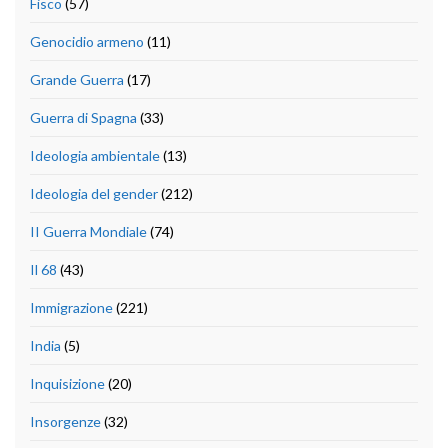
Fisco
(57)
Genocidio armeno
(11)
Grande Guerra
(17)
Guerra di Spagna
(33)
Ideologia ambientale
(13)
Ideologia del gender
(212)
II Guerra Mondiale
(74)
Il 68
(43)
Immigrazione
(221)
India
(5)
Inquisizione
(20)
Insorgenze
(32)