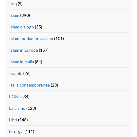
Iraq
(9)
Islam
(390)
Islam dialogo
(35)
Islam fondamentalismo
(101)
Islam in Europa
(157)
Islam in Italia
(84)
Israele
(26)
Italia contemporanea
(20)
L'ONU
(34)
Laicismo
(123)
Libri
(548)
Liturgia
(111)