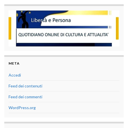
META
Accedi
Feed dei contenuti
Feed dei commenti
WordPress.org