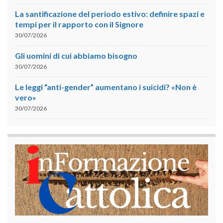
La santificazione del periodo estivo: definire spazi e
tempi per il rapporto con il Signore
30/07/2026
Gli uomini di cui abbiamo bisogno
30/07/2026
Le leggi “anti-gender” aumentano i suicidi? «Non è
vero»
30/07/2026