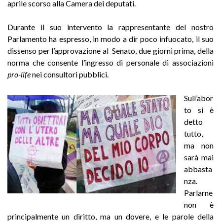
aprile scorso alla Camera dei deputati.
Durante il suo intervento la rappresentante del nostro
Parlamento ha espresso, in modo a dir poco infuocato, il suo
dissenso per l’approvazione al Senato, due giorni prima, della
norma che consente l’ingresso di personale di associazioni
pro-life
nei consultori pubblici.
Sull’abor
to si è
detto
tutto,
ma non
sarà mai
abbasta
nza.
Parlarne
non è
principalmente un diritto, ma un dovere, e le parole della