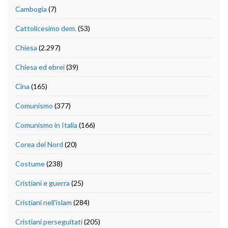
Cambogia
(7)
Cattolicesimo dem.
(53)
Chiesa
(2.297)
Chiesa ed ebrei
(39)
Cina
(165)
Comunismo
(377)
Comunismo in Italia
(166)
Corea del Nord
(20)
Costume
(238)
Cristiani e guerra
(25)
Cristiani nell'islam
(284)
Cristiani perseguitati
(205)