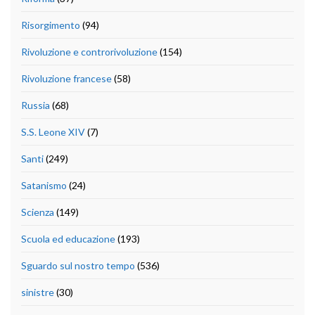
Risorgimento
(94)
Rivoluzione e controrivoluzione
(154)
Rivoluzione francese
(58)
Russia
(68)
S.S. Leone XIV
(7)
Santi
(249)
Satanismo
(24)
Scienza
(149)
Scuola ed educazione
(193)
Sguardo sul nostro tempo
(536)
sinistre
(30)