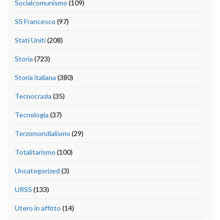
Socialcomunismo
(109)
SS Francesco
(97)
Stati Uniti
(208)
Storia
(723)
Storia italiana
(380)
Tecnocrazia
(35)
Tecnologia
(37)
Terzomondialismo
(29)
Totalitarismo
(100)
Uncategorized
(3)
URSS
(133)
Utero in affitto
(14)