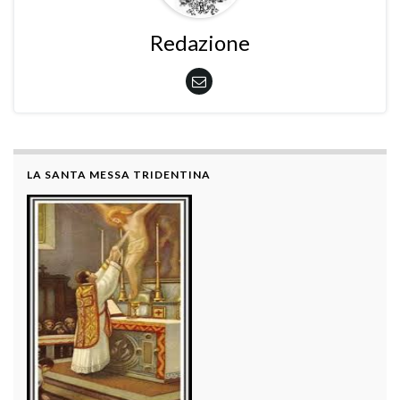
Redazione
LA SANTA MESSA TRIDENTINA