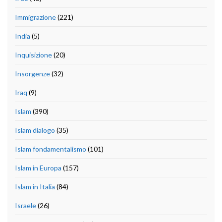
Immigrazione
(221)
India
(5)
Inquisizione
(20)
Insorgenze
(32)
Iraq
(9)
Islam
(390)
Islam dialogo
(35)
Islam fondamentalismo
(101)
Islam in Europa
(157)
Islam in Italia
(84)
Israele
(26)