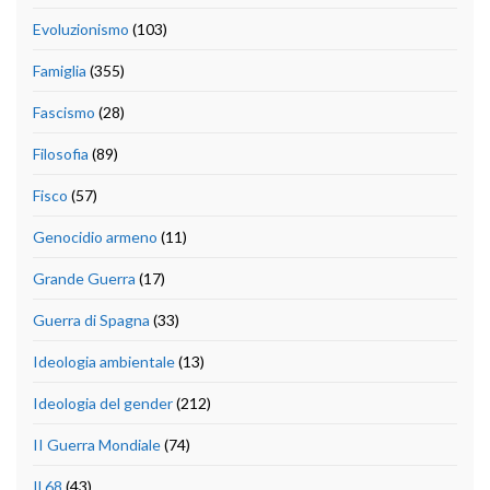
Evoluzionismo
(103)
Famiglia
(355)
Fascismo
(28)
Filosofia
(89)
Fisco
(57)
Genocidio armeno
(11)
Grande Guerra
(17)
Guerra di Spagna
(33)
Ideologia ambientale
(13)
Ideologia del gender
(212)
II Guerra Mondiale
(74)
Il 68
(43)