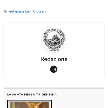
eutanasia
,
Luigi Giussani
Redazione
LA SANTA MESSA TRIDENTINA