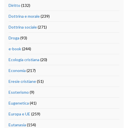
Diritto
(132)
Dottrina e morale
(239)
Dottrina sociale
(271)
Droga
(93)
e-book
(244)
Ecologia cristiana
(20)
Economia
(217)
Eresie cristiane
(51)
Esoterismo
(9)
Eugenetica
(41)
Europa e UE
(259)
Eutanasia
(154)