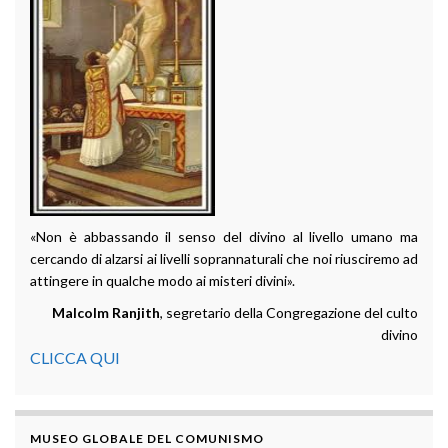
«Non è abbassando il senso del divino al livello umano ma
cercando di alzarsi ai livelli soprannaturali che noi riusciremo ad
attingere in qualche modo ai misteri divini».
Malcolm Ranjith
, segretario della Congregazione del culto
divino
CLICCA QUI
MUSEO GLOBALE DEL COMUNISMO