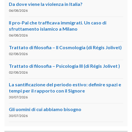
Da dove viene la violenza in Italia?
06/08/2026
Il pro-Pal che trafficava immigrati. Un caso di
sfruttamento islamico a Milano
06/08/2026
Trattato di filosofia – II Cosmologia (di Régis Jolivet)
02/08/2026
Trattato di filosofia – Psicologia III (di Régis Jolivet )
02/08/2026
La santificazione del periodo estivo: definire spazi e
tempi per il rapporto con il Signore
30/07/2026
Gli uomini di cui abbiamo bisogno
30/07/2026