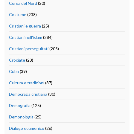
Corea del Nord
(20)
Costume
(238)
Cristiani e guerra
(25)
Cristiani nell'islam
(284)
Cristiani perseguitati
(205)
Crociate
(23)
Cuba
(39)
Cultura e tradizioni
(87)
Democrazia cristiana
(30)
Demografia
(125)
Demonologia
(25)
Dialogo ecumenico
(26)