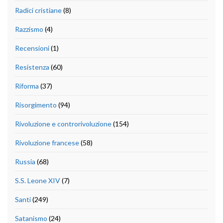
Radici cristiane
(8)
Razzismo
(4)
Recensioni
(1)
Resistenza
(60)
Riforma
(37)
Risorgimento
(94)
Rivoluzione e controrivoluzione
(154)
Rivoluzione francese
(58)
Russia
(68)
S.S. Leone XIV
(7)
Santi
(249)
Satanismo
(24)