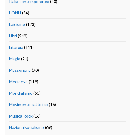
Italia contemporanea
(20)
L'ONU
(34)
Laicismo
(123)
Libri
(549)
Liturgia
(111)
Magia
(21)
Massoneria
(70)
Medioevo
(119)
Mondialismo
(55)
Movimento cattolico
(16)
Musica Rock
(16)
Nazionalsocialismo
(69)