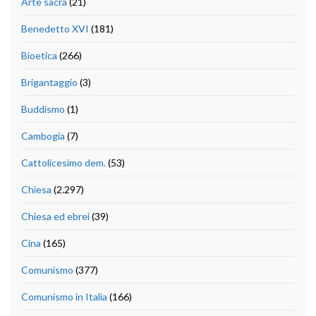
Arte sacra
(21)
Benedetto XVI
(181)
Bioetica
(266)
Brigantaggio
(3)
Buddismo
(1)
Cambogia
(7)
Cattolicesimo dem.
(53)
Chiesa
(2.297)
Chiesa ed ebrei
(39)
Cina
(165)
Comunismo
(377)
Comunismo in Italia
(166)