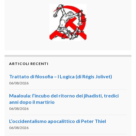
ARTICOLI RECENTI
Trattato di filosofia – I Logica (di Régis Jolivet)
06/08/2026
Maaloula: l’incubo del ritorno dei jihadisti, tredici
anni dopo il martirio
06/08/2026
L’occidentalismo apocalittico di Peter Thiel
06/08/2026