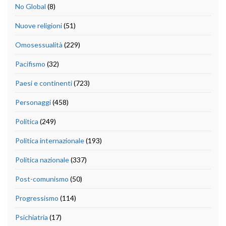
No Global
(8)
Nuove religioni
(51)
Omosessualità
(229)
Pacifismo
(32)
Paesi e continenti
(723)
Personaggi
(458)
Politica
(249)
Politica internazionale
(193)
Politica nazionale
(337)
Post-comunismo
(50)
Progressismo
(114)
Psichiatria
(17)