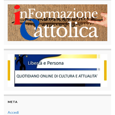
META
Accedi