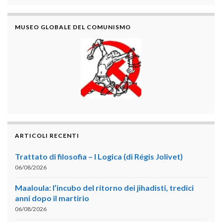
MUSEO GLOBALE DEL COMUNISMO
ARTICOLI RECENTI
Trattato di filosofia – I Logica (di Régis Jolivet)
06/08/2026
Maaloula: l’incubo del ritorno dei jihadisti, tredici
anni dopo il martirio
06/08/2026