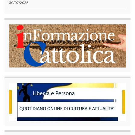
30/07/2026