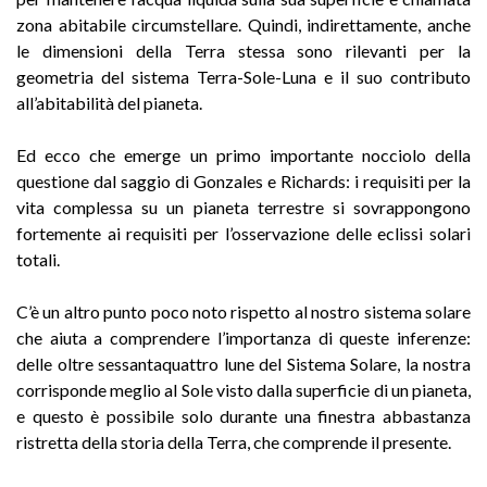
zona abitabile circumstellare. Quindi, indirettamente, anche
le dimensioni della Terra stessa sono rilevanti per la
geometria del sistema Terra-Sole-Luna e il suo contributo
all’abitabilità del pianeta.
Ed ecco che emerge un primo importante nocciolo della
questione dal saggio di Gonzales e Richards: i requisiti per la
vita complessa su un pianeta terrestre si sovrappongono
fortemente ai requisiti per l’osservazione delle eclissi solari
totali.
C’è un altro punto poco noto rispetto al nostro sistema solare
che aiuta a comprendere l’importanza di queste inferenze:
delle oltre sessantaquattro lune del Sistema Solare, la nostra
corrisponde meglio al Sole visto dalla superficie di un pianeta,
e questo è possibile solo durante una finestra abbastanza
ristretta della storia della Terra, che comprende il presente.