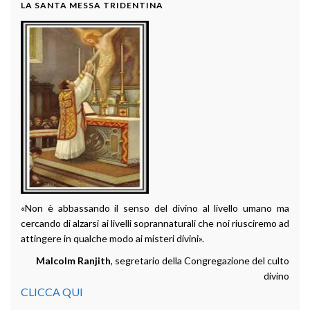
LA SANTA MESSA TRIDENTINA
«Non è abbassando il senso del divino al livello umano ma
cercando di alzarsi ai livelli soprannaturali che noi riusciremo ad
attingere in qualche modo ai misteri divini».
Malcolm Ranjith
, segretario della Congregazione del culto
divino
CLICCA QUI