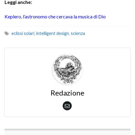
Leggi anche:
Keplero, l’astronomo che cercava la musica di Dio
eclissi solari
,
intelligent design
,
scienza
Redazione