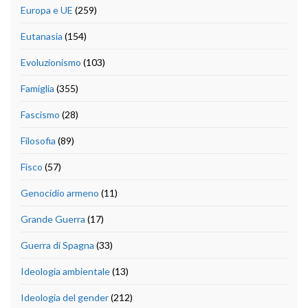
Europa e UE
(259)
Eutanasia
(154)
Evoluzionismo
(103)
Famiglia
(355)
Fascismo
(28)
Filosofia
(89)
Fisco
(57)
Genocidio armeno
(11)
Grande Guerra
(17)
Guerra di Spagna
(33)
Ideologia ambientale
(13)
Ideologia del gender
(212)