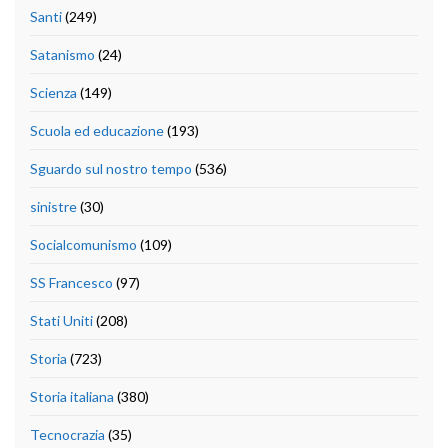
Santi
(249)
Satanismo
(24)
Scienza
(149)
Scuola ed educazione
(193)
Sguardo sul nostro tempo
(536)
sinistre
(30)
Socialcomunismo
(109)
SS Francesco
(97)
Stati Uniti
(208)
Storia
(723)
Storia italiana
(380)
Tecnocrazia
(35)