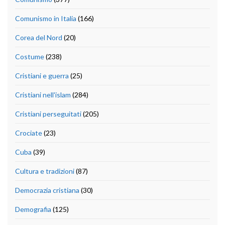
Comunismo in Italia
(166)
Corea del Nord
(20)
Costume
(238)
Cristiani e guerra
(25)
Cristiani nell'islam
(284)
Cristiani perseguitati
(205)
Crociate
(23)
Cuba
(39)
Cultura e tradizioni
(87)
Democrazia cristiana
(30)
Demografia
(125)