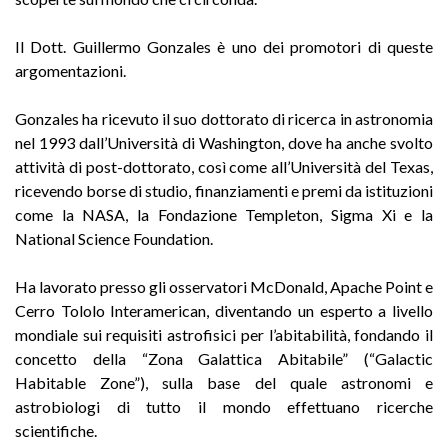
Il Dott. Guillermo Gonzales è uno dei promotori di queste
argomentazioni.
Gonzales ha ricevuto il suo dottorato di ricerca in astronomia
nel 1993 dall’Università di Washington, dove ha anche svolto
attività di post-dottorato, così come all’Università del Texas,
ricevendo borse di studio, finanziamenti e premi da istituzioni
come la NASA, la Fondazione Templeton, Sigma Xi e la
National Science Foundation.
Ha lavorato presso gli osservatori McDonald, Apache Point e
Cerro Tololo Interamerican, diventando un esperto a livello
mondiale sui requisiti astrofisici per l’abitabilità, fondando il
concetto della “Zona Galattica Abitabile” (“Galactic
Habitable Zone”), sulla base del quale astronomi e
astrobiologi di tutto il mondo effettuano ricerche
scientifiche.