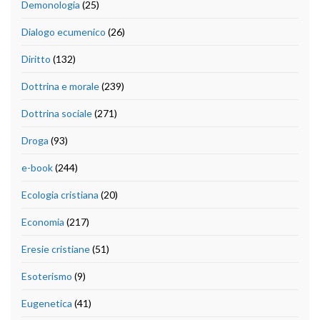
Demonologia
(25)
Dialogo ecumenico
(26)
Diritto
(132)
Dottrina e morale
(239)
Dottrina sociale
(271)
Droga
(93)
e-book
(244)
Ecologia cristiana
(20)
Economia
(217)
Eresie cristiane
(51)
Esoterismo
(9)
Eugenetica
(41)