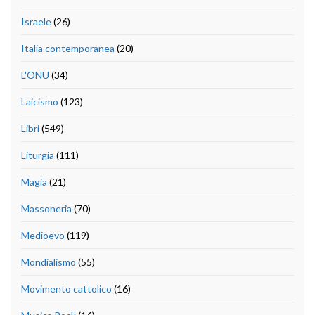
Israele
(26)
Italia contemporanea
(20)
L'ONU
(34)
Laicismo
(123)
Libri
(549)
Liturgia
(111)
Magia
(21)
Massoneria
(70)
Medioevo
(119)
Mondialismo
(55)
Movimento cattolico
(16)