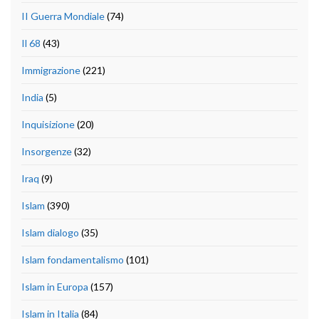
II Guerra Mondiale
(74)
Il 68
(43)
Immigrazione
(221)
India
(5)
Inquisizione
(20)
Insorgenze
(32)
Iraq
(9)
Islam
(390)
Islam dialogo
(35)
Islam fondamentalismo
(101)
Islam in Europa
(157)
Islam in Italia
(84)