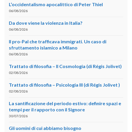
L’occidentalismo apocalittico di Peter Thiel
06/08/2026
Da dove viene la violenza in Italia?
06/08/2026
Il pro-Pal che trafficava immigrati. Un caso di
sfruttamento islamico a Milano
06/08/2026
Trattato di filosofia – II Cosmologia (di Régis Jolivet)
02/08/2026
Trattato di filosofia – Psicologia III (di Régis Jolivet )
02/08/2026
La santificazione del periodo estivo: definire spazi e
tempi per il rapporto con il Signore
30/07/2026
Gli uomini di cui abbiamo bisogno