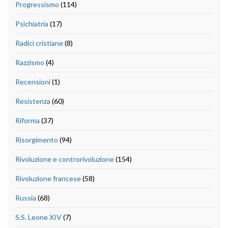
Progressismo
(114)
Psichiatria
(17)
Radici cristiane
(8)
Razzismo
(4)
Recensioni
(1)
Resistenza
(60)
Riforma
(37)
Risorgimento
(94)
Rivoluzione e controrivoluzione
(154)
Rivoluzione francese
(58)
Russia
(68)
S.S. Leone XIV
(7)