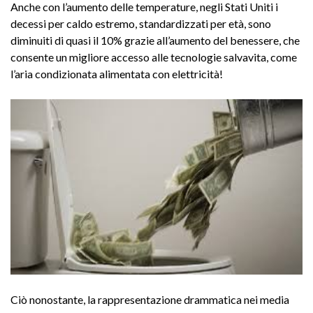
Anche con l’aumento delle temperature, negli Stati Uniti i
decessi per caldo estremo, standardizzati per età, sono
diminuiti di quasi il 10% grazie all’aumento del benessere, che
consente un migliore accesso alle tecnologie salvavita, come
l’aria condizionata alimentata con elettricità!
Ciò nonostante, la rappresentazione drammatica nei media