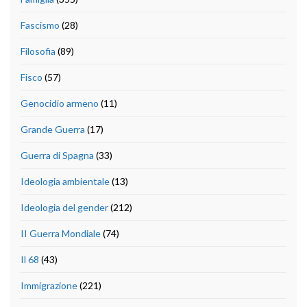
Fascismo
(28)
Filosofia
(89)
Fisco
(57)
Genocidio armeno
(11)
Grande Guerra
(17)
Guerra di Spagna
(33)
Ideologia ambientale
(13)
Ideologia del gender
(212)
II Guerra Mondiale
(74)
Il 68
(43)
Immigrazione
(221)