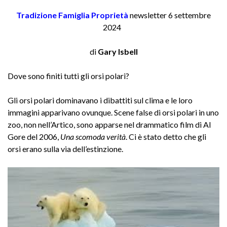
Tradizione Famiglia Proprietà
newsletter 6 settembre
2024
di
Gary
Isbell
Dove sono finiti tutti gli orsi polari?
Gli orsi polari dominavano i dibattiti sul clima e le loro
immagini apparivano ovunque. Scene false di orsi polari in uno
zoo, non nell’Artico, sono apparse nel drammatico film di Al
Gore del 2006,
Una scomoda verità
. Ci è stato detto che gli
orsi erano sulla via dell’estinzione.