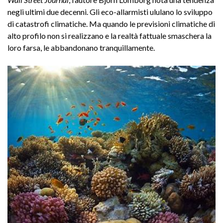
negli ultimi due decenni. Gli eco-allarmisti ululano lo sviluppo
di catastrofi climatiche. Ma quando le previsioni climatiche di
alto profilo non si realizzano e la realtà fattuale smaschera la
loro farsa, le abbandonano tranquillamente.