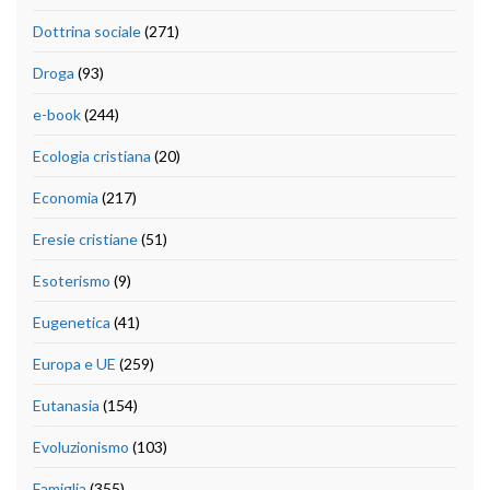
Dottrina sociale
(271)
Droga
(93)
e-book
(244)
Ecologia cristiana
(20)
Economia
(217)
Eresie cristiane
(51)
Esoterismo
(9)
Eugenetica
(41)
Europa e UE
(259)
Eutanasia
(154)
Evoluzionismo
(103)
Famiglia
(355)