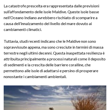
La catastrofe prescelta era rappresentata dalle previsioni
sull’affondamento delle isole Maldive. Queste isole basse
nell’Oceano Indiano avrebbero rischiato di scomparire a
causa dell’innalzamento del livello del mare dovuto ai
cambiamenti climatici.
Tuttavia, studi recenti indicano che le Maldive non sono
sopravvissute appena, ma sono cresciute in termini di massa
terrestre negli ultimi decenni. Questa inaspettata resilienza è
attribuita principalmente a processi naturali come il deposito
di sedimenti e la crescita delle barriere coralline, che
permettono alle isole di adattarsi e persino di prosperare
nonostante i cambiamenti ambientali.