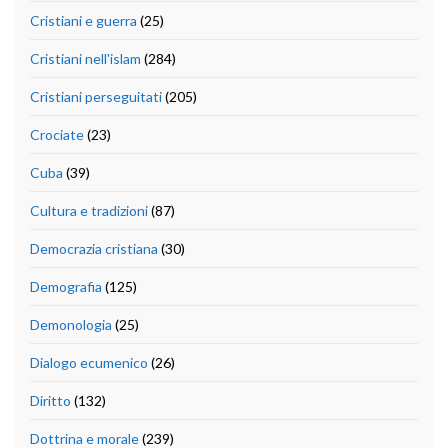
Cristiani e guerra
(25)
Cristiani nell'islam
(284)
Cristiani perseguitati
(205)
Crociate
(23)
Cuba
(39)
Cultura e tradizioni
(87)
Democrazia cristiana
(30)
Demografia
(125)
Demonologia
(25)
Dialogo ecumenico
(26)
Diritto
(132)
Dottrina e morale
(239)