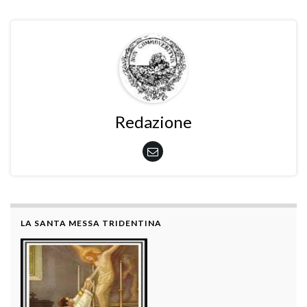
Redazione
LA SANTA MESSA TRIDENTINA