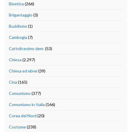
Bioetica
(266)
Brigantaggio
(3)
Buddismo
(1)
Cambogia
(7)
Cattolicesimo dem.
(53)
Chiesa
(2.297)
Chiesa ed ebrei
(39)
Cina
(165)
Comunismo
(377)
Comunismo in Italia
(166)
Corea del Nord
(20)
Costume
(238)