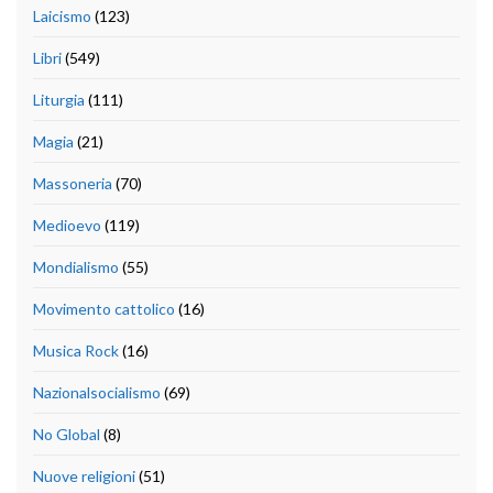
Laicismo
(123)
Libri
(549)
Liturgia
(111)
Magia
(21)
Massoneria
(70)
Medioevo
(119)
Mondialismo
(55)
Movimento cattolico
(16)
Musica Rock
(16)
Nazionalsocialismo
(69)
No Global
(8)
Nuove religioni
(51)