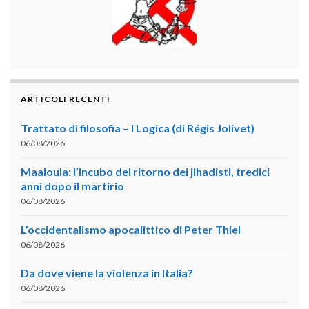
ARTICOLI RECENTI
Trattato di filosofia – I Logica (di Régis Jolivet)
06/08/2026
Maaloula: l’incubo del ritorno dei jihadisti, tredici
anni dopo il martirio
06/08/2026
L’occidentalismo apocalittico di Peter Thiel
06/08/2026
Da dove viene la violenza in Italia?
06/08/2026