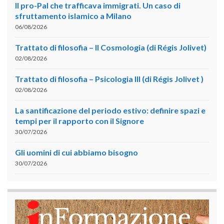
Il pro-Pal che trafficava immigrati. Un caso di
sfruttamento islamico a Milano
06/08/2026
Trattato di filosofia – II Cosmologia (di Régis Jolivet)
02/08/2026
Trattato di filosofia – Psicologia III (di Régis Jolivet )
02/08/2026
La santificazione del periodo estivo: definire spazi e
tempi per il rapporto con il Signore
30/07/2026
Gli uomini di cui abbiamo bisogno
30/07/2026