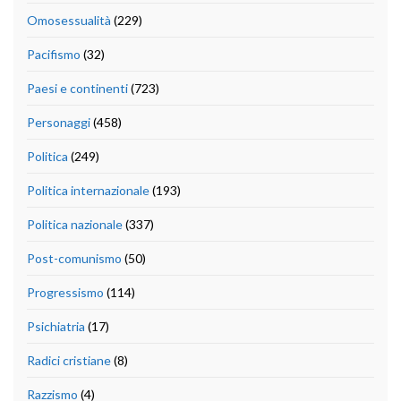
Omosessualità
(229)
Pacifismo
(32)
Paesi e continenti
(723)
Personaggi
(458)
Politica
(249)
Politica internazionale
(193)
Politica nazionale
(337)
Post-comunismo
(50)
Progressismo
(114)
Psichiatria
(17)
Radici cristiane
(8)
Razzismo
(4)