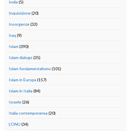
India
(5)
Inquisizione
(20)
Insorgenze
(32)
Iraq
(9)
Islam
(390)
Islam dialogo
(35)
Islam fondamentalismo
(101)
Islam in Europa
(157)
Islam in Italia
(84)
Israele
(26)
Italia contemporanea
(20)
L'ONU
(34)