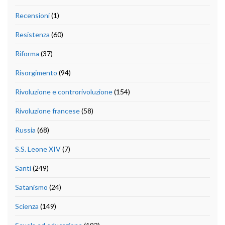
Recensioni
(1)
Resistenza
(60)
Riforma
(37)
Risorgimento
(94)
Rivoluzione e controrivoluzione
(154)
Rivoluzione francese
(58)
Russia
(68)
S.S. Leone XIV
(7)
Santi
(249)
Satanismo
(24)
Scienza
(149)