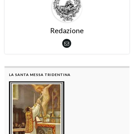
Redazione
LA SANTA MESSA TRIDENTINA