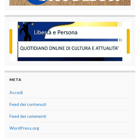
META
Accedi
Feed dei contenuti
Feed dei commenti
WordPress.org