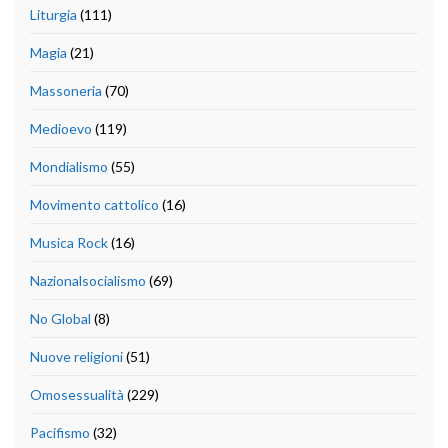
Liturgia
(111)
Magia
(21)
Massoneria
(70)
Medioevo
(119)
Mondialismo
(55)
Movimento cattolico
(16)
Musica Rock
(16)
Nazionalsocialismo
(69)
No Global
(8)
Nuove religioni
(51)
Omosessualità
(229)
Pacifismo
(32)