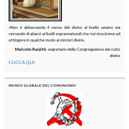
«Non è abbassando il senso del divino al livello umano ma
cercando di alzarsi ai livelli soprannaturali che noi riusciremo ad
attingere in qualche modo ai misteri divini».
Malcolm Ranjith
, segretario della Congregazione del culto
divino
CLICCA QUI
MUSEO GLOBALE DEL COMUNISMO