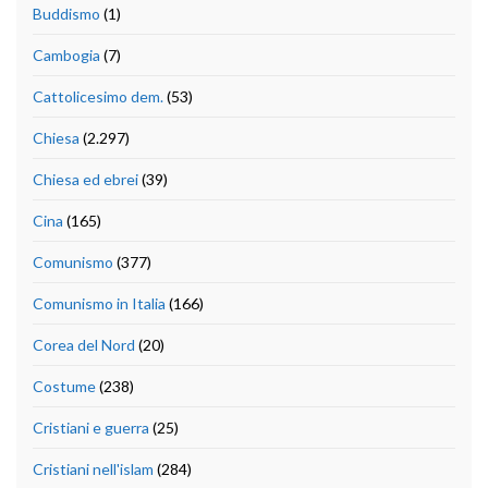
Buddismo
(1)
Cambogia
(7)
Cattolicesimo dem.
(53)
Chiesa
(2.297)
Chiesa ed ebrei
(39)
Cina
(165)
Comunismo
(377)
Comunismo in Italia
(166)
Corea del Nord
(20)
Costume
(238)
Cristiani e guerra
(25)
Cristiani nell'islam
(284)