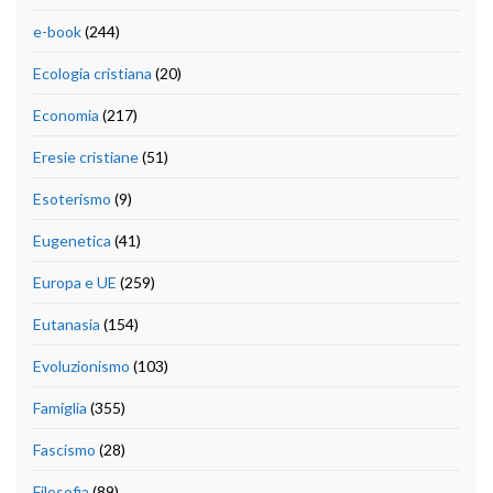
e-book
(244)
Ecologia cristiana
(20)
Economia
(217)
Eresie cristiane
(51)
Esoterismo
(9)
Eugenetica
(41)
Europa e UE
(259)
Eutanasia
(154)
Evoluzionismo
(103)
Famiglia
(355)
Fascismo
(28)
Filosofia
(89)