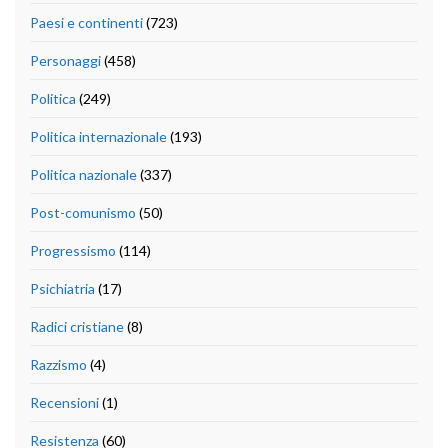
Paesi e continenti
(723)
Personaggi
(458)
Politica
(249)
Politica internazionale
(193)
Politica nazionale
(337)
Post-comunismo
(50)
Progressismo
(114)
Psichiatria
(17)
Radici cristiane
(8)
Razzismo
(4)
Recensioni
(1)
Resistenza
(60)