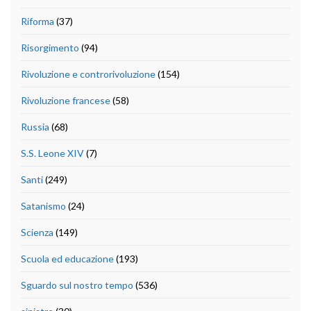
Riforma
(37)
Risorgimento
(94)
Rivoluzione e controrivoluzione
(154)
Rivoluzione francese
(58)
Russia
(68)
S.S. Leone XIV
(7)
Santi
(249)
Satanismo
(24)
Scienza
(149)
Scuola ed educazione
(193)
Sguardo sul nostro tempo
(536)