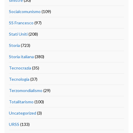
sinistre
(30)
Socialcomunismo
(109)
SS Francesco
(97)
Stati Uniti
(208)
Storia
(723)
Storia italiana
(380)
Tecnocrazia
(35)
Tecnologia
(37)
Terzomondialismo
(29)
Totalitarismo
(100)
Uncategorized
(3)
URSS
(133)