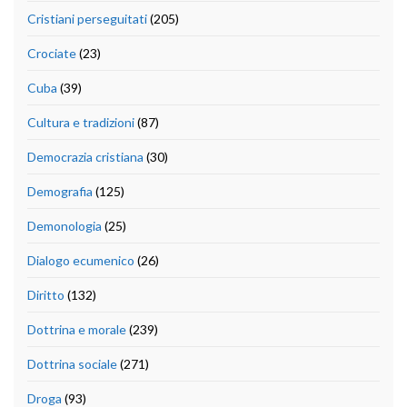
Cristiani perseguitati
(205)
Crociate
(23)
Cuba
(39)
Cultura e tradizioni
(87)
Democrazia cristiana
(30)
Demografia
(125)
Demonologia
(25)
Dialogo ecumenico
(26)
Diritto
(132)
Dottrina e morale
(239)
Dottrina sociale
(271)
Droga
(93)