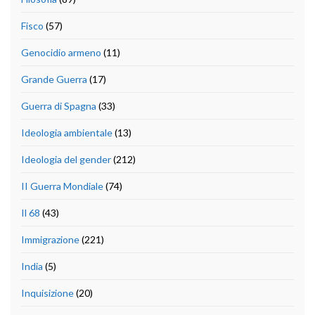
Fisco
(57)
Genocidio armeno
(11)
Grande Guerra
(17)
Guerra di Spagna
(33)
Ideologia ambientale
(13)
Ideologia del gender
(212)
II Guerra Mondiale
(74)
Il 68
(43)
Immigrazione
(221)
India
(5)
Inquisizione
(20)