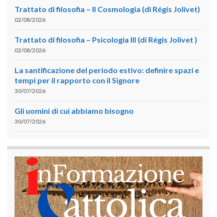
Trattato di filosofia – II Cosmologia (di Régis Jolivet)
02/08/2026
Trattato di filosofia – Psicologia III (di Régis Jolivet )
02/08/2026
La santificazione del periodo estivo: definire spazi e
tempi per il rapporto con il Signore
30/07/2026
Gli uomini di cui abbiamo bisogno
30/07/2026