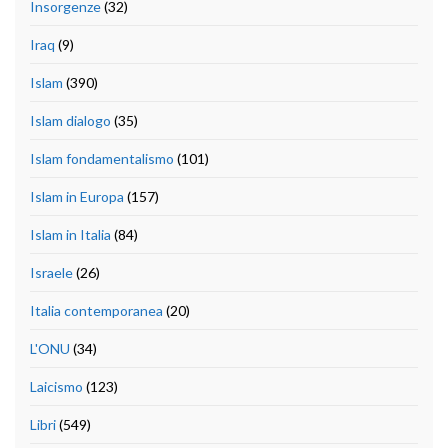
Insorgenze
(32)
Iraq
(9)
Islam
(390)
Islam dialogo
(35)
Islam fondamentalismo
(101)
Islam in Europa
(157)
Islam in Italia
(84)
Israele
(26)
Italia contemporanea
(20)
L'ONU
(34)
Laicismo
(123)
Libri
(549)