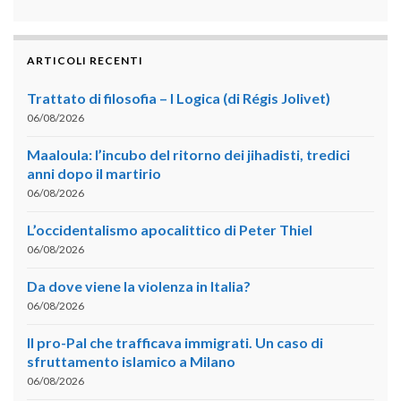
ARTICOLI RECENTI
Trattato di filosofia – I Logica (di Régis Jolivet)
06/08/2026
Maaloula: l’incubo del ritorno dei jihadisti, tredici
anni dopo il martirio
06/08/2026
L’occidentalismo apocalittico di Peter Thiel
06/08/2026
Da dove viene la violenza in Italia?
06/08/2026
Il pro-Pal che trafficava immigrati. Un caso di
sfruttamento islamico a Milano
06/08/2026