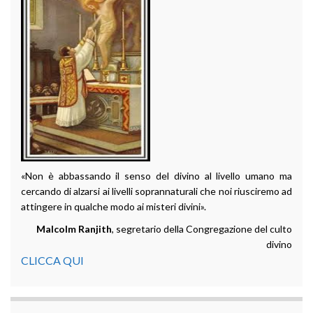
«Non è abbassando il senso del divino al livello umano ma
cercando di alzarsi ai livelli soprannaturali che noi riusciremo ad
attingere in qualche modo ai misteri divini».
Malcolm Ranjith
, segretario della Congregazione del culto
divino
CLICCA QUI