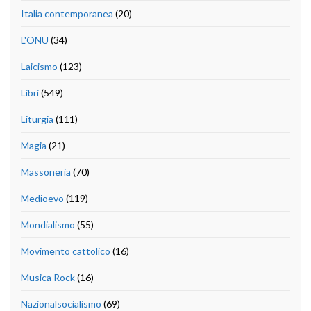
Italia contemporanea
(20)
L'ONU
(34)
Laicismo
(123)
Libri
(549)
Liturgia
(111)
Magia
(21)
Massoneria
(70)
Medioevo
(119)
Mondialismo
(55)
Movimento cattolico
(16)
Musica Rock
(16)
Nazionalsocialismo
(69)