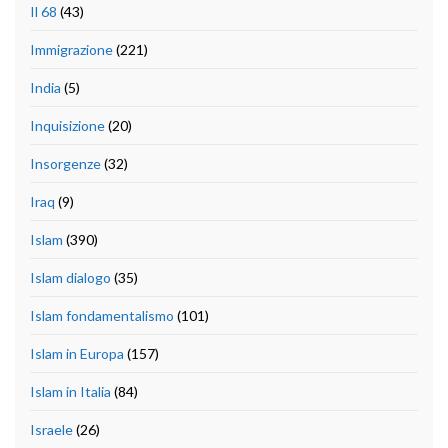
Il 68
(43)
Immigrazione
(221)
India
(5)
Inquisizione
(20)
Insorgenze
(32)
Iraq
(9)
Islam
(390)
Islam dialogo
(35)
Islam fondamentalismo
(101)
Islam in Europa
(157)
Islam in Italia
(84)
Israele
(26)