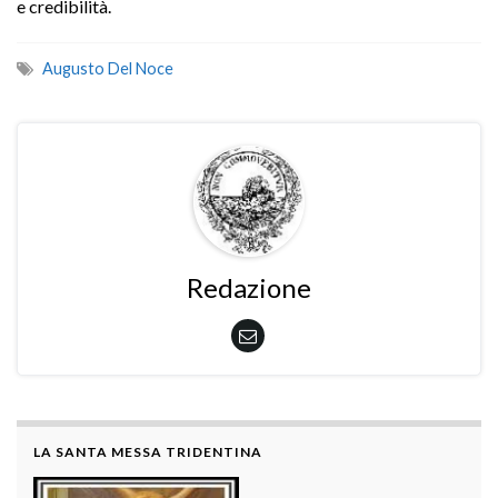
e credibilità.
Augusto Del Noce
Redazione
LA SANTA MESSA TRIDENTINA