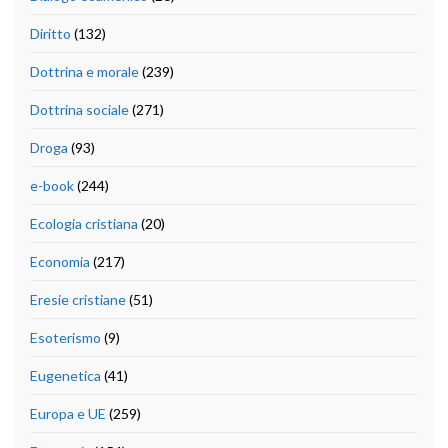
Diritto
(132)
Dottrina e morale
(239)
Dottrina sociale
(271)
Droga
(93)
e-book
(244)
Ecologia cristiana
(20)
Economia
(217)
Eresie cristiane
(51)
Esoterismo
(9)
Eugenetica
(41)
Europa e UE
(259)