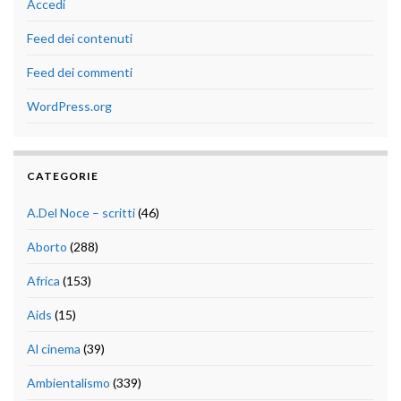
Accedi
Feed dei contenuti
Feed dei commenti
WordPress.org
CATEGORIE
A.Del Noce – scritti
(46)
Aborto
(288)
Africa
(153)
Aids
(15)
Al cinema
(39)
Ambientalismo
(339)