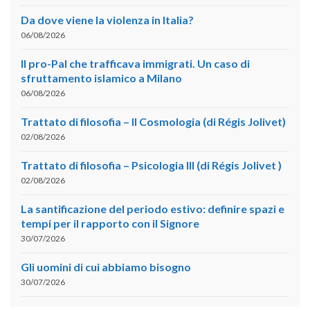
Da dove viene la violenza in Italia?
06/08/2026
Il pro-Pal che trafficava immigrati. Un caso di
sfruttamento islamico a Milano
06/08/2026
Trattato di filosofia – II Cosmologia (di Régis Jolivet)
02/08/2026
Trattato di filosofia – Psicologia III (di Régis Jolivet )
02/08/2026
La santificazione del periodo estivo: definire spazi e
tempi per il rapporto con il Signore
30/07/2026
Gli uomini di cui abbiamo bisogno
30/07/2026