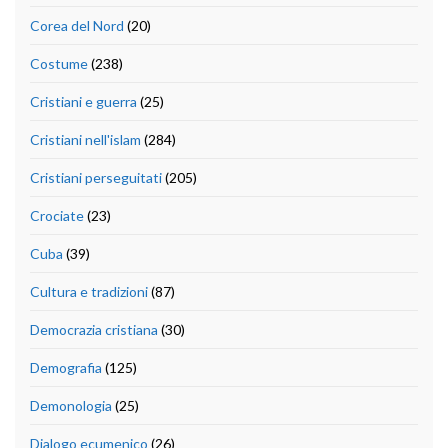
Corea del Nord
(20)
Costume
(238)
Cristiani e guerra
(25)
Cristiani nell'islam
(284)
Cristiani perseguitati
(205)
Crociate
(23)
Cuba
(39)
Cultura e tradizioni
(87)
Democrazia cristiana
(30)
Demografia
(125)
Demonologia
(25)
Dialogo ecumenico
(26)