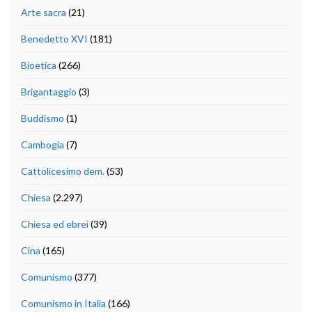
Arte sacra
(21)
Benedetto XVI
(181)
Bioetica
(266)
Brigantaggio
(3)
Buddismo
(1)
Cambogia
(7)
Cattolicesimo dem.
(53)
Chiesa
(2.297)
Chiesa ed ebrei
(39)
Cina
(165)
Comunismo
(377)
Comunismo in Italia
(166)