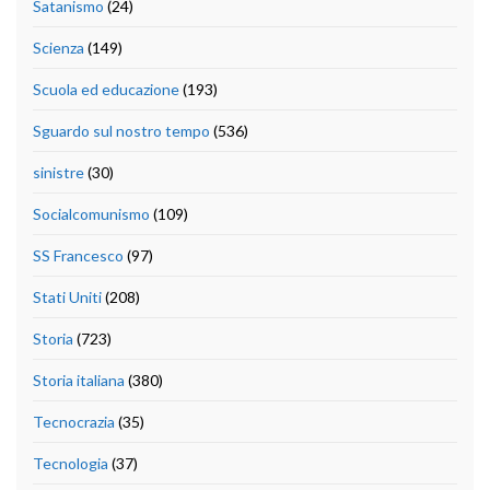
Satanismo
(24)
Scienza
(149)
Scuola ed educazione
(193)
Sguardo sul nostro tempo
(536)
sinistre
(30)
Socialcomunismo
(109)
SS Francesco
(97)
Stati Uniti
(208)
Storia
(723)
Storia italiana
(380)
Tecnocrazia
(35)
Tecnologia
(37)