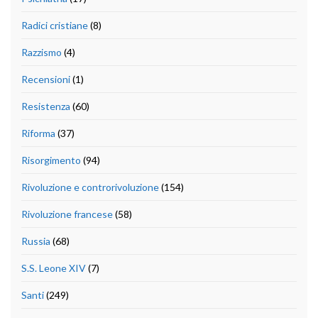
Radici cristiane
(8)
Razzismo
(4)
Recensioni
(1)
Resistenza
(60)
Riforma
(37)
Risorgimento
(94)
Rivoluzione e controrivoluzione
(154)
Rivoluzione francese
(58)
Russia
(68)
S.S. Leone XIV
(7)
Santi
(249)