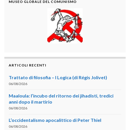
MUSEO GLOBALE DEL COMUNISMO
ARTICOLI RECENTI
Trattato di filosofia – I Logica (di Régis Jolivet)
06/08/2026
Maaloula: l’incubo del ritorno dei jihadisti, tredici
anni dopo il martirio
06/08/2026
L’occidentalismo apocalittico di Peter Thiel
06/08/2026