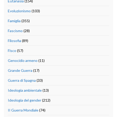
Eutanasia
(154)
Evoluzionismo
(103)
Famiglia
(355)
Fascismo
(28)
Filosofia
(89)
Fisco
(57)
Genocidio armeno
(11)
Grande Guerra
(17)
Guerra di Spagna
(33)
Ideologia ambientale
(13)
Ideologia del gender
(212)
II Guerra Mondiale
(74)