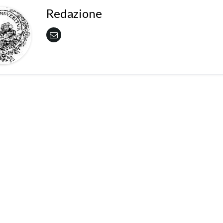
Redazione