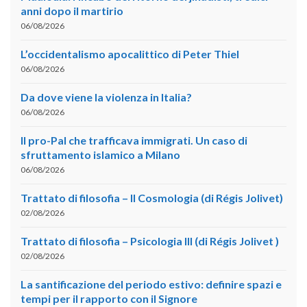
anni dopo il martirio
06/08/2026
L’occidentalismo apocalittico di Peter Thiel
06/08/2026
Da dove viene la violenza in Italia?
06/08/2026
Il pro-Pal che trafficava immigrati. Un caso di
sfruttamento islamico a Milano
06/08/2026
Trattato di filosofia – II Cosmologia (di Régis Jolivet)
02/08/2026
Trattato di filosofia – Psicologia III (di Régis Jolivet )
02/08/2026
La santificazione del periodo estivo: definire spazi e
tempi per il rapporto con il Signore