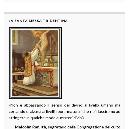
LA SANTA MESSA TRIDENTINA
«Non è abbassando il senso del divino al livello umano ma
cercando di alzarsi ai livelli soprannaturali che noi riusciremo ad
attingere in qualche modo ai misteri divini».
Malcolm Ranjith
, segretario della Congregazione del culto