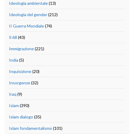
Ideologia ambientale
(13)
Ideologia del gender
(212)
II Guerra Mondiale
(74)
Il 68
(43)
Immigrazione
(221)
India
(5)
Inquisizione
(20)
Insorgenze
(32)
Iraq
(9)
Islam
(390)
Islam dialogo
(35)
Islam fondamentalismo
(101)