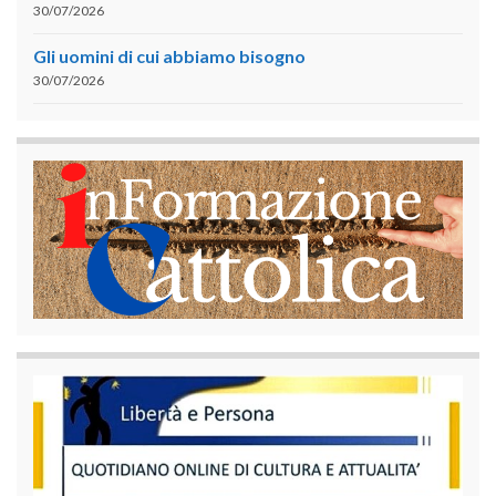
30/07/2026
Gli uomini di cui abbiamo bisogno
30/07/2026