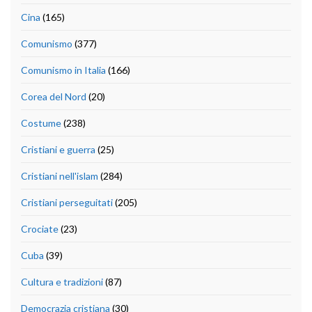
Cina
(165)
Comunismo
(377)
Comunismo in Italia
(166)
Corea del Nord
(20)
Costume
(238)
Cristiani e guerra
(25)
Cristiani nell'islam
(284)
Cristiani perseguitati
(205)
Crociate
(23)
Cuba
(39)
Cultura e tradizioni
(87)
Democrazia cristiana
(30)