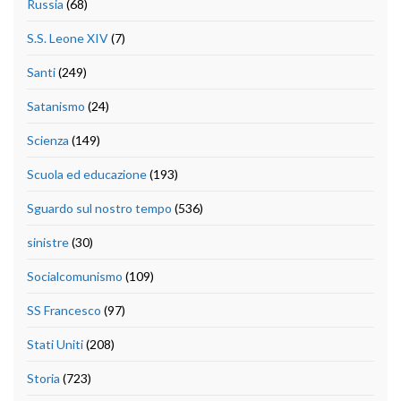
Russia
(68)
S.S. Leone XIV
(7)
Santi
(249)
Satanismo
(24)
Scienza
(149)
Scuola ed educazione
(193)
Sguardo sul nostro tempo
(536)
sinistre
(30)
Socialcomunismo
(109)
SS Francesco
(97)
Stati Uniti
(208)
Storia
(723)