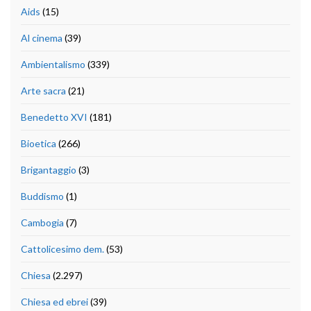
Aids
(15)
Al cinema
(39)
Ambientalismo
(339)
Arte sacra
(21)
Benedetto XVI
(181)
Bioetica
(266)
Brigantaggio
(3)
Buddismo
(1)
Cambogia
(7)
Cattolicesimo dem.
(53)
Chiesa
(2.297)
Chiesa ed ebrei
(39)