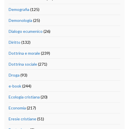
Demografia
(125)
Demonologia
(25)
Dialogo ecumenico
(26)
Diritto
(132)
Dottrina e morale
(239)
Dottrina sociale
(271)
Droga
(93)
e-book
(244)
Ecologia cristiana
(20)
Economia
(217)
Eresie cristiane
(51)