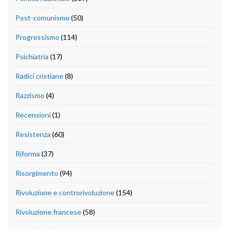
Post-comunismo
(50)
Progressismo
(114)
Psichiatria
(17)
Radici cristiane
(8)
Razzismo
(4)
Recensioni
(1)
Resistenza
(60)
Riforma
(37)
Risorgimento
(94)
Rivoluzione e controrivoluzione
(154)
Rivoluzione francese
(58)