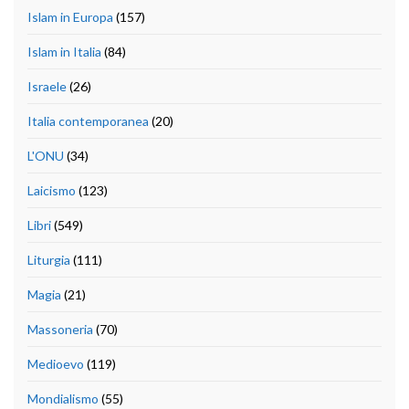
Islam in Europa
(157)
Islam in Italia
(84)
Israele
(26)
Italia contemporanea
(20)
L'ONU
(34)
Laicismo
(123)
Libri
(549)
Liturgia
(111)
Magia
(21)
Massoneria
(70)
Medioevo
(119)
Mondialismo
(55)