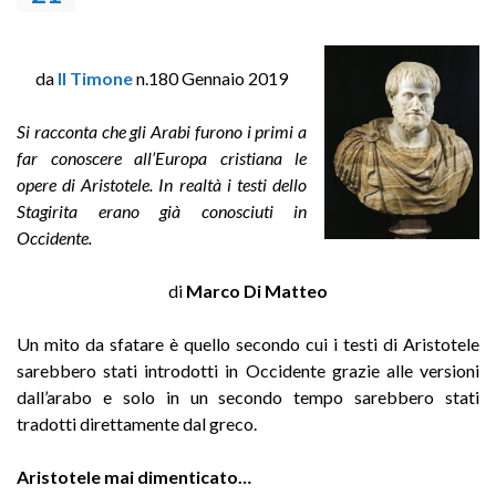
da
Il Timone
n.180 Gennaio 2019
Si racconta che gli Arabi furono i primi a
far conoscere all’Europa cristiana le
opere di Aristotele. In realtà i testi dello
Stagirita erano già conosciuti in
Occidente.
di
Marco Di Matteo
Un mito da sfatare è quello secondo cui i testi di Aristotele
sarebbero stati introdotti in Occidente grazie alle versioni
dall’arabo e solo in un secondo tempo sarebbero stati
tradotti direttamente dal greco.
Aristotele mai dimenticato…