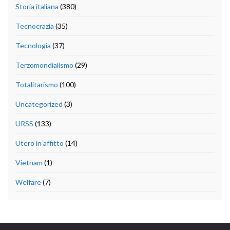
Storia italiana
(380)
Tecnocrazia
(35)
Tecnologia
(37)
Terzomondialismo
(29)
Totalitarismo
(100)
Uncategorized
(3)
URSS
(133)
Utero in affitto
(14)
Vietnam
(1)
Welfare
(7)