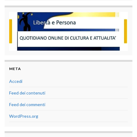
META
Accedi
Feed dei contenuti
Feed dei commenti
WordPress.org