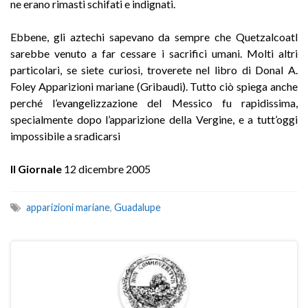
ne erano rimasti schifati e indignati.
Ebbene, gli aztechi sapevano da sempre che Quetzalcoatl
sarebbe venuto a far cessare i sacrifici umani. Molti altri
particolari, se siete curiosi, troverete nel libro di Donal A.
Foley Apparizioni mariane (Gribaudi). Tutto ciò spiega anche
perché l’evangelizzazione del Messico fu rapidissima,
specialmente dopo l’apparizione della Vergine, e a tutt’oggi
impossibile a sradicarsi
Il Giornale
12 dicembre 2005
apparizioni mariane
,
Guadalupe