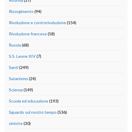
Riforma
(37)
Risorgimento
(94)
Rivoluzione e controrivoluzione
(154)
Rivoluzione francese
(58)
Russia
(68)
S.S. Leone XIV
(7)
Santi
(249)
Satanismo
(24)
Scienza
(149)
Scuola ed educazione
(193)
Sguardo sul nostro tempo
(536)
sinistre
(30)