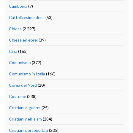
Cambogia
(7)
Cattolicesimo dem.
(53)
Chiesa
(2.297)
Chiesa ed ebrei
(39)
Cina
(165)
Comunismo
(377)
Comunismo in Italia
(166)
Corea del Nord
(20)
Costume
(238)
Cristiani e guerra
(25)
Cristiani nell'islam
(284)
Cristiani perseguitati
(205)