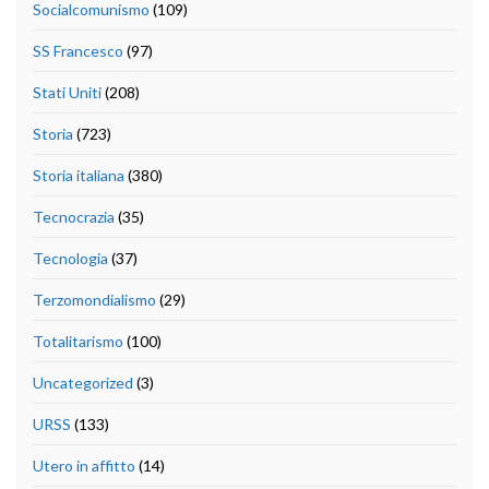
Socialcomunismo
(109)
SS Francesco
(97)
Stati Uniti
(208)
Storia
(723)
Storia italiana
(380)
Tecnocrazia
(35)
Tecnologia
(37)
Terzomondialismo
(29)
Totalitarismo
(100)
Uncategorized
(3)
URSS
(133)
Utero in affitto
(14)