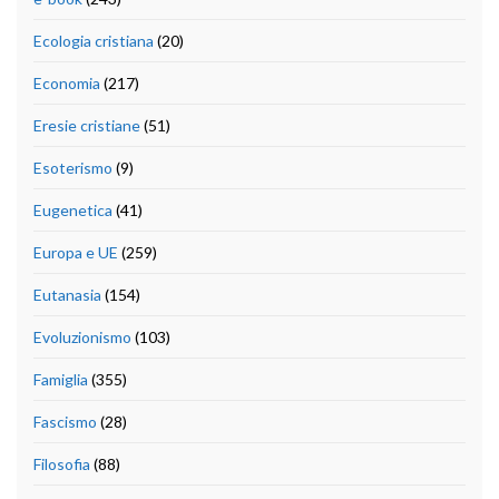
Ecologia cristiana
(20)
Economia
(217)
Eresie cristiane
(51)
Esoterismo
(9)
Eugenetica
(41)
Europa e UE
(259)
Eutanasia
(154)
Evoluzionismo
(103)
Famiglia
(355)
Fascismo
(28)
Filosofia
(88)