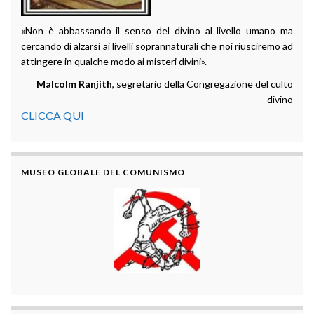
«Non è abbassando il senso del divino al livello umano ma
cercando di alzarsi ai livelli soprannaturali che noi riusciremo ad
attingere in qualche modo ai misteri divini».
Malcolm Ranjith
, segretario della Congregazione del culto
divino
CLICCA QUI
MUSEO GLOBALE DEL COMUNISMO