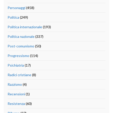
Personaggi
(458)
Politica
(249)
Politica internazionale
(193)
Politica nazionale
(337)
Post-comunismo
(50)
Progressismo
(114)
Psichiatria
(17)
Radici cristiane
(8)
Razzismo
(4)
Recensioni
(1)
Resistenza
(60)