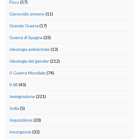
Fisco
(57)
Genocidio armeno
(11)
Grande Guerra
(17)
Guerra di Spagna
(33)
Ideologia ambientale
(13)
Ideologia del gender
(212)
II Guerra Mondiale
(74)
Il 68
(43)
Immigrazione
(221)
India
(5)
Inquisizione
(20)
Insorgenze
(32)