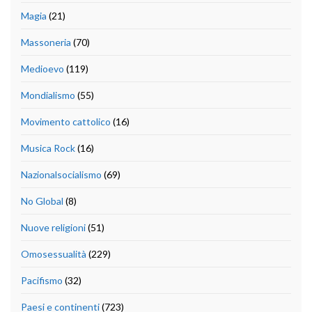
Magia
(21)
Massoneria
(70)
Medioevo
(119)
Mondialismo
(55)
Movimento cattolico
(16)
Musica Rock
(16)
Nazionalsocialismo
(69)
No Global
(8)
Nuove religioni
(51)
Omosessualità
(229)
Pacifismo
(32)
Paesi e continenti
(723)