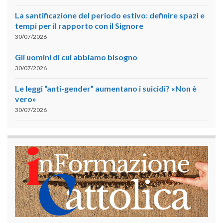
La santificazione del periodo estivo: definire spazi e
tempi per il rapporto con il Signore
30/07/2026
Gli uomini di cui abbiamo bisogno
30/07/2026
Le leggi “anti-gender” aumentano i suicidi? «Non è
vero»
30/07/2026