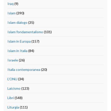
Iraq
(9)
Islam
(390)
Islam dialogo
(35)
Islam fondamentalismo
(101)
Islam in Europa
(157)
Islam in Italia
(84)
Israele
(26)
Italia contemporanea
(20)
L'ONU
(34)
Laicismo
(123)
Libri
(548)
Liturgia
(111)