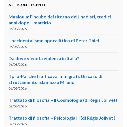
ARTICOLI RECENTI
Maaloula: l’incubo del ritorno dei jihadisti, tredici
anni dopo il martirio
06/08/2026
L’occidentalismo apocalittico di Peter Thiel
06/08/2026
Da dove viene la violenza in Italia?
06/08/2026
Il pro-Pal che trafficava immigrati. Un caso di
sfruttamento islamico a Milano
06/08/2026
Trattato di filosofia – II Cosmologia (di Régis Jolivet)
02/08/2026
Trattato di filosofia – Psicologia III (di Régis Jolivet )
02/08/2026