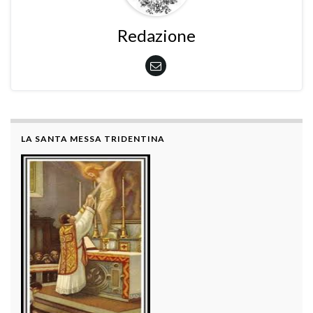
Redazione
LA SANTA MESSA TRIDENTINA