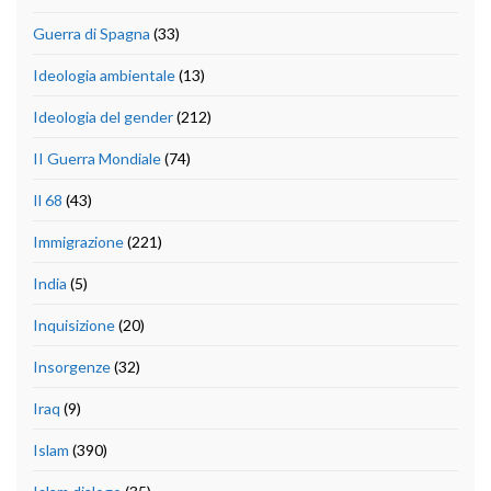
Guerra di Spagna
(33)
Ideologia ambientale
(13)
Ideologia del gender
(212)
II Guerra Mondiale
(74)
Il 68
(43)
Immigrazione
(221)
India
(5)
Inquisizione
(20)
Insorgenze
(32)
Iraq
(9)
Islam
(390)