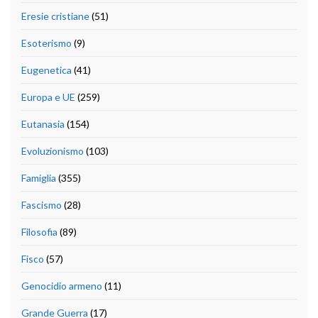
Eresie cristiane
(51)
Esoterismo
(9)
Eugenetica
(41)
Europa e UE
(259)
Eutanasia
(154)
Evoluzionismo
(103)
Famiglia
(355)
Fascismo
(28)
Filosofia
(89)
Fisco
(57)
Genocidio armeno
(11)
Grande Guerra
(17)