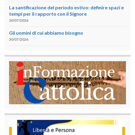
La santificazione del periodo estivo: definire spazi e
tempi per il rapporto con il Signore
30/07/2026
Gli uomini di cui abbiamo bisogno
30/07/2026