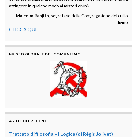
attingere in qualche modo ai misteri divini».
Malcolm Ranjith
, segretario della Congregazione del culto
divino
CLICCA QUI
MUSEO GLOBALE DEL COMUNISMO
ARTICOLI RECENTI
Trattato di filosofia – I Logica (di Régis Jolivet)