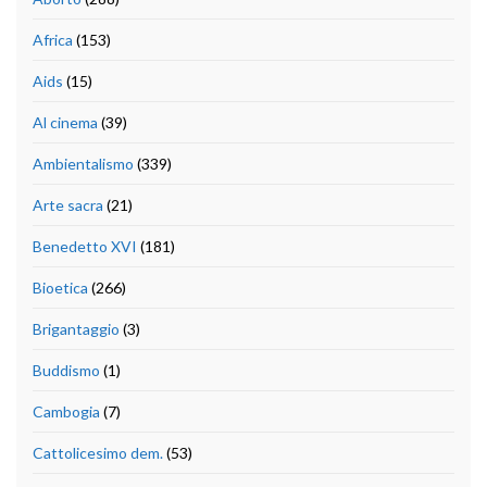
Africa
(153)
Aids
(15)
Al cinema
(39)
Ambientalismo
(339)
Arte sacra
(21)
Benedetto XVI
(181)
Bioetica
(266)
Brigantaggio
(3)
Buddismo
(1)
Cambogia
(7)
Cattolicesimo dem.
(53)