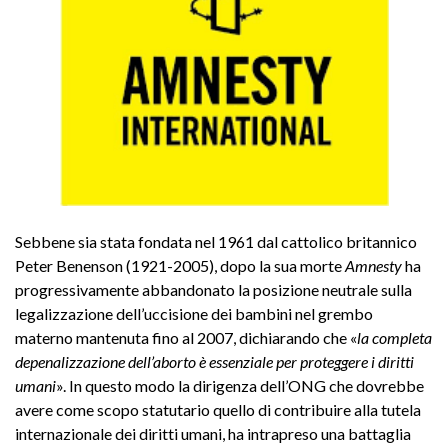
Sebbene sia stata fondata nel 1961 dal cattolico britannico
Peter Benenson (1921-2005), dopo la sua morte
Amnesty
ha
progressivamente abbandonato la posizione neutrale sulla
legalizzazione dell’uccisione dei bambini nel grembo
materno mantenuta fino al 2007, dichiarando che «
la completa
depenalizzazione dell’aborto è essenziale per proteggere i diritti
umani
». In questo modo la dirigenza dell’ONG che dovrebbe
avere come scopo statutario quello di contribuire alla tutela
internazionale dei diritti umani, ha intrapreso una battaglia