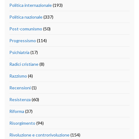
Politica internazionale
(193)
Politica nazionale
(337)
Post-comunismo
(50)
Progressismo
(114)
Psichiatria
(17)
Radici cristiane
(8)
Razzismo
(4)
Recensioni
(1)
Resistenza
(60)
Riforma
(37)
Risorgimento
(94)
Rivoluzione e controrivoluzione
(154)