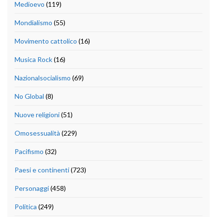
Medioevo
(119)
Mondialismo
(55)
Movimento cattolico
(16)
Musica Rock
(16)
Nazionalsocialismo
(69)
No Global
(8)
Nuove religioni
(51)
Omosessualità
(229)
Pacifismo
(32)
Paesi e continenti
(723)
Personaggi
(458)
Politica
(249)