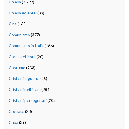
Chiesa
(2.297)
Chiesa ed ebrei
(39)
Cina
(165)
Comunismo
(377)
Comunismo in Italia
(166)
Corea del Nord
(20)
Costume
(238)
Cristiani e guerra
(25)
Cristiani nell'islam
(284)
Cristiani perseguitati
(205)
Crociate
(23)
Cuba
(39)