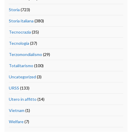
Storia
(723)
Storia italiana
(380)
Tecnocrazia
(35)
Tecnologia
(37)
Terzomondialismo
(29)
Totalitarismo
(100)
Uncategorized
(3)
URSS
(133)
Utero in affitto
(14)
Vietnam
(1)
Welfare
(7)