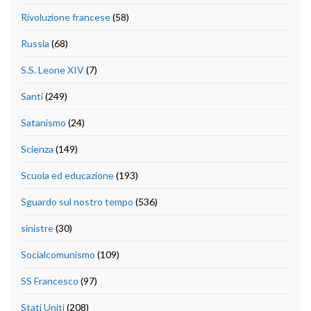
Rivoluzione francese
(58)
Russia
(68)
S.S. Leone XIV
(7)
Santi
(249)
Satanismo
(24)
Scienza
(149)
Scuola ed educazione
(193)
Sguardo sul nostro tempo
(536)
sinistre
(30)
Socialcomunismo
(109)
SS Francesco
(97)
Stati Uniti
(208)