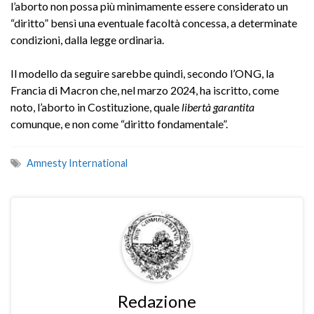
l’aborto non possa più minimamente essere considerato un
“diritto” bensì una eventuale facoltà concessa, a determinate
condizioni, dalla legge ordinaria.
Il modello da seguire sarebbe quindi, secondo l’ONG, la
Francia di Macron che, nel marzo 2024, ha iscritto, come
noto, l’aborto in Costituzione, quale
libertà garantita
comunque, e non come “diritto fondamentale”.
Amnesty International
Redazione