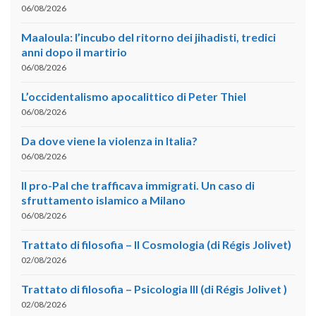
06/08/2026
Maaloula: l’incubo del ritorno dei jihadisti, tredici
anni dopo il martirio
06/08/2026
L’occidentalismo apocalittico di Peter Thiel
06/08/2026
Da dove viene la violenza in Italia?
06/08/2026
Il pro-Pal che trafficava immigrati. Un caso di
sfruttamento islamico a Milano
06/08/2026
Trattato di filosofia – II Cosmologia (di Régis Jolivet)
02/08/2026
Trattato di filosofia – Psicologia III (di Régis Jolivet )
02/08/2026