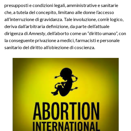
presupposti e condizioni legali, amministrative e sanitarie
che, a tutela del concepito, limitano alle donne l’accesso
all’interruzione di gravidanza. Tale involuzione, com’è logico,
deriva dall’arbitraria definizione, da parte dell’attuale
dirigenza di
Amnesty
, dell’aborto come un “diritto umano”, con
la conseguente privazione a medici, farmacisti e personale
sanitario del diritto all’obiezione di coscienza.