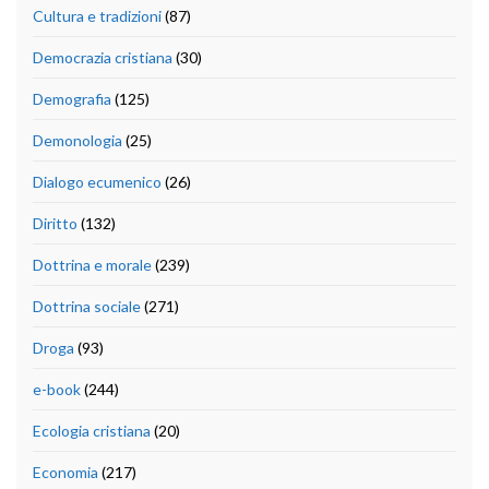
Cultura e tradizioni
(87)
Democrazia cristiana
(30)
Demografia
(125)
Demonologia
(25)
Dialogo ecumenico
(26)
Diritto
(132)
Dottrina e morale
(239)
Dottrina sociale
(271)
Droga
(93)
e-book
(244)
Ecologia cristiana
(20)
Economia
(217)