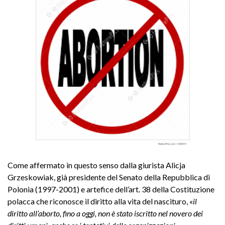
Come affermato in questo senso dalla giurista Alicja
Grzeskowiak, già presidente del Senato della Repubblica di
Polonia (1997-2001) e artefice dell’art. 38 della Costituzione
polacca che riconosce il diritto alla vita del nascituro, «
il
diritto all’aborto, fino a oggi, non è stato iscritto nel novero dei