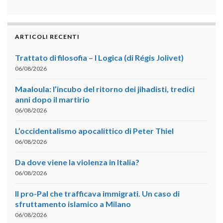
ARTICOLI RECENTI
Trattato di filosofia – I Logica (di Régis Jolivet)
06/08/2026
Maaloula: l’incubo del ritorno dei jihadisti, tredici
anni dopo il martirio
06/08/2026
L’occidentalismo apocalittico di Peter Thiel
06/08/2026
Da dove viene la violenza in Italia?
06/08/2026
Il pro-Pal che trafficava immigrati. Un caso di
sfruttamento islamico a Milano
06/08/2026