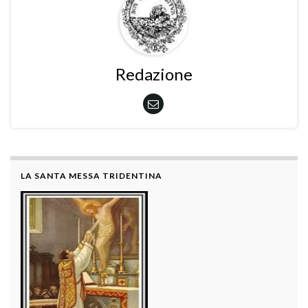
Redazione
LA SANTA MESSA TRIDENTINA