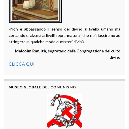
«Non è abbassando il senso del divino al livello umano ma
cercando di alzarsi ai livelli soprannaturali che noi riusciremo ad
attingere in qualche modo ai misteri divini».
Malcolm Ranjith
, segretario della Congregazione del culto
divino
CLICCA QUI
MUSEO GLOBALE DEL COMUNISMO