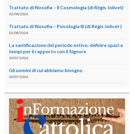
Trattato di filosofia – II Cosmologia (di Régis Jolivet)
02/08/2026
Trattato di filosofia – Psicologia III (di Régis Jolivet )
02/08/2026
La santificazione del periodo estivo: definire spazi e
tempi per il rapporto con il Signore
30/07/2026
Gli uomini di cui abbiamo bisogno
30/07/2026