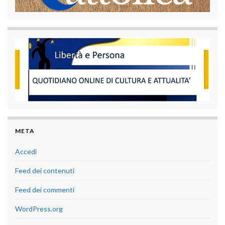
META
Accedi
Feed dei contenuti
Feed dei commenti
WordPress.org