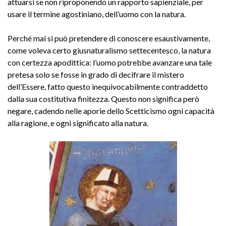
attuarsi se non riproponendo un rapporto sapienziale, per
usare il termine agostiniano, dell’uomo con la natura.
Perché mai si può pretendere di conoscere esaustivamente,
come voleva certo giusnaturalismo settecentesco, la natura
con certezza apodittica: l’uomo potrebbe avanzare una tale
pretesa solo se fosse in grado di decifrare il mistero
dell’Essere, fatto questo inequivocabilmente contraddetto
dalla sua costitutiva finitezza. Questo non significa però
negare, cadendo nelle aporie dello Scetticismo ogni capacità
alla ragione, e ogni significato alla natura.