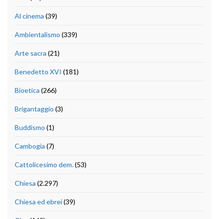
Al cinema
(39)
Ambientalismo
(339)
Arte sacra
(21)
Benedetto XVI
(181)
Bioetica
(266)
Brigantaggio
(3)
Buddismo
(1)
Cambogia
(7)
Cattolicesimo dem.
(53)
Chiesa
(2.297)
Chiesa ed ebrei
(39)