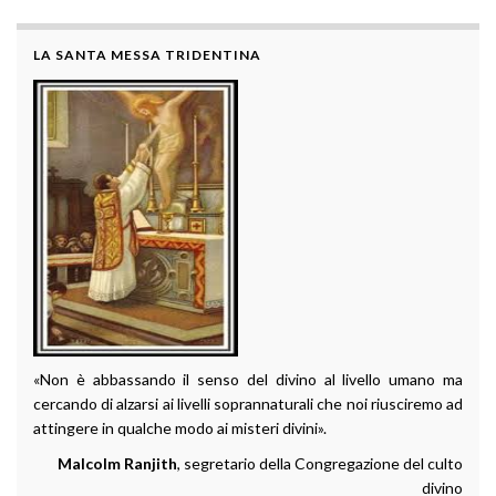
LA SANTA MESSA TRIDENTINA
«Non è abbassando il senso del divino al livello umano ma
cercando di alzarsi ai livelli soprannaturali che noi riusciremo ad
attingere in qualche modo ai misteri divini».
Malcolm Ranjith
, segretario della Congregazione del culto
divino