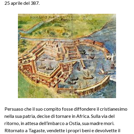
25 aprile del 387.
Persuaso che il suo compito fosse diffondere il cristianesimo
nella sua patria, decise di tornare in Africa. Sulla via del
ritorno, in attesa dell’imbarco a Ostia, sua madre morì.
Ritornato a Tagaste, vendette i propri beni e devolvette il