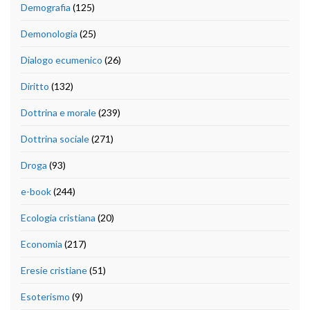
Demografia
(125)
Demonologia
(25)
Dialogo ecumenico
(26)
Diritto
(132)
Dottrina e morale
(239)
Dottrina sociale
(271)
Droga
(93)
e-book
(244)
Ecologia cristiana
(20)
Economia
(217)
Eresie cristiane
(51)
Esoterismo
(9)