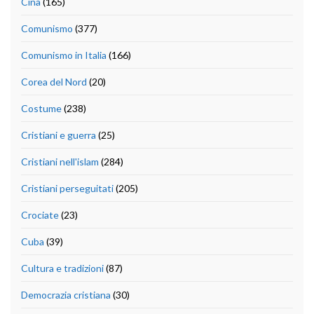
Cina
(165)
Comunismo
(377)
Comunismo in Italia
(166)
Corea del Nord
(20)
Costume
(238)
Cristiani e guerra
(25)
Cristiani nell'islam
(284)
Cristiani perseguitati
(205)
Crociate
(23)
Cuba
(39)
Cultura e tradizioni
(87)
Democrazia cristiana
(30)