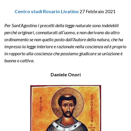
Centro studi Rosario Livatino
27 Febbraio 2021
Per Sant’Agostino i precetti della legge naturale sono indelebili
perché originari, connaturati all’uomo, e non derivano da altro
ordinamento se non quello posto dall’Autore della natura, che ha
impresso la legge interiore e razionale nella coscienza ed è proprio
in rapporto alla coscienza che possiamo giudicare se un’azione è
buona o cattiva
.
Daniele Onori