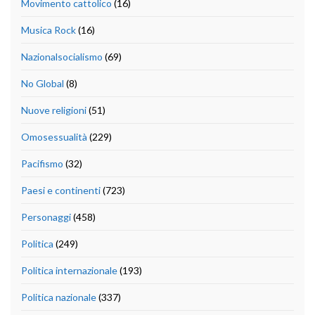
Movimento cattolico
(16)
Musica Rock
(16)
Nazionalsocialismo
(69)
No Global
(8)
Nuove religioni
(51)
Omosessualità
(229)
Pacifismo
(32)
Paesi e continenti
(723)
Personaggi
(458)
Politica
(249)
Politica internazionale
(193)
Politica nazionale
(337)