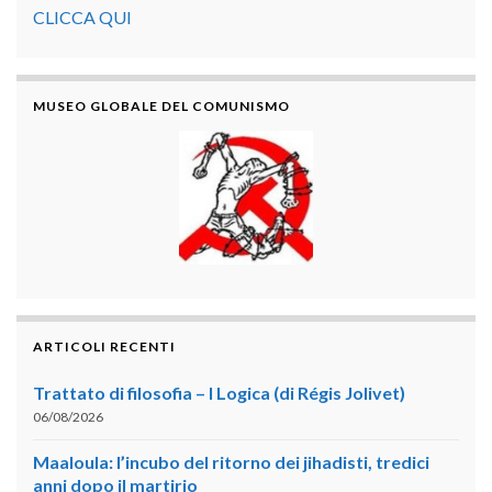
CLICCA QUI
MUSEO GLOBALE DEL COMUNISMO
ARTICOLI RECENTI
Trattato di filosofia – I Logica (di Régis Jolivet)
06/08/2026
Maaloula: l’incubo del ritorno dei jihadisti, tredici
anni dopo il martirio