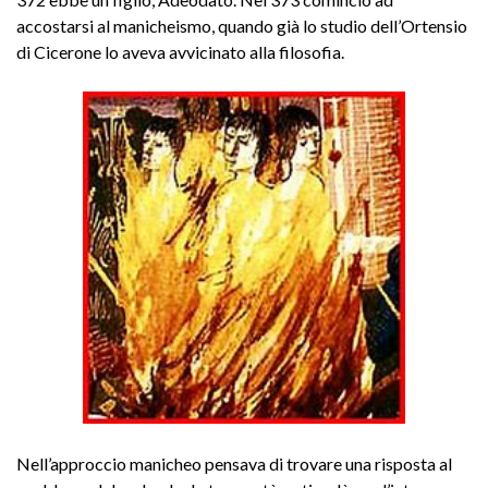
accostarsi al manicheismo, quando già lo studio dell’Ortensio
di Cicerone lo aveva avvicinato alla filosofia.
Nell’approccio manicheo pensava di trovare una risposta al