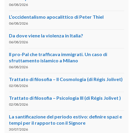
06/08/2026
L’occidentalismo apocalittico di Peter Thiel
06/08/2026
Da dove viene la violenza in Italia?
06/08/2026
Il pro-Pal che trafficava immigrati. Un caso di
sfruttamento islamico a Milano
06/08/2026
Trattato di filosofia – II Cosmologia (di Régis Jolivet)
02/08/2026
Trattato di filosofia – Psicologia III (di Régis Jolivet )
02/08/2026
La santificazione del periodo estivo: definire spazi e
tempi per il rapporto con il Signore
30/07/2026