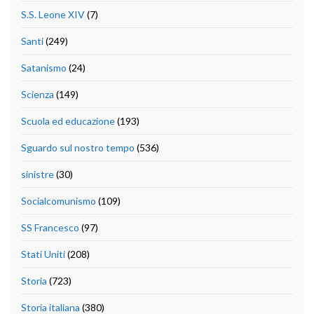
S.S. Leone XIV
(7)
Santi
(249)
Satanismo
(24)
Scienza
(149)
Scuola ed educazione
(193)
Sguardo sul nostro tempo
(536)
sinistre
(30)
Socialcomunismo
(109)
SS Francesco
(97)
Stati Uniti
(208)
Storia
(723)
Storia italiana
(380)