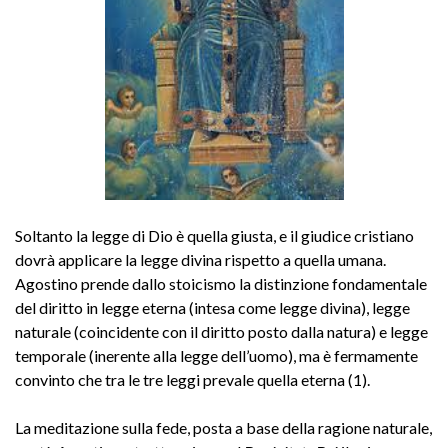
Soltanto la legge di Dio è quella giusta, e il giudice cristiano
dovrà applicare la legge divina rispetto a quella umana.
Agostino prende dallo stoicismo la distinzione fondamentale
del diritto in legge eterna (intesa come legge divina), legge
naturale (coincidente con il diritto posto dalla natura) e legge
temporale (inerente alla legge dell’uomo), ma è fermamente
convinto che tra le tre leggi prevale quella eterna (1).
La meditazione sulla fede, posta a base della ragione naturale,