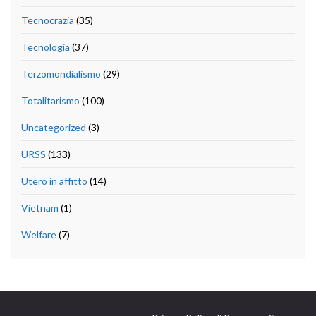
Tecnocrazia
(35)
Tecnologia
(37)
Terzomondialismo
(29)
Totalitarismo
(100)
Uncategorized
(3)
URSS
(133)
Utero in affitto
(14)
Vietnam
(1)
Welfare
(7)