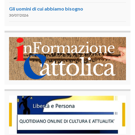
Gli uomini di cui abbiamo bisogno
30/07/2026