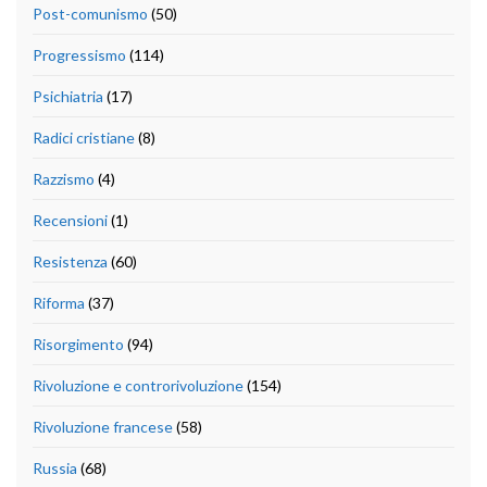
Post-comunismo
(50)
Progressismo
(114)
Psichiatria
(17)
Radici cristiane
(8)
Razzismo
(4)
Recensioni
(1)
Resistenza
(60)
Riforma
(37)
Risorgimento
(94)
Rivoluzione e controrivoluzione
(154)
Rivoluzione francese
(58)
Russia
(68)