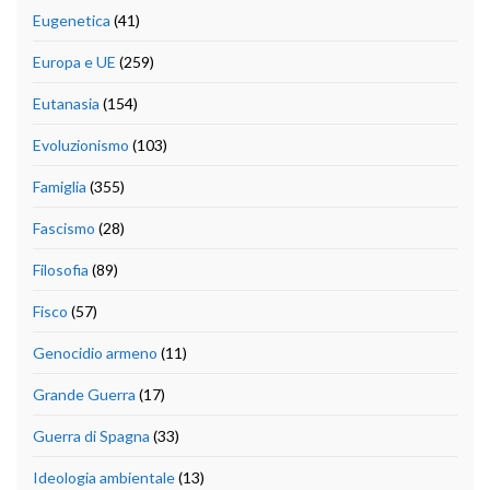
Eugenetica
(41)
Europa e UE
(259)
Eutanasia
(154)
Evoluzionismo
(103)
Famiglia
(355)
Fascismo
(28)
Filosofia
(89)
Fisco
(57)
Genocidio armeno
(11)
Grande Guerra
(17)
Guerra di Spagna
(33)
Ideologia ambientale
(13)