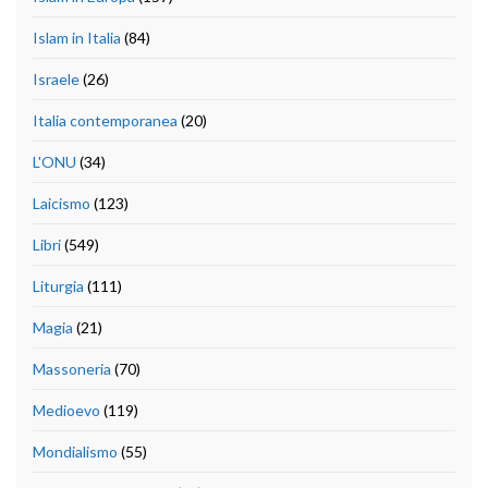
Islam in Italia
(84)
Israele
(26)
Italia contemporanea
(20)
L'ONU
(34)
Laicismo
(123)
Libri
(549)
Liturgia
(111)
Magia
(21)
Massoneria
(70)
Medioevo
(119)
Mondialismo
(55)