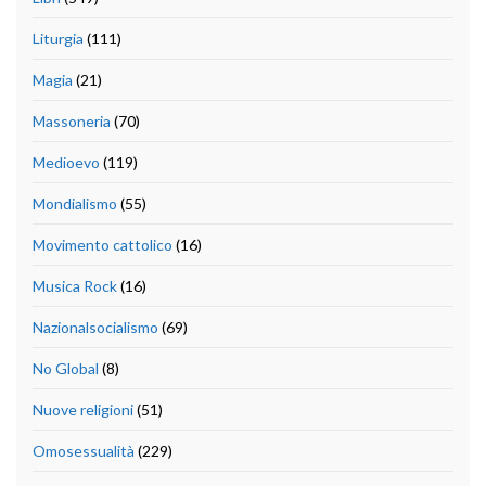
Liturgia
(111)
Magia
(21)
Massoneria
(70)
Medioevo
(119)
Mondialismo
(55)
Movimento cattolico
(16)
Musica Rock
(16)
Nazionalsocialismo
(69)
No Global
(8)
Nuove religioni
(51)
Omosessualità
(229)