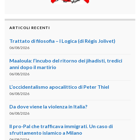
ARTICOLI RECENTI
Trattato di filosofia – I Logica (di Régis Jolivet)
06/08/2026
Maaloula: l’incubo del ritorno dei jihadisti, tredici
anni dopo il martirio
06/08/2026
L’occidentalismo apocalittico di Peter Thiel
06/08/2026
Da dove viene la violenza in Italia?
06/08/2026
Il pro-Pal che trafficava immigrati. Un caso di
sfruttamento islamico a Milano
06/08/2026