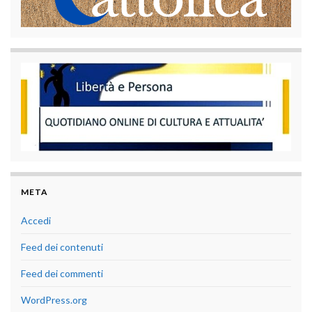
META
Accedi
Feed dei contenuti
Feed dei commenti
WordPress.org