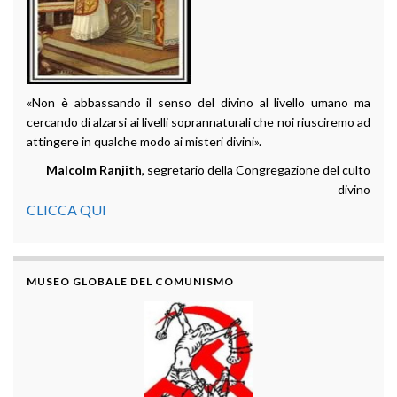
«Non è abbassando il senso del divino al livello umano ma
cercando di alzarsi ai livelli soprannaturali che noi riusciremo ad
attingere in qualche modo ai misteri divini».
Malcolm Ranjith
, segretario della Congregazione del culto
divino
CLICCA QUI
MUSEO GLOBALE DEL COMUNISMO