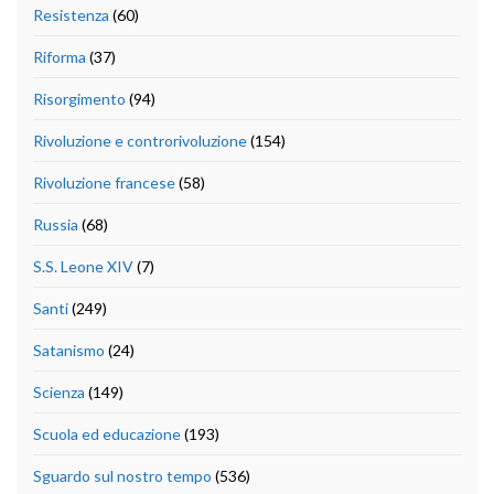
Resistenza
(60)
Riforma
(37)
Risorgimento
(94)
Rivoluzione e controrivoluzione
(154)
Rivoluzione francese
(58)
Russia
(68)
S.S. Leone XIV
(7)
Santi
(249)
Satanismo
(24)
Scienza
(149)
Scuola ed educazione
(193)
Sguardo sul nostro tempo
(536)