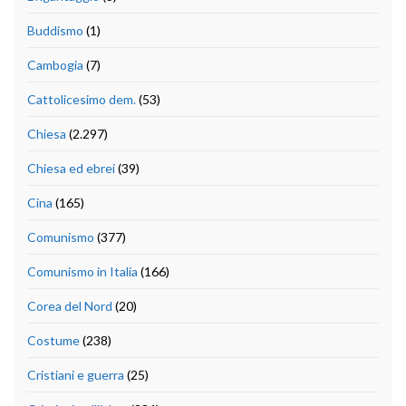
Buddismo
(1)
Cambogia
(7)
Cattolicesimo dem.
(53)
Chiesa
(2.297)
Chiesa ed ebrei
(39)
Cina
(165)
Comunismo
(377)
Comunismo in Italia
(166)
Corea del Nord
(20)
Costume
(238)
Cristiani e guerra
(25)