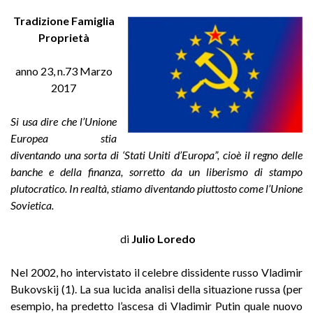
Tradizione Famiglia
Proprietà
anno 23, n.73 Marzo
2017
Si usa dire che l’Unione
Europea stia
diventando una sorta di ‘Stati Uniti d’Europa”, cioè il regno delle
banche e della finanza, sorretto da un liberismo di stampo
plutocratico. In realtà, stiamo diventando piuttosto come l’Unione
Sovietica.
di
Julio Loredo
Nel 2002, ho intervistato il celebre dissidente russo Vladimir
Bukovskij (1). La sua lucida analisi della situazione russa (per
esempio, ha predetto l’ascesa di Vladimir Putin quale nuovo