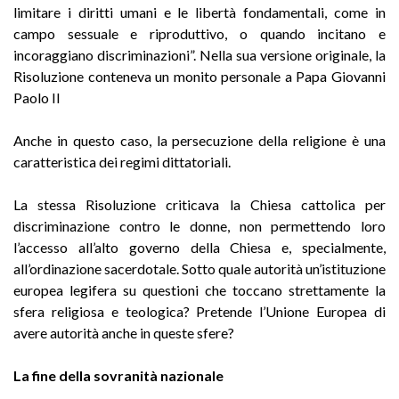
limitare i diritti umani e le libertà fondamentali, come in
campo sessuale e riproduttivo, o quando incitano e
incoraggiano discriminazioni”. Nella sua versione originale, la
Risoluzione conteneva un monito personale a Papa Giovanni
Paolo II
Anche in questo caso, la persecuzione della religione è una
caratteristica dei regimi dittatoriali.
La stessa Risoluzione criticava la Chiesa cattolica per
discriminazione contro le donne, non permettendo loro
l’accesso all’alto governo della Chiesa e, specialmente,
all’ordinazione sacerdotale. Sotto quale autorità un’istituzione
europea legifera su questioni che toccano strettamente la
sfera religiosa e teologica? Pretende l’Unione Europea di
avere autorità anche in queste sfere?
La fine della sovranità nazionale