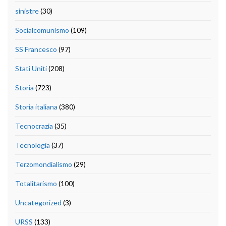
sinistre
(30)
Socialcomunismo
(109)
SS Francesco
(97)
Stati Uniti
(208)
Storia
(723)
Storia italiana
(380)
Tecnocrazia
(35)
Tecnologia
(37)
Terzomondialismo
(29)
Totalitarismo
(100)
Uncategorized
(3)
URSS
(133)