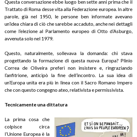
Questa conversazione ebbe luogo ben sette anni prima che il
Trattato di Roma desse vita alla Federazione europea. In altre
parole, già nel 1950, le persone ben informate avevano
un’idea chiara di ciò che sarebbe accaduto, anche nei dettagli
come l’elezione al Parlamento europeo di Otto d’Asburgo,
avvenuta solo nel 1979.
Questo, naturalmente, sollevava la domanda: chi stava
progettando la formazione di questa nuova Europa? Plinio
Correa de Oliveira preferì non insistere e, ringraziando
l’anfitrione, anticipò la fine dell’incontro. La sua idea di
un’Europa unita era più in linea con il Sacro Romano Impero
che con questo congegno ateo, relativista e permissivista.
Tecnicamente una dittatura
La prima cosa che
colpisce circa
l’Unione Europea è la