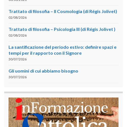
Trattato di filosofia – II Cosmologia (di Régis Jolivet)
02/08/2026
Trattato di filosofia – Psicologia III (di Régis Jolivet )
02/08/2026
La santificazione del periodo estivo: definire spazi e
tempi per il rapporto con il Signore
30/07/2026
Gli uomini di cui abbiamo bisogno
30/07/2026