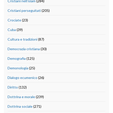
Cristiani nell'islam
(284)
Cristiani perseguitati
(205)
Crociate
(23)
Cuba
(39)
Cultura e tradizioni
(87)
Democrazia cristiana
(30)
Demografia
(125)
Demonologia
(25)
Dialogo ecumenico
(26)
Diritto
(132)
Dottrina e morale
(239)
Dottrina sociale
(271)