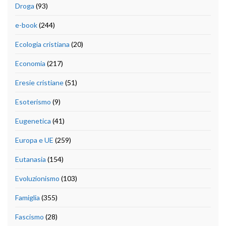
Droga
(93)
e-book
(244)
Ecologia cristiana
(20)
Economia
(217)
Eresie cristiane
(51)
Esoterismo
(9)
Eugenetica
(41)
Europa e UE
(259)
Eutanasia
(154)
Evoluzionismo
(103)
Famiglia
(355)
Fascismo
(28)