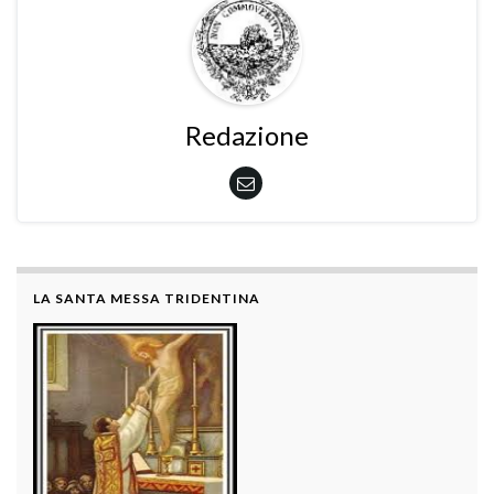
Redazione
LA SANTA MESSA TRIDENTINA