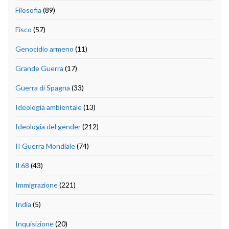
Filosofia
(89)
Fisco
(57)
Genocidio armeno
(11)
Grande Guerra
(17)
Guerra di Spagna
(33)
Ideologia ambientale
(13)
Ideologia del gender
(212)
II Guerra Mondiale
(74)
Il 68
(43)
Immigrazione
(221)
India
(5)
Inquisizione
(20)