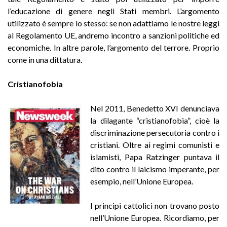
l’educazione di genere negli Stati membri. L’argomento
utilizzato è sempre lo stesso: se non adattiamo le nostre leggi
al Regolamento UE, andremo incontro a sanzioni politiche ed
economiche. In altre parole, l’argomento del terrore. Proprio
come in una dittatura.
Cristianofobia
Nel 2011, Benedetto XVI denunciava
la dilagante “cristianofobia”, cioè la
discriminazione persecutoria contro i
cristiani. Oltre ai regimi comunisti e
islamisti, Papa Ratzinger puntava il
dito contro il laicismo imperante, per
esempio, nell’Unione Europea.
I principi cattolici non trovano posto
nell’Unione Europea. Ricordiamo, per