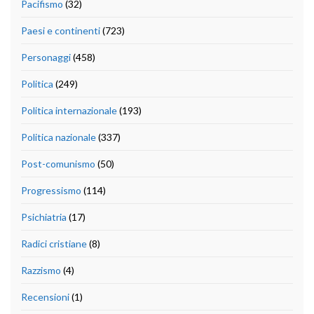
Pacifismo
(32)
Paesi e continenti
(723)
Personaggi
(458)
Politica
(249)
Politica internazionale
(193)
Politica nazionale
(337)
Post-comunismo
(50)
Progressismo
(114)
Psichiatria
(17)
Radici cristiane
(8)
Razzismo
(4)
Recensioni
(1)