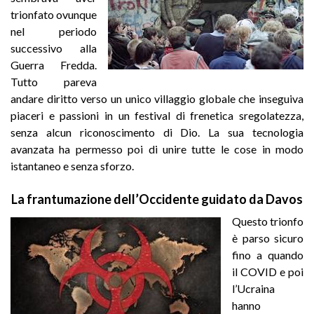
trionfato ovunque
nel periodo
successivo alla
Guerra Fredda.
Tutto pareva
andare diritto verso un unico villaggio globale che inseguiva
piaceri e passioni in un festival di frenetica sregolatezza,
senza alcun riconoscimento di Dio. La sua tecnologia
avanzata ha permesso poi di unire tutte le cose in modo
istantaneo e senza sforzo.
La frantumazione dell’Occidente guidato da Davos
Questo trionfo
è parso sicuro
fino a quando
il COVID e poi
l’Ucraina
hanno