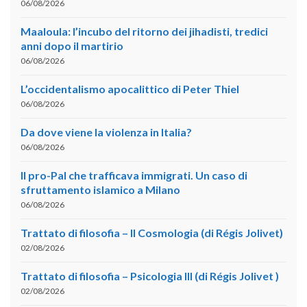
06/08/2026
Maaloula: l’incubo del ritorno dei jihadisti, tredici
anni dopo il martirio
06/08/2026
L’occidentalismo apocalittico di Peter Thiel
06/08/2026
Da dove viene la violenza in Italia?
06/08/2026
Il pro-Pal che trafficava immigrati. Un caso di
sfruttamento islamico a Milano
06/08/2026
Trattato di filosofia – II Cosmologia (di Régis Jolivet)
02/08/2026
Trattato di filosofia – Psicologia III (di Régis Jolivet )
02/08/2026