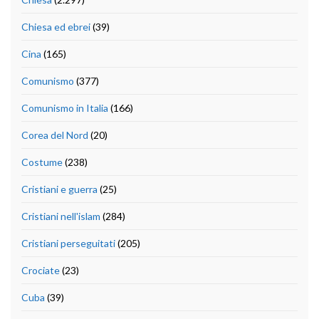
Chiesa ed ebrei
(39)
Cina
(165)
Comunismo
(377)
Comunismo in Italia
(166)
Corea del Nord
(20)
Costume
(238)
Cristiani e guerra
(25)
Cristiani nell'islam
(284)
Cristiani perseguitati
(205)
Crociate
(23)
Cuba
(39)