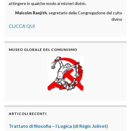
attingere in qualche modo ai misteri divini».
Malcolm Ranjith
, segretario della Congregazione del culto
divino
CLICCA QUI
MUSEO GLOBALE DEL COMUNISMO
ARTICOLI RECENTI
Trattato di filosofia – I Logica (di Régis Jolivet)