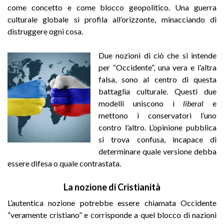
come concetto e come blocco geopolitico. Una guerra
culturale globale si profila all’orizzonte, minacciando di
distruggere ogni cosa.
Due nozioni di ciò che si intende
per “Occidente”, una vera e l’altra
falsa, sono al centro di questa
battaglia culturale. Questi due
modelli uniscono i
liberal
e
mettono i conservatori l’uno
contro l’altro. L’opinione pubblica
si trova confusa, incapace di
determinare quale versione debba
essere difesa o quale contrastata.
La nozione di Cristianità
L’autentica nozione potrebbe essere chiamata Occidente
“veramente cristiano” e corrisponde a quel blocco di nazioni