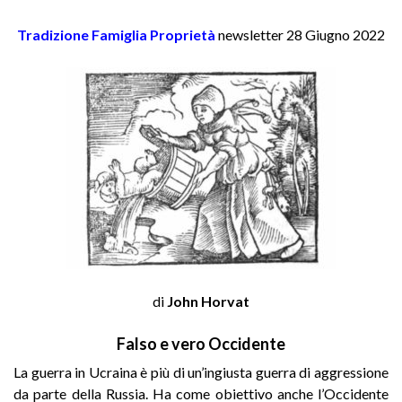
Tradizione Famiglia Proprietà
newsletter 28 Giugno 2022
di
John Horvat
Falso e vero Occidente
La guerra in Ucraina è più di un’ingiusta guerra di aggressione
da parte della Russia. Ha come obiettivo anche l’Occidente