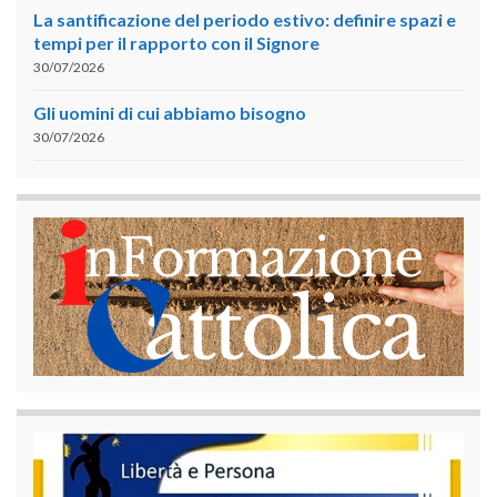
La santificazione del periodo estivo: definire spazi e
tempi per il rapporto con il Signore
30/07/2026
Gli uomini di cui abbiamo bisogno
30/07/2026