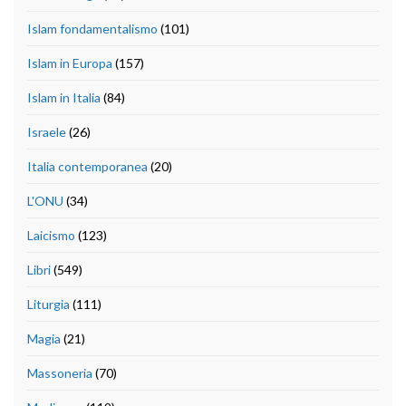
Islam fondamentalismo
(101)
Islam in Europa
(157)
Islam in Italia
(84)
Israele
(26)
Italia contemporanea
(20)
L'ONU
(34)
Laicismo
(123)
Libri
(549)
Liturgia
(111)
Magia
(21)
Massoneria
(70)