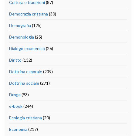
Cultura e tradizioni
(87)
Democrazia cristiana
(30)
Demografia
(125)
Demonologia
(25)
Dialogo ecumenico
(26)
Diritto
(132)
Dottrina e morale
(239)
Dottrina sociale
(271)
Droga
(93)
e-book
(244)
Ecologia cristiana
(20)
Economia
(217)