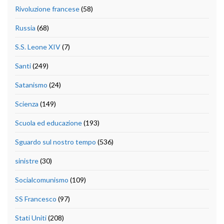
Rivoluzione francese
(58)
Russia
(68)
S.S. Leone XIV
(7)
Santi
(249)
Satanismo
(24)
Scienza
(149)
Scuola ed educazione
(193)
Sguardo sul nostro tempo
(536)
sinistre
(30)
Socialcomunismo
(109)
SS Francesco
(97)
Stati Uniti
(208)