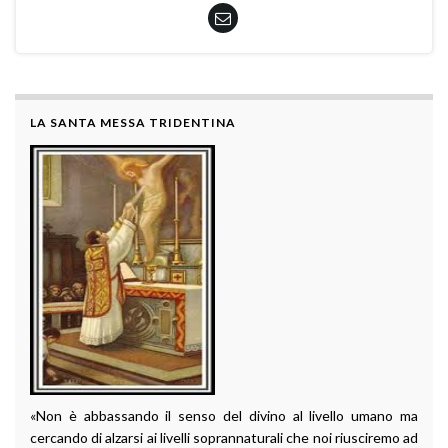
LA SANTA MESSA TRIDENTINA
«Non è abbassando il senso del divino al livello umano ma
cercando di alzarsi ai livelli soprannaturali che noi riusciremo ad