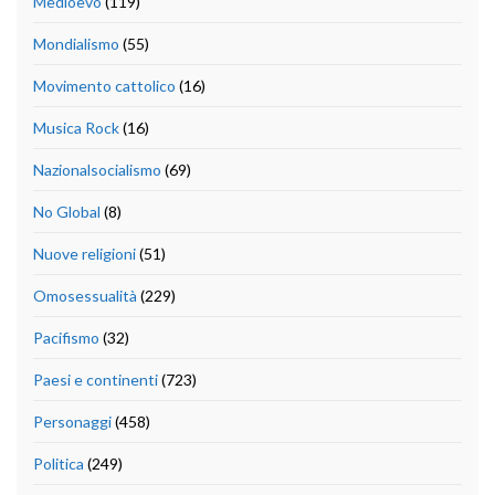
Medioevo
(119)
Mondialismo
(55)
Movimento cattolico
(16)
Musica Rock
(16)
Nazionalsocialismo
(69)
No Global
(8)
Nuove religioni
(51)
Omosessualità
(229)
Pacifismo
(32)
Paesi e continenti
(723)
Personaggi
(458)
Politica
(249)