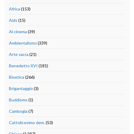
Africa
(153)
Aids
(15)
Al cinema
(39)
Ambientalismo
(339)
Arte sacra
(21)
Benedetto XVI
(181)
Bioetica
(266)
Brigantaggio
(3)
Buddismo
(1)
Cambogia
(7)
Cattolicesimo dem.
(53)
Chiesa
(2.297)