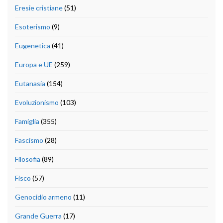
Eresie cristiane
(51)
Esoterismo
(9)
Eugenetica
(41)
Europa e UE
(259)
Eutanasia
(154)
Evoluzionismo
(103)
Famiglia
(355)
Fascismo
(28)
Filosofia
(89)
Fisco
(57)
Genocidio armeno
(11)
Grande Guerra
(17)