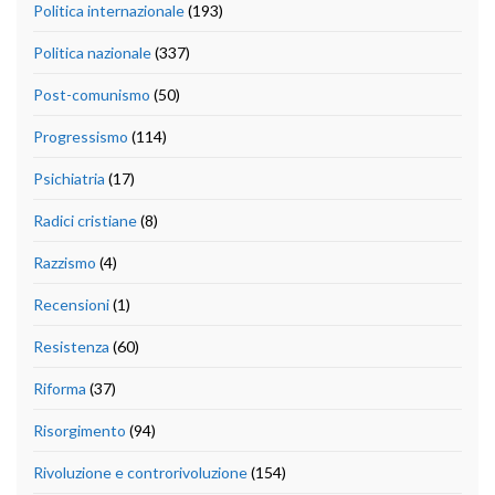
Politica internazionale
(193)
Politica nazionale
(337)
Post-comunismo
(50)
Progressismo
(114)
Psichiatria
(17)
Radici cristiane
(8)
Razzismo
(4)
Recensioni
(1)
Resistenza
(60)
Riforma
(37)
Risorgimento
(94)
Rivoluzione e controrivoluzione
(154)