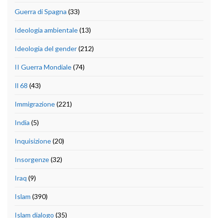
Guerra di Spagna
(33)
Ideologia ambientale
(13)
Ideologia del gender
(212)
II Guerra Mondiale
(74)
Il 68
(43)
Immigrazione
(221)
India
(5)
Inquisizione
(20)
Insorgenze
(32)
Iraq
(9)
Islam
(390)
Islam dialogo
(35)