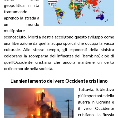
geopolitica si sta
frantumando,
aprendo la strada a
un mondo
multipolare
sconosciuto. Molti a destra accolgono questo sviluppo come
una liberazione da quella ‘acqua sporca’ che occupa la vasca
culturale. Allo stesso tempo, gli esponenti della sinistra
celebrano la scomparsa dell’influenza del ‘bambino’, cioè di
quell’Occidente cristiano che ancora mantiene un certo
ordine morale nella società.
L’annientamento del vero Occidente cristiano
Tuttavia, l’obiettivo
più importante della
guerra in Ucraina è
il vero Occidente
cristiano. La Russia