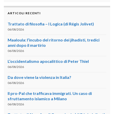
ARTICOLI RECENTI
Trattato di filosofia – I Logica (di Régis Jolivet)
06/08/2026
Maaloula: l’incubo del ritorno dei jihadisti, tredici
anni dopo il martirio
06/08/2026
L’occidentalismo apocalittico di Peter Thiel
06/08/2026
Da dove viene la violenza in Italia?
06/08/2026
Il pro-Pal che trafficava immigrati. Un caso di
sfruttamento islamico a Milano
06/08/2026