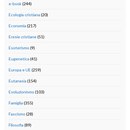
e-book
(244)
Ecologia cristiana
(20)
Economia
(217)
Eresie cristiane
(51)
Esoterismo
(9)
Eugenetica
(41)
Europa e UE
(259)
Eutanasia
(154)
Evoluzionismo
(103)
Famiglia
(355)
Fascismo
(28)
Filosofia
(89)