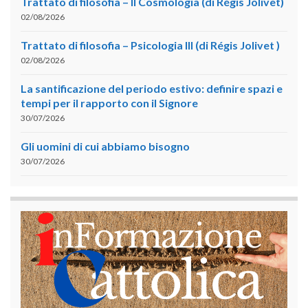
Trattato di filosofia – II Cosmologia (di Régis Jolivet)
02/08/2026
Trattato di filosofia – Psicologia III (di Régis Jolivet )
02/08/2026
La santificazione del periodo estivo: definire spazi e
tempi per il rapporto con il Signore
30/07/2026
Gli uomini di cui abbiamo bisogno
30/07/2026