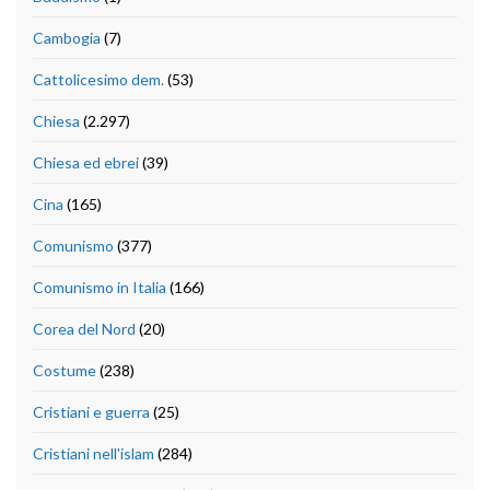
Cambogia
(7)
Cattolicesimo dem.
(53)
Chiesa
(2.297)
Chiesa ed ebrei
(39)
Cina
(165)
Comunismo
(377)
Comunismo in Italia
(166)
Corea del Nord
(20)
Costume
(238)
Cristiani e guerra
(25)
Cristiani nell'islam
(284)