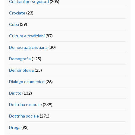
Cristiani perseguitati
(205)
Crociate
(23)
Cuba
(39)
Cultura e tradizioni
(87)
Democrazia cristiana
(30)
Demografia
(125)
Demonologia
(25)
Dialogo ecumenico
(26)
Diritto
(132)
Dottrina e morale
(239)
Dottrina sociale
(271)
Droga
(93)