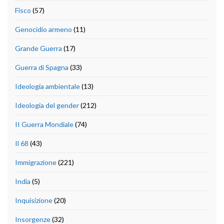
Fisco
(57)
Genocidio armeno
(11)
Grande Guerra
(17)
Guerra di Spagna
(33)
Ideologia ambientale
(13)
Ideologia del gender
(212)
II Guerra Mondiale
(74)
Il 68
(43)
Immigrazione
(221)
India
(5)
Inquisizione
(20)
Insorgenze
(32)