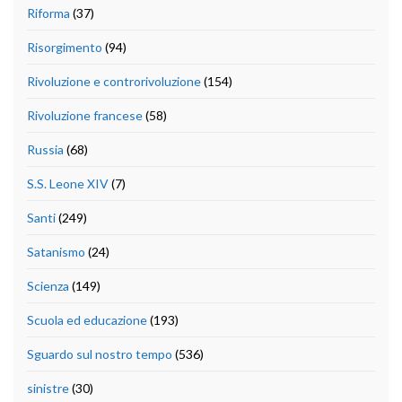
Riforma
(37)
Risorgimento
(94)
Rivoluzione e controrivoluzione
(154)
Rivoluzione francese
(58)
Russia
(68)
S.S. Leone XIV
(7)
Santi
(249)
Satanismo
(24)
Scienza
(149)
Scuola ed educazione
(193)
Sguardo sul nostro tempo
(536)
sinistre
(30)