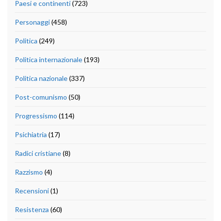
Paesi e continenti
(723)
Personaggi
(458)
Politica
(249)
Politica internazionale
(193)
Politica nazionale
(337)
Post-comunismo
(50)
Progressismo
(114)
Psichiatria
(17)
Radici cristiane
(8)
Razzismo
(4)
Recensioni
(1)
Resistenza
(60)