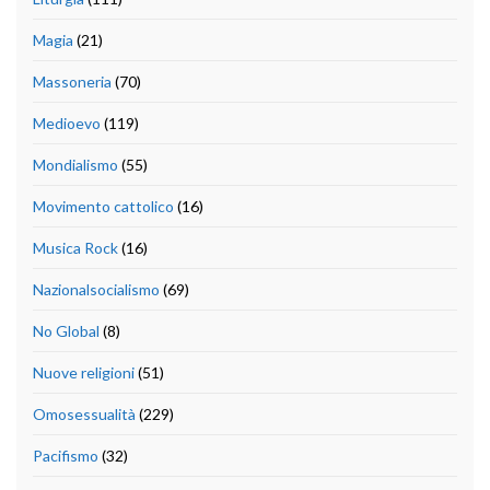
Magia
(21)
Massoneria
(70)
Medioevo
(119)
Mondialismo
(55)
Movimento cattolico
(16)
Musica Rock
(16)
Nazionalsocialismo
(69)
No Global
(8)
Nuove religioni
(51)
Omosessualità
(229)
Pacifismo
(32)