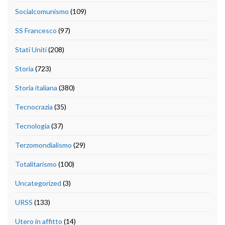
Socialcomunismo
(109)
SS Francesco
(97)
Stati Uniti
(208)
Storia
(723)
Storia italiana
(380)
Tecnocrazia
(35)
Tecnologia
(37)
Terzomondialismo
(29)
Totalitarismo
(100)
Uncategorized
(3)
URSS
(133)
Utero in affitto
(14)