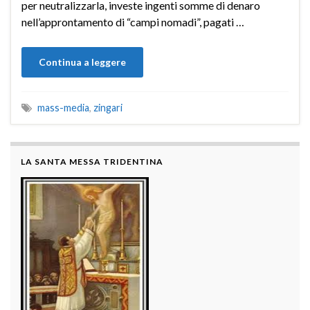
per neutralizzarla, investe ingenti somme di denaro
nell’approntamento di “campi nomadi”, pagati …
Continua a leggere
mass-media
,
zingari
LA SANTA MESSA TRIDENTINA