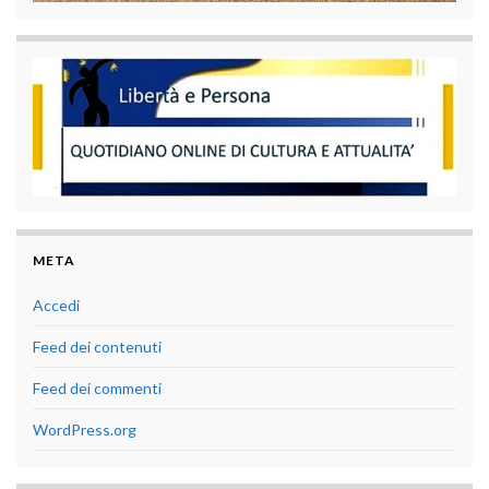
META
Accedi
Feed dei contenuti
Feed dei commenti
WordPress.org