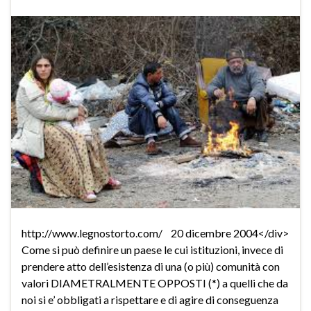
http://www.legnostorto.com/ 20 dicembre 2004</div>
Come si può definire un paese le cui istituzioni, invece di
prendere atto dell’esistenza di una (o più) comunità con
valori DIAMETRALMENTE OPPOSTI (*) a quelli che da
noi si e’ obbligati a rispettare e di agire di conseguenza