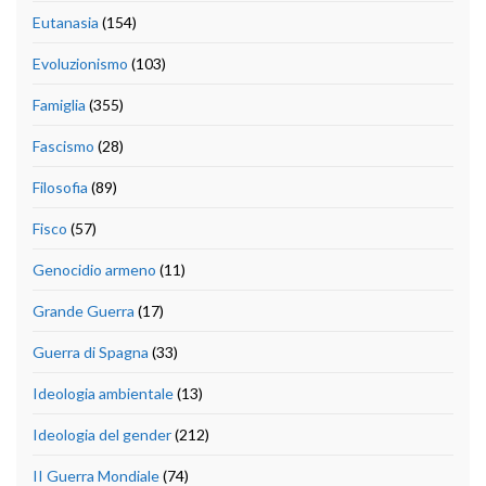
Eutanasia
(154)
Evoluzionismo
(103)
Famiglia
(355)
Fascismo
(28)
Filosofia
(89)
Fisco
(57)
Genocidio armeno
(11)
Grande Guerra
(17)
Guerra di Spagna
(33)
Ideologia ambientale
(13)
Ideologia del gender
(212)
II Guerra Mondiale
(74)