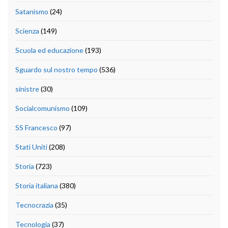
Satanismo
(24)
Scienza
(149)
Scuola ed educazione
(193)
Sguardo sul nostro tempo
(536)
sinistre
(30)
Socialcomunismo
(109)
SS Francesco
(97)
Stati Uniti
(208)
Storia
(723)
Storia italiana
(380)
Tecnocrazia
(35)
Tecnologia
(37)