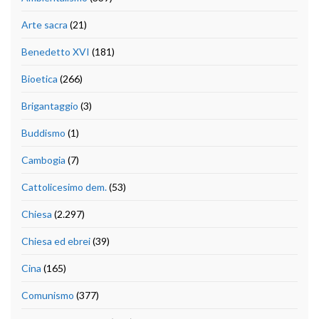
Arte sacra
(21)
Benedetto XVI
(181)
Bioetica
(266)
Brigantaggio
(3)
Buddismo
(1)
Cambogia
(7)
Cattolicesimo dem.
(53)
Chiesa
(2.297)
Chiesa ed ebrei
(39)
Cina
(165)
Comunismo
(377)