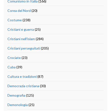
Comunismo in Italia
(166)
Corea del Nord
(20)
Costume
(238)
Cristiani e guerra
(25)
Cristiani nell'islam
(284)
Cristiani perseguitati
(205)
Crociate
(23)
Cuba
(39)
Cultura e tradizioni
(87)
Democrazia cristiana
(30)
Demografia
(125)
Demonologia
(25)