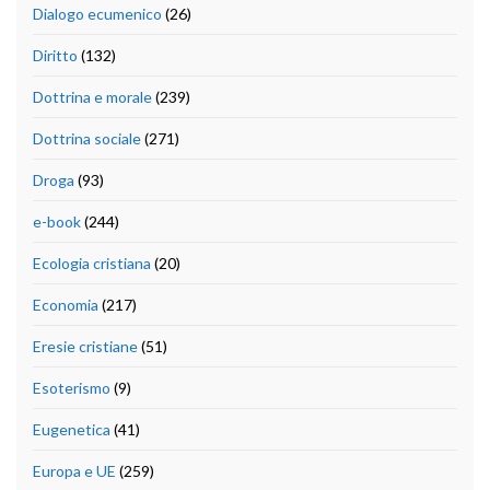
Dialogo ecumenico
(26)
Diritto
(132)
Dottrina e morale
(239)
Dottrina sociale
(271)
Droga
(93)
e-book
(244)
Ecologia cristiana
(20)
Economia
(217)
Eresie cristiane
(51)
Esoterismo
(9)
Eugenetica
(41)
Europa e UE
(259)