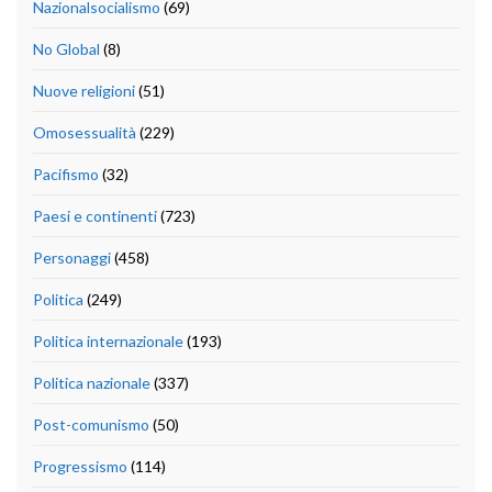
Nazionalsocialismo
(69)
No Global
(8)
Nuove religioni
(51)
Omosessualità
(229)
Pacifismo
(32)
Paesi e continenti
(723)
Personaggi
(458)
Politica
(249)
Politica internazionale
(193)
Politica nazionale
(337)
Post-comunismo
(50)
Progressismo
(114)