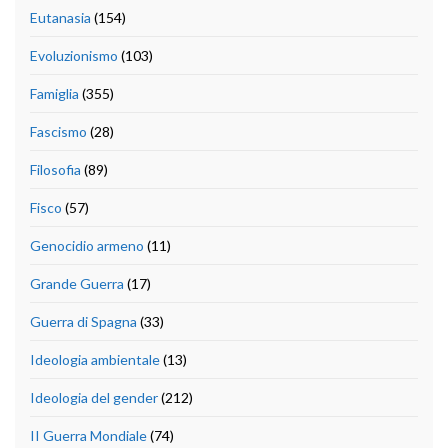
Eutanasia
(154)
Evoluzionismo
(103)
Famiglia
(355)
Fascismo
(28)
Filosofia
(89)
Fisco
(57)
Genocidio armeno
(11)
Grande Guerra
(17)
Guerra di Spagna
(33)
Ideologia ambientale
(13)
Ideologia del gender
(212)
II Guerra Mondiale
(74)