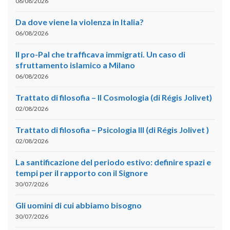
06/08/2026
Da dove viene la violenza in Italia?
06/08/2026
Il pro-Pal che trafficava immigrati. Un caso di
sfruttamento islamico a Milano
06/08/2026
Trattato di filosofia – II Cosmologia (di Régis Jolivet)
02/08/2026
Trattato di filosofia – Psicologia III (di Régis Jolivet )
02/08/2026
La santificazione del periodo estivo: definire spazi e
tempi per il rapporto con il Signore
30/07/2026
Gli uomini di cui abbiamo bisogno
30/07/2026