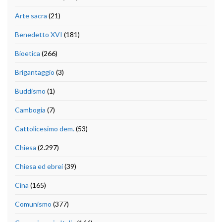
Arte sacra
(21)
Benedetto XVI
(181)
Bioetica
(266)
Brigantaggio
(3)
Buddismo
(1)
Cambogia
(7)
Cattolicesimo dem.
(53)
Chiesa
(2.297)
Chiesa ed ebrei
(39)
Cina
(165)
Comunismo
(377)