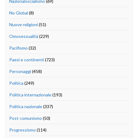
Nazionalsocialismo
(69)
No Global
(8)
Nuove religioni
(51)
Omosessualità
(229)
Pacifismo
(32)
Paesi e continenti
(723)
Personaggi
(458)
Politica
(249)
Politica internazionale
(193)
Politica nazionale
(337)
Post-comunismo
(50)
Progressismo
(114)