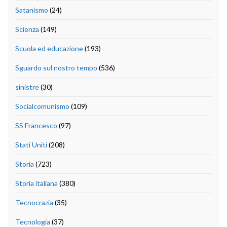
Satanismo
(24)
Scienza
(149)
Scuola ed educazione
(193)
Sguardo sul nostro tempo
(536)
sinistre
(30)
Socialcomunismo
(109)
SS Francesco
(97)
Stati Uniti
(208)
Storia
(723)
Storia italiana
(380)
Tecnocrazia
(35)
Tecnologia
(37)