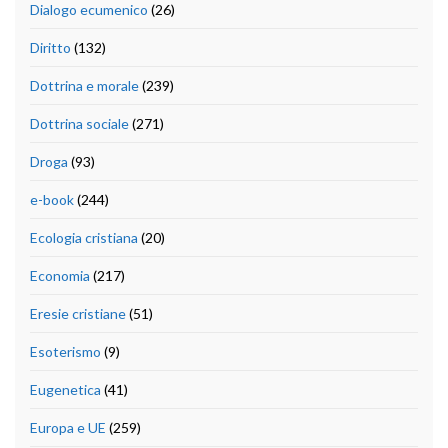
Dialogo ecumenico
(26)
Diritto
(132)
Dottrina e morale
(239)
Dottrina sociale
(271)
Droga
(93)
e-book
(244)
Ecologia cristiana
(20)
Economia
(217)
Eresie cristiane
(51)
Esoterismo
(9)
Eugenetica
(41)
Europa e UE
(259)