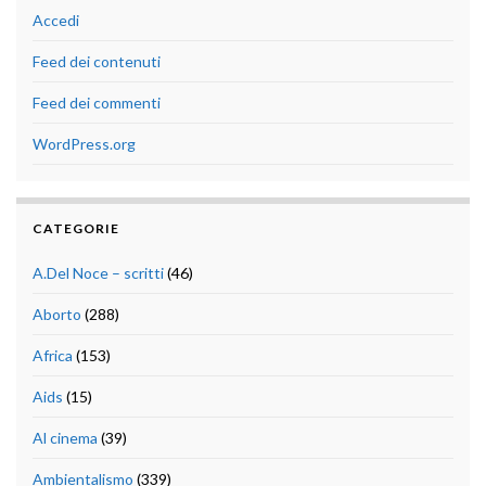
Accedi
Feed dei contenuti
Feed dei commenti
WordPress.org
CATEGORIE
A.Del Noce – scritti
(46)
Aborto
(288)
Africa
(153)
Aids
(15)
Al cinema
(39)
Ambientalismo
(339)