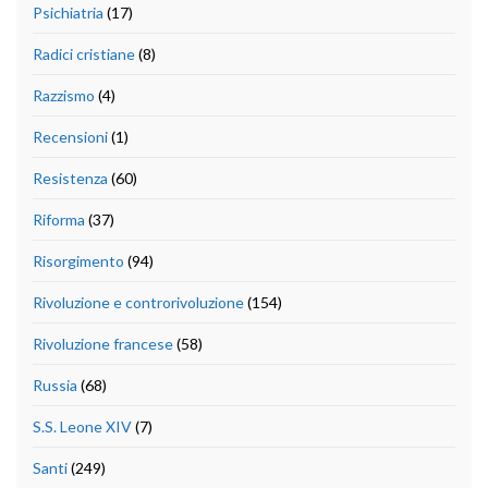
Psichiatria
(17)
Radici cristiane
(8)
Razzismo
(4)
Recensioni
(1)
Resistenza
(60)
Riforma
(37)
Risorgimento
(94)
Rivoluzione e controrivoluzione
(154)
Rivoluzione francese
(58)
Russia
(68)
S.S. Leone XIV
(7)
Santi
(249)