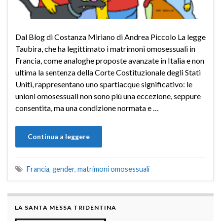
Dal Blog di Costanza Miriano di Andrea Piccolo La legge
Taubira, che ha legittimato i matrimoni omosessuali in
Francia, come analoghe proposte avanzate in Italia e non
ultima la sentenza della Corte Costituzionale degli Stati
Uniti, rappresentano uno spartiacque significativo: le
unioni omosessuali non sono più una eccezione, seppure
consentita, ma una condizione normata e …
Continua a leggere
Francia
,
gender
,
matrimoni omosessuali
LA SANTA MESSA TRIDENTINA