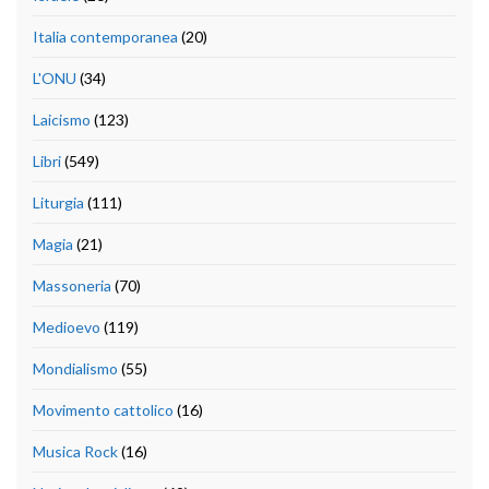
Italia contemporanea
(20)
L'ONU
(34)
Laicismo
(123)
Libri
(549)
Liturgia
(111)
Magia
(21)
Massoneria
(70)
Medioevo
(119)
Mondialismo
(55)
Movimento cattolico
(16)
Musica Rock
(16)