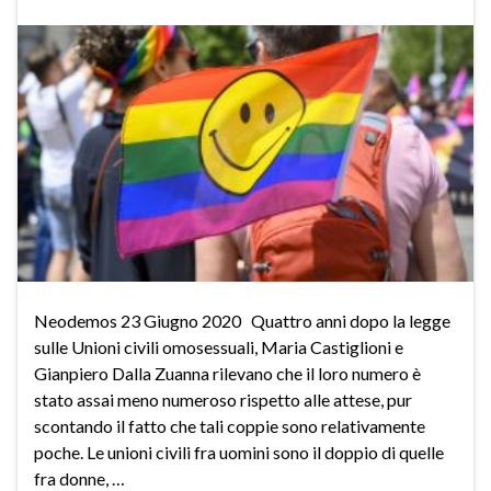
Neodemos 23 Giugno 2020 Quattro anni dopo la legge
sulle Unioni civili omosessuali, Maria Castiglioni e
Gianpiero Dalla Zuanna rilevano che il loro numero è
stato assai meno numeroso rispetto alle attese, pur
scontando il fatto che tali coppie sono relativamente
poche. Le unioni civili fra uomini sono il doppio di quelle
fra donne, …