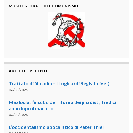
MUSEO GLOBALE DEL COMUNISMO
ARTICOLI RECENTI
Trattato di filosofia – I Logica (di Régis Jolivet)
06/08/2026
Maaloula: l’incubo del ritorno dei jihadisti, tredici
anni dopo il martirio
06/08/2026
L’occidentalismo apocalittico di Peter Thiel