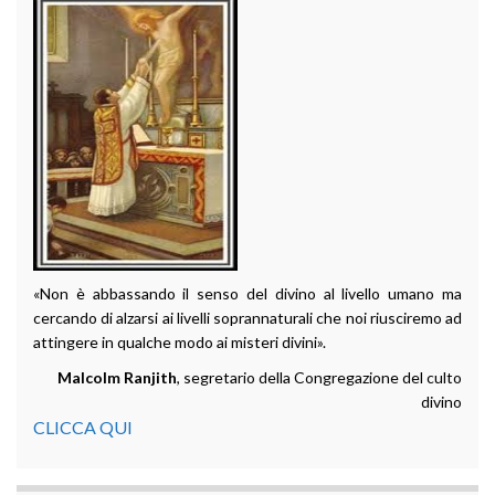
«Non è abbassando il senso del divino al livello umano ma
cercando di alzarsi ai livelli soprannaturali che noi riusciremo ad
attingere in qualche modo ai misteri divini».
Malcolm Ranjith
, segretario della Congregazione del culto
divino
CLICCA QUI