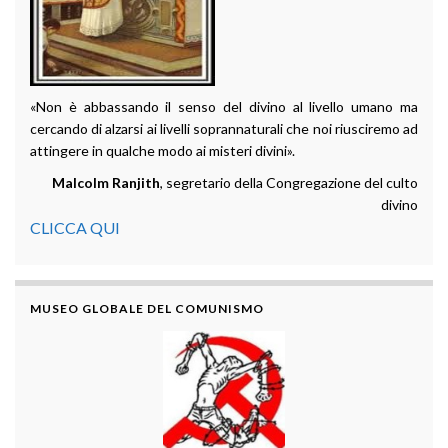
«Non è abbassando il senso del divino al livello umano ma
cercando di alzarsi ai livelli soprannaturali che noi riusciremo ad
attingere in qualche modo ai misteri divini».
Malcolm Ranjith
, segretario della Congregazione del culto
divino
CLICCA QUI
MUSEO GLOBALE DEL COMUNISMO