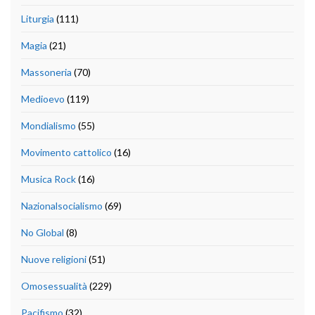
Liturgia
(111)
Magia
(21)
Massoneria
(70)
Medioevo
(119)
Mondialismo
(55)
Movimento cattolico
(16)
Musica Rock
(16)
Nazionalsocialismo
(69)
No Global
(8)
Nuove religioni
(51)
Omosessualità
(229)
Pacifismo
(32)