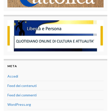
META
Accedi
Feed dei contenuti
Feed dei commenti
WordPress.org