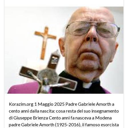
Korazim.org 1 Maggio 2025 Padre Gabriele Amorth a
cento anni dalla nascita: cosa resta del suo insegnamento
di Giuseppe Brienza Cento anni fa nasceva a Modena
padre Gabriele Amorth (1925-2016), il famoso esorcista