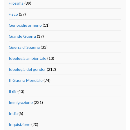
Filosofia
(89)
Fisco
(57)
Genocidio armeno
(11)
Grande Guerra
(17)
Guerra di Spagna
(33)
Ideologia ambientale
(13)
Ideologia del gender
(212)
II Guerra Mondiale
(74)
Il 68
(43)
Immigrazione
(221)
India
(5)
Inquisizione
(20)