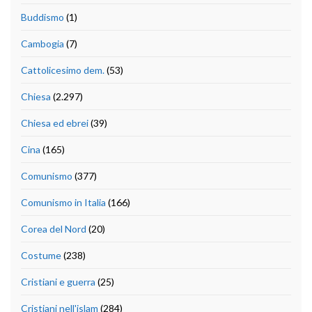
Buddismo
(1)
Cambogia
(7)
Cattolicesimo dem.
(53)
Chiesa
(2.297)
Chiesa ed ebrei
(39)
Cina
(165)
Comunismo
(377)
Comunismo in Italia
(166)
Corea del Nord
(20)
Costume
(238)
Cristiani e guerra
(25)
Cristiani nell'islam
(284)