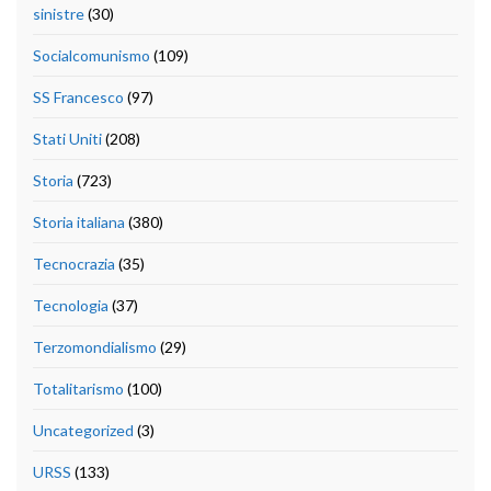
sinistre
(30)
Socialcomunismo
(109)
SS Francesco
(97)
Stati Uniti
(208)
Storia
(723)
Storia italiana
(380)
Tecnocrazia
(35)
Tecnologia
(37)
Terzomondialismo
(29)
Totalitarismo
(100)
Uncategorized
(3)
URSS
(133)