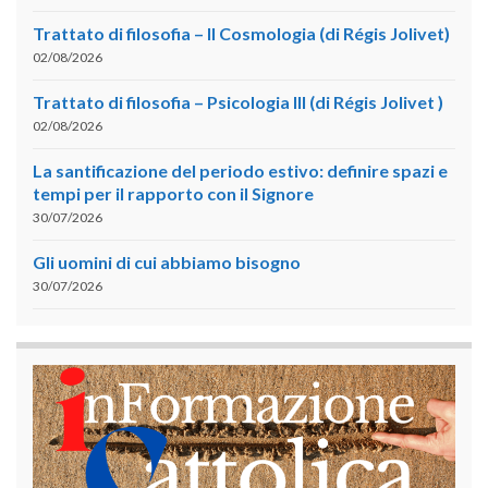
Trattato di filosofia – II Cosmologia (di Régis Jolivet)
02/08/2026
Trattato di filosofia – Psicologia III (di Régis Jolivet )
02/08/2026
La santificazione del periodo estivo: definire spazi e
tempi per il rapporto con il Signore
30/07/2026
Gli uomini di cui abbiamo bisogno
30/07/2026