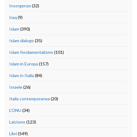
Insorgenze
(32)
Iraq
(9)
Islam
(390)
Islam dialogo
(35)
Islam fondamentalismo
(101)
Islam in Europa
(157)
Islam in Italia
(84)
Israele
(26)
Italia contemporanea
(20)
L'ONU
(34)
Laicismo
(123)
Libri
(549)