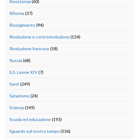
Resistenza
(60)
Riforma
(37)
Risorgimento
(94)
Rivoluzione e controrivoluzione
(154)
Rivoluzione francese
(58)
Russia
(68)
S.S. Leone XIV
(7)
Santi
(249)
Satanismo
(24)
Scienza
(149)
Scuola ed educazione
(193)
Sguardo sul nostro tempo
(536)