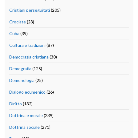
Cristiani perseguitati
(205)
Crociate
(23)
Cuba
(39)
Cultura e tradizioni
(87)
Democrazia cristiana
(30)
Demografia
(125)
Demonologia
(25)
Dialogo ecumenico
(26)
Diritto
(132)
Dottrina e morale
(239)
Dottrina sociale
(271)