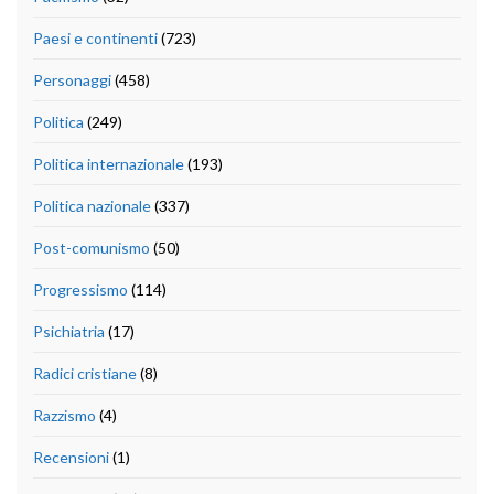
Paesi e continenti
(723)
Personaggi
(458)
Politica
(249)
Politica internazionale
(193)
Politica nazionale
(337)
Post-comunismo
(50)
Progressismo
(114)
Psichiatria
(17)
Radici cristiane
(8)
Razzismo
(4)
Recensioni
(1)