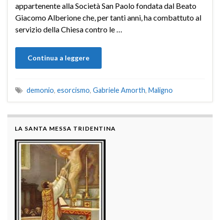
appartenente alla Società San Paolo fondata dal Beato
Giacomo Alberione che, per tanti anni, ha combattuto al
servizio della Chiesa contro le …
Continua a leggere
demonio
,
esorcismo
,
Gabriele Amorth
,
Maligno
LA SANTA MESSA TRIDENTINA