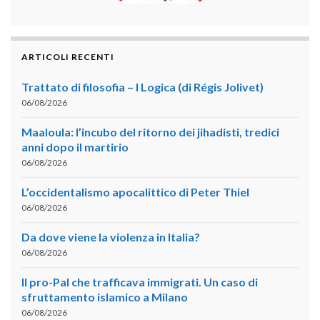
ARTICOLI RECENTI
Trattato di filosofia – I Logica (di Régis Jolivet)
06/08/2026
Maaloula: l’incubo del ritorno dei jihadisti, tredici
anni dopo il martirio
06/08/2026
L’occidentalismo apocalittico di Peter Thiel
06/08/2026
Da dove viene la violenza in Italia?
06/08/2026
Il pro-Pal che trafficava immigrati. Un caso di
sfruttamento islamico a Milano
06/08/2026