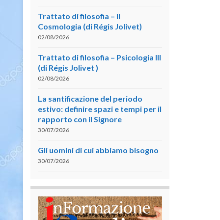
Trattato di filosofia – II
Cosmologia (di Régis Jolivet)
02/08/2026
Trattato di filosofia – Psicologia III
(di Régis Jolivet )
02/08/2026
La santificazione del periodo
estivo: definire spazi e tempi per il
rapporto con il Signore
30/07/2026
Gli uomini di cui abbiamo bisogno
30/07/2026