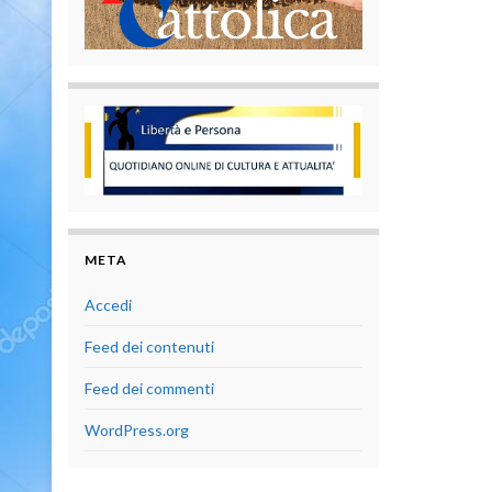
META
Accedi
Feed dei contenuti
Feed dei commenti
WordPress.org