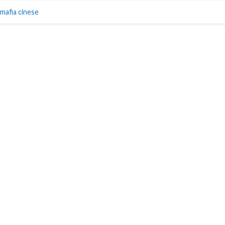
mafia cinese