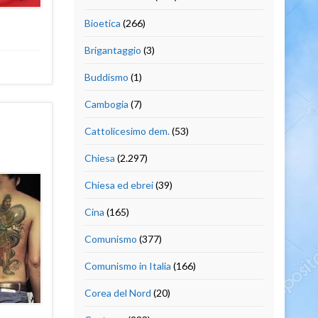
Bioetica
(266)
Brigantaggio
(3)
Buddismo
(1)
Cambogia
(7)
Cattolicesimo dem.
(53)
Chiesa
(2.297)
Chiesa ed ebrei
(39)
Cina
(165)
Comunismo
(377)
Comunismo in Italia
(166)
Corea del Nord
(20)