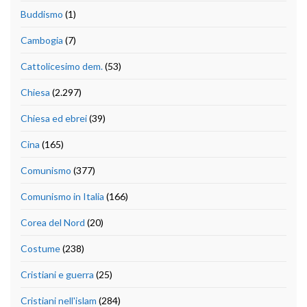
Buddismo
(1)
Cambogia
(7)
Cattolicesimo dem.
(53)
Chiesa
(2.297)
Chiesa ed ebrei
(39)
Cina
(165)
Comunismo
(377)
Comunismo in Italia
(166)
Corea del Nord
(20)
Costume
(238)
Cristiani e guerra
(25)
Cristiani nell'islam
(284)