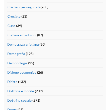
Cristiani perseguitati
(205)
Crociate
(23)
Cuba
(39)
Cultura e tradizioni
(87)
Democrazia cristiana
(30)
Demografia
(125)
Demonologia
(25)
Dialogo ecumenico
(26)
Diritto
(132)
Dottrina e morale
(239)
Dottrina sociale
(271)
Droga
(93)