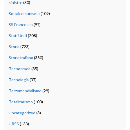
sinistre
(30)
Socialcomunismo
(109)
SS Francesco
(97)
Stati Uniti
(208)
Storia
(723)
Storia italiana
(380)
Tecnocrazia
(35)
Tecnologia
(37)
Terzomondialismo
(29)
Totalitarismo
(100)
Uncategorized
(3)
URSS
(133)