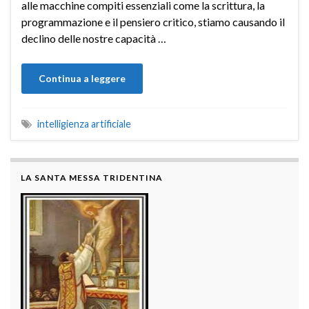
alle macchine compiti essenziali come la scrittura, la
programmazione e il pensiero critico, stiamo causando il
declino delle nostre capacità …
Continua a leggere
intelligienza artificiale
LA SANTA MESSA TRIDENTINA