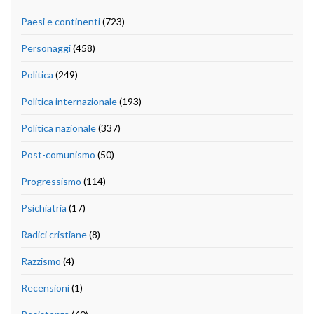
Paesi e continenti
(723)
Personaggi
(458)
Politica
(249)
Politica internazionale
(193)
Politica nazionale
(337)
Post-comunismo
(50)
Progressismo
(114)
Psichiatria
(17)
Radici cristiane
(8)
Razzismo
(4)
Recensioni
(1)