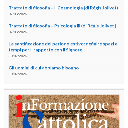
Trattato di filosofia – II Cosmologia (di Régis Jolivet)
02/08/2026
Trattato di filosofia – Psicologia III (di Régis Jolivet )
02/08/2026
La santificazione del periodo estivo: definire spazi e
tempi per il rapporto con il Signore
30/07/2026
Gli uomini di cui abbiamo bisogno
30/07/2026