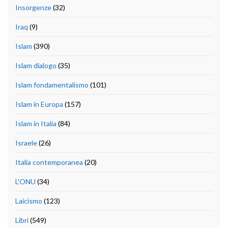
Insorgenze
(32)
Iraq
(9)
Islam
(390)
Islam dialogo
(35)
Islam fondamentalismo
(101)
Islam in Europa
(157)
Islam in Italia
(84)
Israele
(26)
Italia contemporanea
(20)
L'ONU
(34)
Laicismo
(123)
Libri
(549)