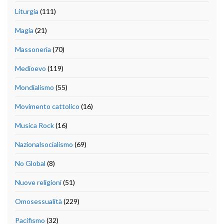
Liturgia
(111)
Magia
(21)
Massoneria
(70)
Medioevo
(119)
Mondialismo
(55)
Movimento cattolico
(16)
Musica Rock
(16)
Nazionalsocialismo
(69)
No Global
(8)
Nuove religioni
(51)
Omosessualità
(229)
Pacifismo
(32)