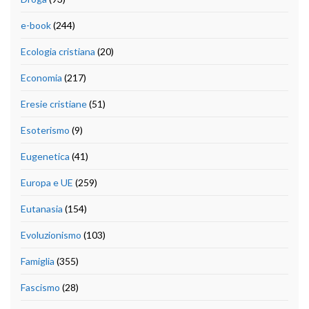
e-book
(244)
Ecologia cristiana
(20)
Economia
(217)
Eresie cristiane
(51)
Esoterismo
(9)
Eugenetica
(41)
Europa e UE
(259)
Eutanasia
(154)
Evoluzionismo
(103)
Famiglia
(355)
Fascismo
(28)