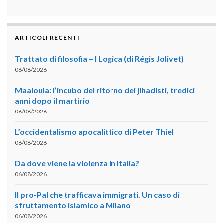
ARTICOLI RECENTI
Trattato di filosofia – I Logica (di Régis Jolivet)
06/08/2026
Maaloula: l’incubo del ritorno dei jihadisti, tredici
anni dopo il martirio
06/08/2026
L’occidentalismo apocalittico di Peter Thiel
06/08/2026
Da dove viene la violenza in Italia?
06/08/2026
Il pro-Pal che trafficava immigrati. Un caso di
sfruttamento islamico a Milano
06/08/2026