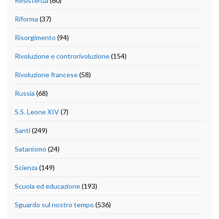
Resistenza
(60)
Riforma
(37)
Risorgimento
(94)
Rivoluzione e controrivoluzione
(154)
Rivoluzione francese
(58)
Russia
(68)
S.S. Leone XIV
(7)
Santi
(249)
Satanismo
(24)
Scienza
(149)
Scuola ed educazione
(193)
Sguardo sul nostro tempo
(536)