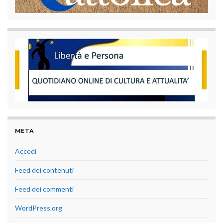
META
Accedi
Feed dei contenuti
Feed dei commenti
WordPress.org