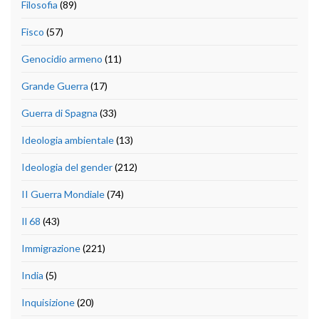
Filosofia
(89)
Fisco
(57)
Genocidio armeno
(11)
Grande Guerra
(17)
Guerra di Spagna
(33)
Ideologia ambientale
(13)
Ideologia del gender
(212)
II Guerra Mondiale
(74)
Il 68
(43)
Immigrazione
(221)
India
(5)
Inquisizione
(20)