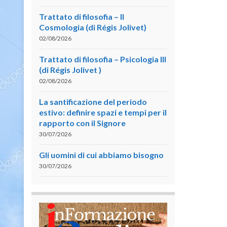
Trattato di filosofia – II
Cosmologia (di Régis Jolivet)
02/08/2026
Trattato di filosofia – Psicologia III
(di Régis Jolivet )
02/08/2026
La santificazione del periodo
estivo: definire spazi e tempi per il
rapporto con il Signore
30/07/2026
Gli uomini di cui abbiamo bisogno
30/07/2026