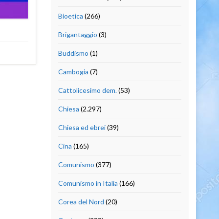
Bioetica
(266)
Brigantaggio
(3)
Buddismo
(1)
Cambogia
(7)
Cattolicesimo dem.
(53)
Chiesa
(2.297)
Chiesa ed ebrei
(39)
Cina
(165)
Comunismo
(377)
Comunismo in Italia
(166)
Corea del Nord
(20)