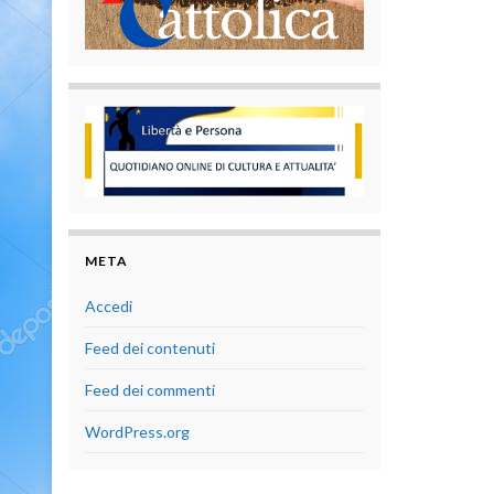
META
Accedi
Feed dei contenuti
Feed dei commenti
WordPress.org