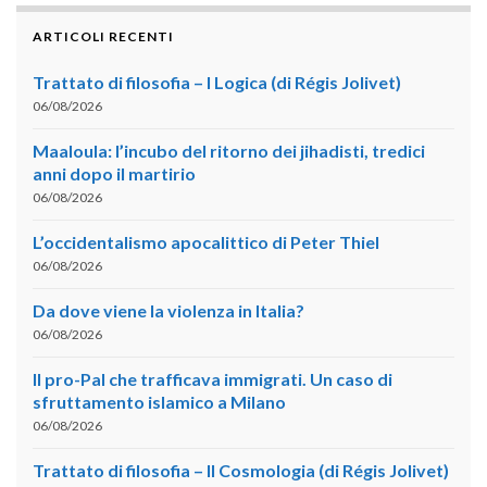
ARTICOLI RECENTI
Trattato di filosofia – I Logica (di Régis Jolivet)
06/08/2026
Maaloula: l’incubo del ritorno dei jihadisti, tredici
anni dopo il martirio
06/08/2026
L’occidentalismo apocalittico di Peter Thiel
06/08/2026
Da dove viene la violenza in Italia?
06/08/2026
Il pro-Pal che trafficava immigrati. Un caso di
sfruttamento islamico a Milano
06/08/2026
Trattato di filosofia – II Cosmologia (di Régis Jolivet)