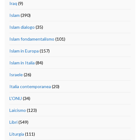
Iraq
(9)
Islam
(390)
Islam dialogo
(35)
Islam fondamentalismo
(101)
Islam in Europa
(157)
Islam in Italia
(84)
Israele
(26)
Italia contemporanea
(20)
L'ONU
(34)
Laicismo
(123)
Libri
(549)
Liturgia
(111)