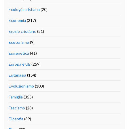
Ecologia cristiana
(20)
Economia
(217)
Eresie cristiane
(51)
Esoterismo
(9)
Eugenetica
(41)
Europa e UE
(259)
Eutanasia
(154)
Evoluzionismo
(103)
Famiglia
(355)
Fascismo
(28)
Filosofia
(89)