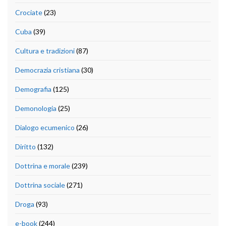
Crociate
(23)
Cuba
(39)
Cultura e tradizioni
(87)
Democrazia cristiana
(30)
Demografia
(125)
Demonologia
(25)
Dialogo ecumenico
(26)
Diritto
(132)
Dottrina e morale
(239)
Dottrina sociale
(271)
Droga
(93)
e-book
(244)