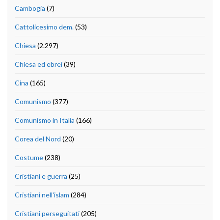
Cambogia
(7)
Cattolicesimo dem.
(53)
Chiesa
(2.297)
Chiesa ed ebrei
(39)
Cina
(165)
Comunismo
(377)
Comunismo in Italia
(166)
Corea del Nord
(20)
Costume
(238)
Cristiani e guerra
(25)
Cristiani nell'islam
(284)
Cristiani perseguitati
(205)