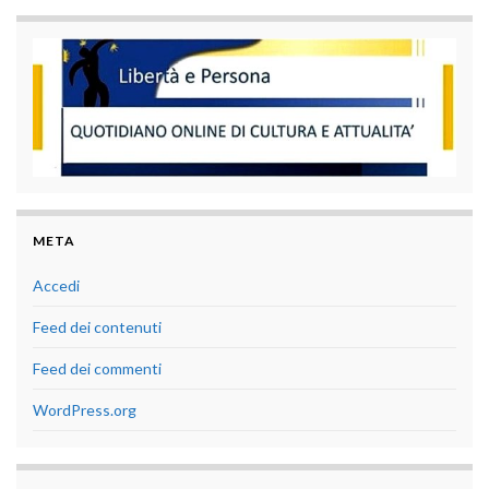
META
Accedi
Feed dei contenuti
Feed dei commenti
WordPress.org