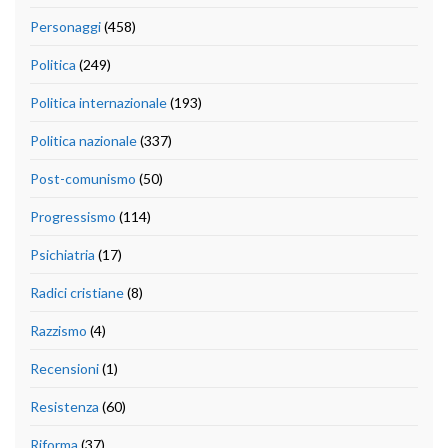
Personaggi
(458)
Politica
(249)
Politica internazionale
(193)
Politica nazionale
(337)
Post-comunismo
(50)
Progressismo
(114)
Psichiatria
(17)
Radici cristiane
(8)
Razzismo
(4)
Recensioni
(1)
Resistenza
(60)
Riforma
(37)