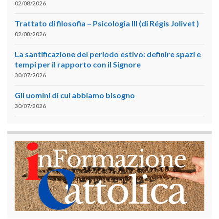
02/08/2026
Trattato di filosofia – Psicologia III (di Régis Jolivet )
02/08/2026
La santificazione del periodo estivo: definire spazi e
tempi per il rapporto con il Signore
30/07/2026
Gli uomini di cui abbiamo bisogno
30/07/2026