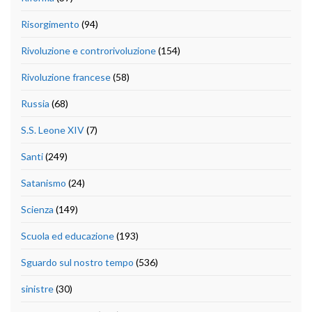
Risorgimento
(94)
Rivoluzione e controrivoluzione
(154)
Rivoluzione francese
(58)
Russia
(68)
S.S. Leone XIV
(7)
Santi
(249)
Satanismo
(24)
Scienza
(149)
Scuola ed educazione
(193)
Sguardo sul nostro tempo
(536)
sinistre
(30)