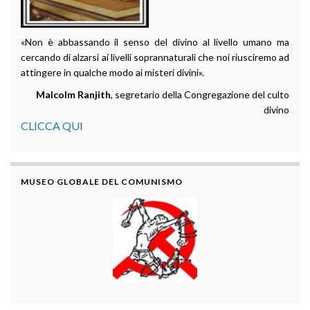
«Non è abbassando il senso del divino al livello umano ma
cercando di alzarsi ai livelli soprannaturali che noi riusciremo ad
attingere in qualche modo ai misteri divini».
Malcolm Ranjith
, segretario della Congregazione del culto
divino
CLICCA QUI
MUSEO GLOBALE DEL COMUNISMO