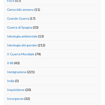
Fisco
(57)
Genocidio armeno
(11)
Grande Guerra
(17)
Guerra di Spagna
(33)
Ideologia ambientale
(13)
Ideologia del gender
(212)
II Guerra Mondiale
(74)
Il 68
(43)
Immigrazione
(221)
India
(5)
Inquisizione
(20)
Insorgenze
(32)