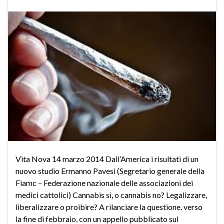
Vita Nova 14 marzo 2014 Dall’America i risultati di un
nuovo studio Ermanno Pavesi (Segretario generale della
Fiamc – Federazione nazionale delle associazioni dei
medici cattolici) Cannabis sì, o cannabis no? Legalizzare,
liberalizzare o proibire? A rilanciare la questione. verso
la fine di febbraio, con un appello pubblicato sul