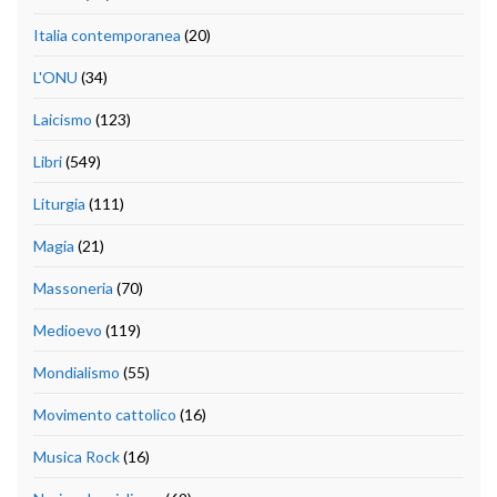
Italia contemporanea
(20)
L'ONU
(34)
Laicismo
(123)
Libri
(549)
Liturgia
(111)
Magia
(21)
Massoneria
(70)
Medioevo
(119)
Mondialismo
(55)
Movimento cattolico
(16)
Musica Rock
(16)