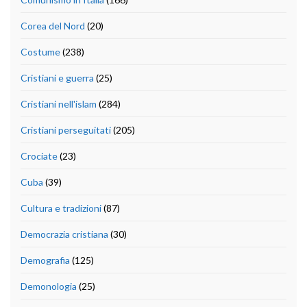
Corea del Nord
(20)
Costume
(238)
Cristiani e guerra
(25)
Cristiani nell'islam
(284)
Cristiani perseguitati
(205)
Crociate
(23)
Cuba
(39)
Cultura e tradizioni
(87)
Democrazia cristiana
(30)
Demografia
(125)
Demonologia
(25)