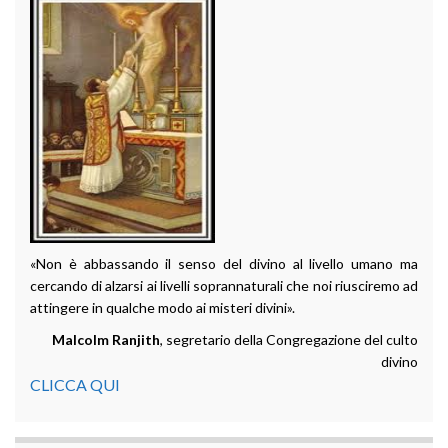
«Non è abbassando il senso del divino al livello umano ma
cercando di alzarsi ai livelli soprannaturali che noi riusciremo ad
attingere in qualche modo ai misteri divini».
Malcolm Ranjith
, segretario della Congregazione del culto
divino
CLICCA QUI