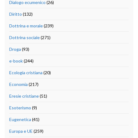
Dialogo ecumenico
(26)
Diritto
(132)
Dottrina e morale
(239)
Dottrina sociale
(271)
Droga
(93)
e-book
(244)
Ecologia cristiana
(20)
Economia
(217)
Eresie cristiane
(51)
Esoterismo
(9)
Eugenetica
(41)
Europa e UE
(259)