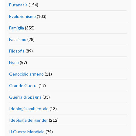
Eutanasia
(154)
Evoluzionismo
(103)
Famiglia
(355)
Fascismo
(28)
Filosofia
(89)
Fisco
(57)
Genocidio armeno
(11)
Grande Guerra
(17)
Guerra di Spagna
(33)
Ideologia ambientale
(13)
Ideologia del gender
(212)
II Guerra Mondiale
(74)