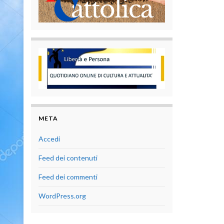
META
Accedi
Feed dei contenuti
Feed dei commenti
WordPress.org