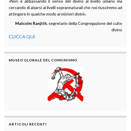
«Non è abbassando il senso del divino al livello umano ma
cercando di alzarsi ai livelli soprannaturali che noi riusciremo ad
attingere in qualche modo ai misteri divini».
Malcolm Ranjith
, segretario della Congregazione del culto
divino
CLICCA QUI
MUSEO GLOBALE DEL COMUNISMO
ARTICOLI RECENTI