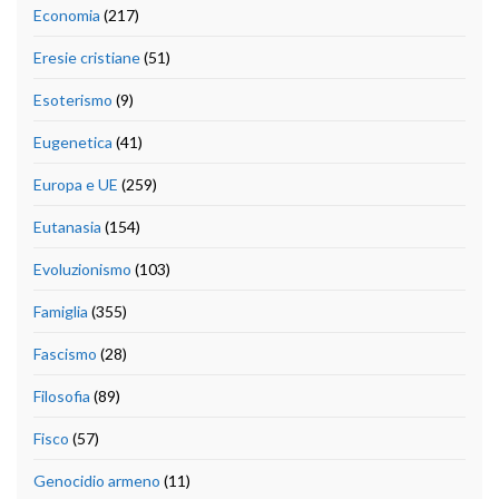
Economia
(217)
Eresie cristiane
(51)
Esoterismo
(9)
Eugenetica
(41)
Europa e UE
(259)
Eutanasia
(154)
Evoluzionismo
(103)
Famiglia
(355)
Fascismo
(28)
Filosofia
(89)
Fisco
(57)
Genocidio armeno
(11)