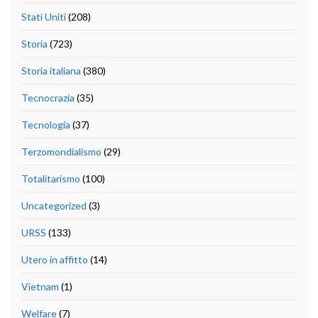
Stati Uniti
(208)
Storia
(723)
Storia italiana
(380)
Tecnocrazia
(35)
Tecnologia
(37)
Terzomondialismo
(29)
Totalitarismo
(100)
Uncategorized
(3)
URSS
(133)
Utero in affitto
(14)
Vietnam
(1)
Welfare
(7)