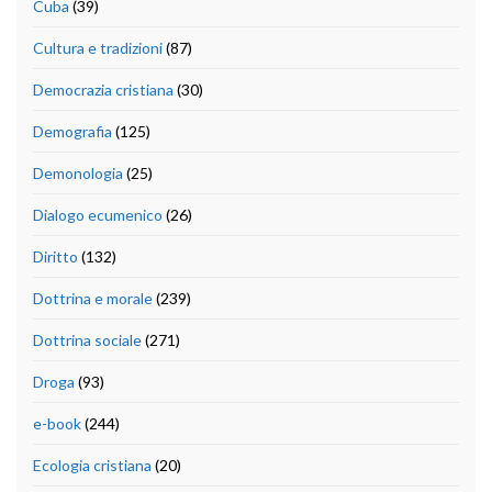
Cuba
(39)
Cultura e tradizioni
(87)
Democrazia cristiana
(30)
Demografia
(125)
Demonologia
(25)
Dialogo ecumenico
(26)
Diritto
(132)
Dottrina e morale
(239)
Dottrina sociale
(271)
Droga
(93)
e-book
(244)
Ecologia cristiana
(20)