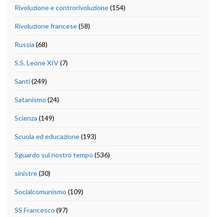
Rivoluzione e controrivoluzione
(154)
Rivoluzione francese
(58)
Russia
(68)
S.S. Leone XIV
(7)
Santi
(249)
Satanismo
(24)
Scienza
(149)
Scuola ed educazione
(193)
Sguardo sul nostro tempo
(536)
sinistre
(30)
Socialcomunismo
(109)
SS Francesco
(97)