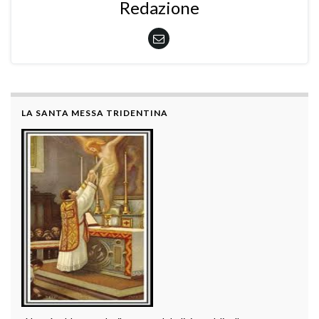
Redazione
LA SANTA MESSA TRIDENTINA