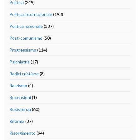
Politica
(249)
Politica internazionale
(193)
Politica nazionale
(337)
Post-comunismo
(50)
Progressismo
(114)
Psichiatria
(17)
Radici cristiane
(8)
Razzismo
(4)
Recensioni
(1)
Resistenza
(60)
Riforma
(37)
Risorgimento
(94)