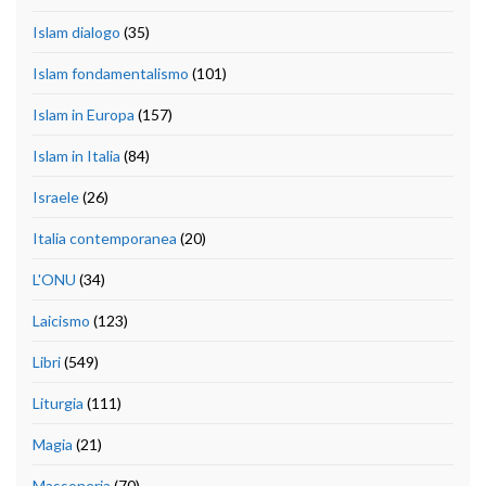
Islam dialogo
(35)
Islam fondamentalismo
(101)
Islam in Europa
(157)
Islam in Italia
(84)
Israele
(26)
Italia contemporanea
(20)
L'ONU
(34)
Laicismo
(123)
Libri
(549)
Liturgia
(111)
Magia
(21)
Massoneria
(70)