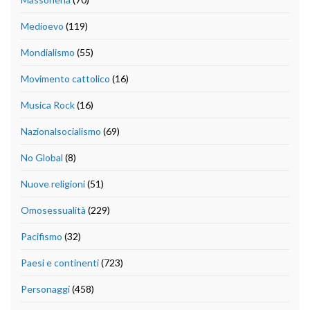
Medioevo
(119)
Mondialismo
(55)
Movimento cattolico
(16)
Musica Rock
(16)
Nazionalsocialismo
(69)
No Global
(8)
Nuove religioni
(51)
Omosessualità
(229)
Pacifismo
(32)
Paesi e continenti
(723)
Personaggi
(458)