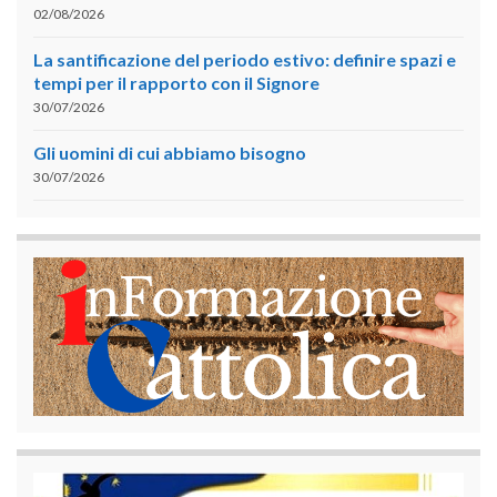
02/08/2026
La santificazione del periodo estivo: definire spazi e
tempi per il rapporto con il Signore
30/07/2026
Gli uomini di cui abbiamo bisogno
30/07/2026