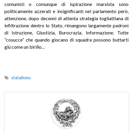
comunisti o comunque di ispirazione marxista sono
politicamente azzerati e insignificanti nel parlamento però,
attenzione, dopo decenni di attenta strategia togliattiana di
infiltrazione dentro lo Stato, rimangono largamente padroni
di Istruzione, Giustizia, Burocrazia, Informazione. Tutte
“cosucce” che quando giocano di squadra possono buttarti
giù come un birillo…
statalismo