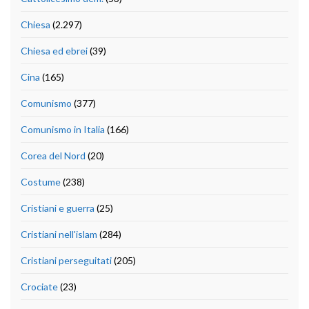
Chiesa
(2.297)
Chiesa ed ebrei
(39)
Cina
(165)
Comunismo
(377)
Comunismo in Italia
(166)
Corea del Nord
(20)
Costume
(238)
Cristiani e guerra
(25)
Cristiani nell'islam
(284)
Cristiani perseguitati
(205)
Crociate
(23)