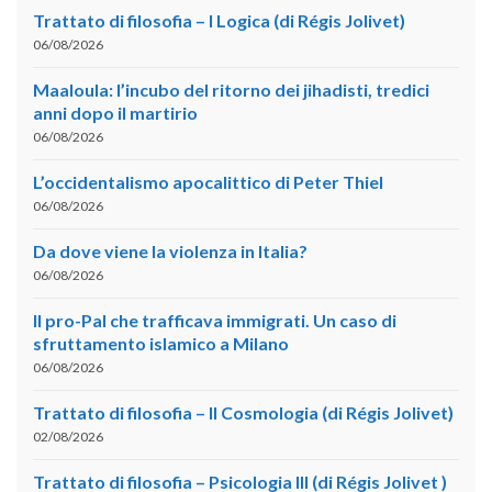
Trattato di filosofia – I Logica (di Régis Jolivet)
06/08/2026
Maaloula: l’incubo del ritorno dei jihadisti, tredici
anni dopo il martirio
06/08/2026
L’occidentalismo apocalittico di Peter Thiel
06/08/2026
Da dove viene la violenza in Italia?
06/08/2026
Il pro-Pal che trafficava immigrati. Un caso di
sfruttamento islamico a Milano
06/08/2026
Trattato di filosofia – II Cosmologia (di Régis Jolivet)
02/08/2026
Trattato di filosofia – Psicologia III (di Régis Jolivet )