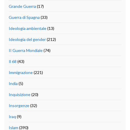
Grande Guerra
(17)
Guerra di Spagna
(33)
Ideologia ambientale
(13)
Ideologia del gender
(212)
II Guerra Mondiale
(74)
Il 68
(43)
Immigrazione
(221)
India
(5)
Inquisizione
(20)
Insorgenze
(32)
Iraq
(9)
Islam
(390)