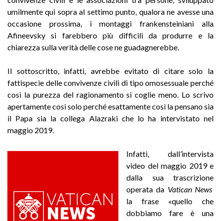
umilmente qui sopra al settimo punto, qualora ne avesse una
occasione prossima, i montaggi frankensteiniani alla
Afineevsky si farebbero più difficili da produrre e la
chiarezza sulla verità delle cose ne guadagnerebbe.
Il sottoscritto, infatti, avrebbe evitato di citare solo la
fattispecie delle convivenze civili di tipo omosessuale perché
così la purezza del ragionamento si coglie meno. Lo scrivo
apertamente così solo perché esattamente così la pensano sia
il Papa sia la collega Alazraki che lo ha intervistato nel
maggio 2019.
Infatti, dall’intervista
video del maggio 2019 e
dalla sua trascrizione
operata da
Vatican News
la frase «quello che
dobbiamo fare è una