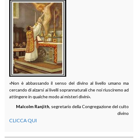
«Non è abbassando il senso del divino al livello umano ma
cercando di alzarsi ai livelli soprannaturali che noi riusciremo ad
attingere in qualche modo ai misteri divini».
Malcolm Ranjith
, segretario della Congregazione del culto
divino
CLICCA QUI