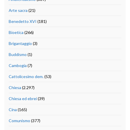
Arte sacra
(21)
Benedetto XVI
(181)
Bioetica
(266)
Brigantaggio
(3)
Buddismo
(1)
Cambogia
(7)
Cattolicesimo dem.
(53)
Chiesa
(2.297)
Chiesa ed ebrei
(39)
Cina
(165)
Comunismo
(377)