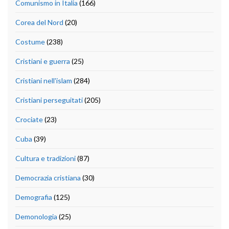
Comunismo in Italia
(166)
Corea del Nord
(20)
Costume
(238)
Cristiani e guerra
(25)
Cristiani nell'islam
(284)
Cristiani perseguitati
(205)
Crociate
(23)
Cuba
(39)
Cultura e tradizioni
(87)
Democrazia cristiana
(30)
Demografia
(125)
Demonologia
(25)