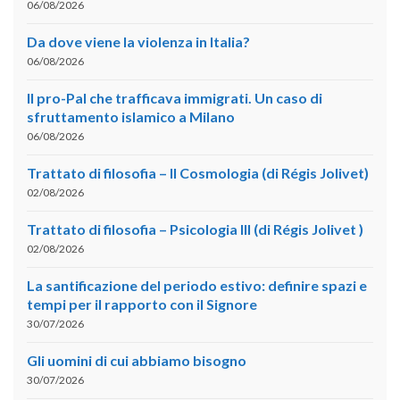
06/08/2026
Da dove viene la violenza in Italia?
06/08/2026
Il pro-Pal che trafficava immigrati. Un caso di
sfruttamento islamico a Milano
06/08/2026
Trattato di filosofia – II Cosmologia (di Régis Jolivet)
02/08/2026
Trattato di filosofia – Psicologia III (di Régis Jolivet )
02/08/2026
La santificazione del periodo estivo: definire spazi e
tempi per il rapporto con il Signore
30/07/2026
Gli uomini di cui abbiamo bisogno
30/07/2026