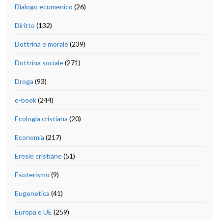
Dialogo ecumenico
(26)
Diritto
(132)
Dottrina e morale
(239)
Dottrina sociale
(271)
Droga
(93)
e-book
(244)
Ecologia cristiana
(20)
Economia
(217)
Eresie cristiane
(51)
Esoterismo
(9)
Eugenetica
(41)
Europa e UE
(259)