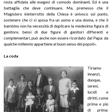
resta affidata alle esegesi di comodo dominanti. Ed è una
battaglia che deve continuare. Ma, premesso che il
Magistero ininterrotto della Chiesa è univoco sul punto,
sostenere che ci si sposa fra un uomo e una donna, e che il
bambino non ha necessità di duplicare la medesima figura di
genitore, bensì di due figure di genitori differenti e
complementari, può anche non essere ricordato dal Papa: da
qualche millennio appartiene al buon senso dei popoli».
La coda
Tiriamo
innanzi,
dunque,
sereni,
lucidi e
diritti, come
prima e più
di prima: