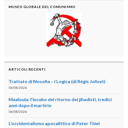
MUSEO GLOBALE DEL COMUNISMO
ARTICOLI RECENTI
Trattato di filosofia – I Logica (di Régis Jolivet)
06/08/2026
Maaloula: l’incubo del ritorno dei jihadisti, tredici
anni dopo il martirio
06/08/2026
L’occidentalismo apocalittico di Peter Thiel