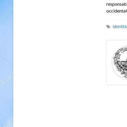
responsab
occidental
identità