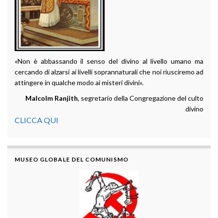
«Non è abbassando il senso del divino al livello umano ma
cercando di alzarsi ai livelli soprannaturali che noi riusciremo ad
attingere in qualche modo ai misteri divini».
Malcolm Ranjith
, segretario della Congregazione del culto
divino
CLICCA QUI
MUSEO GLOBALE DEL COMUNISMO