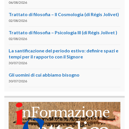
06/08/2026
Trattato di filosofia – II Cosmologia (di Régis Jolivet)
02/08/2026
Trattato di filosofia – Psicologia III (di Régis Jolivet )
02/08/2026
La santificazione del periodo estivo: definire spazi e
tempi per il rapporto con il Signore
30/07/2026
Gli uomini di cui abbiamo bisogno
30/07/2026