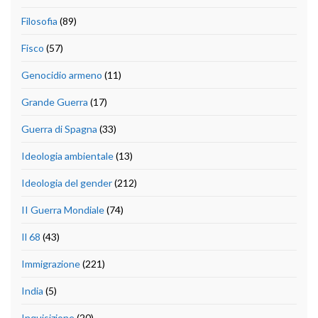
Filosofia
(89)
Fisco
(57)
Genocidio armeno
(11)
Grande Guerra
(17)
Guerra di Spagna
(33)
Ideologia ambientale
(13)
Ideologia del gender
(212)
II Guerra Mondiale
(74)
Il 68
(43)
Immigrazione
(221)
India
(5)
Inquisizione
(20)