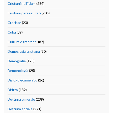
Cristiani nell'islam
(284)
Cristiani perseguitati
(205)
Crociate
(23)
Cuba
(39)
Cultura e tradizioni
(87)
Democrazia cristiana
(30)
Demografia
(125)
Demonologia
(25)
Dialogo ecumenico
(26)
Diritto
(132)
Dottrina e morale
(239)
Dottrina sociale
(271)