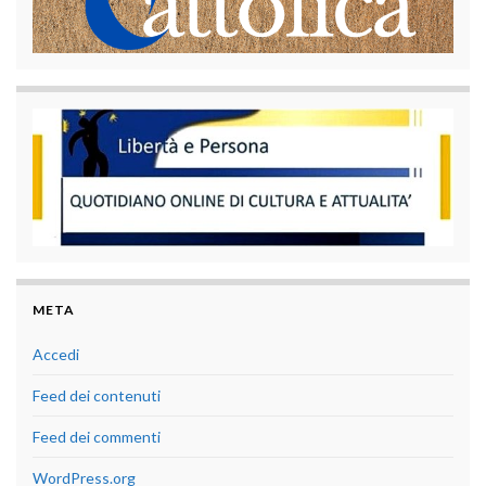
META
Accedi
Feed dei contenuti
Feed dei commenti
WordPress.org