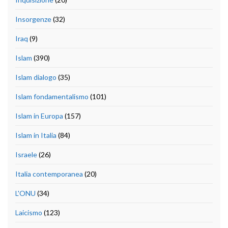
Insorgenze
(32)
Iraq
(9)
Islam
(390)
Islam dialogo
(35)
Islam fondamentalismo
(101)
Islam in Europa
(157)
Islam in Italia
(84)
Israele
(26)
Italia contemporanea
(20)
L'ONU
(34)
Laicismo
(123)