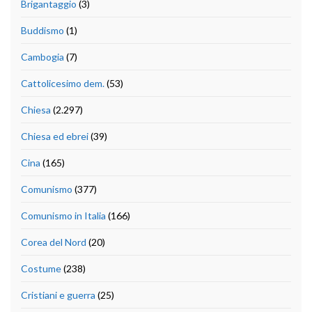
Brigantaggio
(3)
Buddismo
(1)
Cambogia
(7)
Cattolicesimo dem.
(53)
Chiesa
(2.297)
Chiesa ed ebrei
(39)
Cina
(165)
Comunismo
(377)
Comunismo in Italia
(166)
Corea del Nord
(20)
Costume
(238)
Cristiani e guerra
(25)