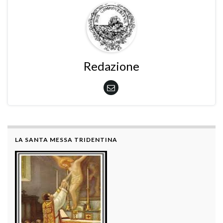
Redazione
LA SANTA MESSA TRIDENTINA