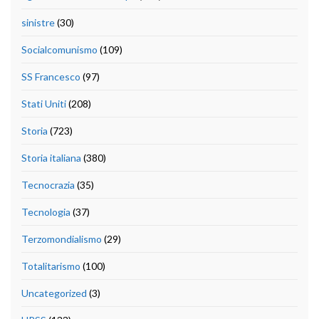
sinistre
(30)
Socialcomunismo
(109)
SS Francesco
(97)
Stati Uniti
(208)
Storia
(723)
Storia italiana
(380)
Tecnocrazia
(35)
Tecnologia
(37)
Terzomondialismo
(29)
Totalitarismo
(100)
Uncategorized
(3)