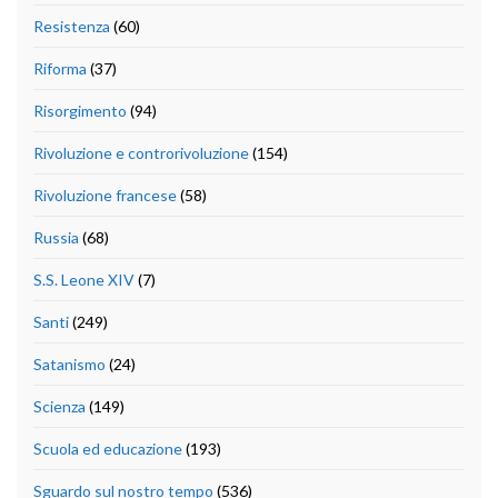
Resistenza
(60)
Riforma
(37)
Risorgimento
(94)
Rivoluzione e controrivoluzione
(154)
Rivoluzione francese
(58)
Russia
(68)
S.S. Leone XIV
(7)
Santi
(249)
Satanismo
(24)
Scienza
(149)
Scuola ed educazione
(193)
Sguardo sul nostro tempo
(536)