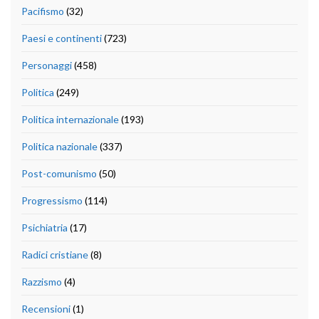
Pacifismo
(32)
Paesi e continenti
(723)
Personaggi
(458)
Politica
(249)
Politica internazionale
(193)
Politica nazionale
(337)
Post-comunismo
(50)
Progressismo
(114)
Psichiatria
(17)
Radici cristiane
(8)
Razzismo
(4)
Recensioni
(1)