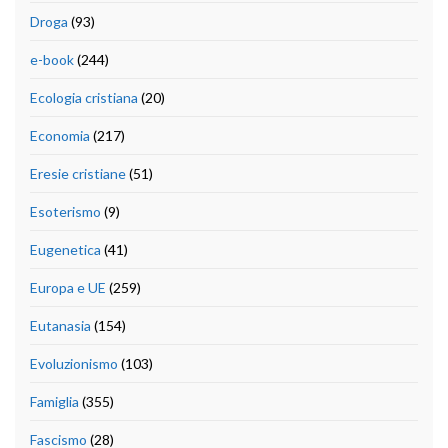
Droga
(93)
e-book
(244)
Ecologia cristiana
(20)
Economia
(217)
Eresie cristiane
(51)
Esoterismo
(9)
Eugenetica
(41)
Europa e UE
(259)
Eutanasia
(154)
Evoluzionismo
(103)
Famiglia
(355)
Fascismo
(28)