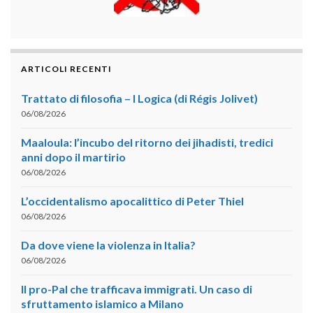
ARTICOLI RECENTI
Trattato di filosofia – I Logica (di Régis Jolivet)
06/08/2026
Maaloula: l’incubo del ritorno dei jihadisti, tredici
anni dopo il martirio
06/08/2026
L’occidentalismo apocalittico di Peter Thiel
06/08/2026
Da dove viene la violenza in Italia?
06/08/2026
Il pro-Pal che trafficava immigrati. Un caso di
sfruttamento islamico a Milano