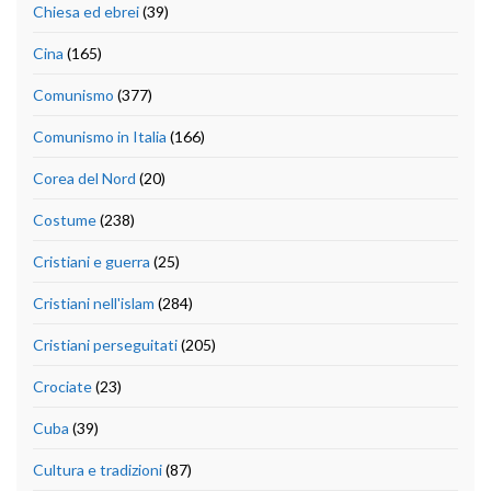
Chiesa ed ebrei
(39)
Cina
(165)
Comunismo
(377)
Comunismo in Italia
(166)
Corea del Nord
(20)
Costume
(238)
Cristiani e guerra
(25)
Cristiani nell'islam
(284)
Cristiani perseguitati
(205)
Crociate
(23)
Cuba
(39)
Cultura e tradizioni
(87)