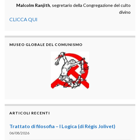
Malcolm Ranjith
, segretario della Congregazione del culto
divino
CLICCA QUI
MUSEO GLOBALE DEL COMUNISMO
ARTICOLI RECENTI
Trattato di filosofia – I Logica (di Régis Jolivet)
06/08/2026