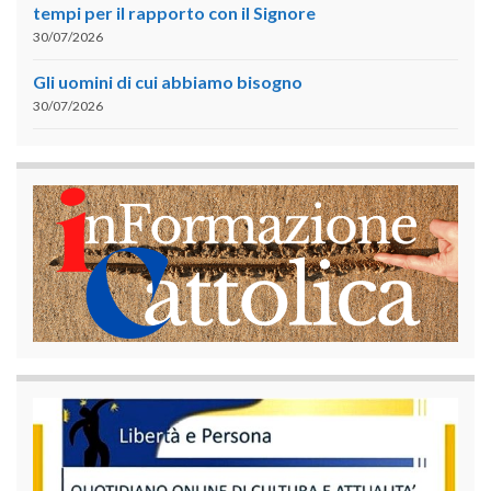
tempi per il rapporto con il Signore
30/07/2026
Gli uomini di cui abbiamo bisogno
30/07/2026