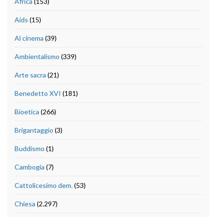
Africa
(153)
Aids
(15)
Al cinema
(39)
Ambientalismo
(339)
Arte sacra
(21)
Benedetto XVI
(181)
Bioetica
(266)
Brigantaggio
(3)
Buddismo
(1)
Cambogia
(7)
Cattolicesimo dem.
(53)
Chiesa
(2.297)