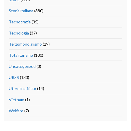
Storia italiana
(380)
Tecnocrazia
(35)
Tecnologia
(37)
Terzomondialismo
(29)
Totalitarismo
(100)
Uncategorized
(3)
URSS
(133)
Utero in affitto
(14)
Vietnam
(1)
Welfare
(7)