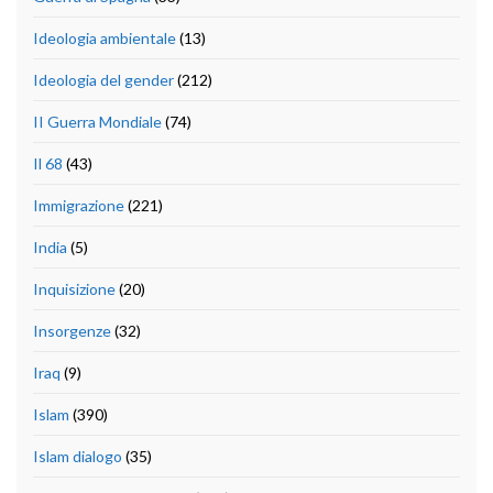
Ideologia ambientale
(13)
Ideologia del gender
(212)
II Guerra Mondiale
(74)
Il 68
(43)
Immigrazione
(221)
India
(5)
Inquisizione
(20)
Insorgenze
(32)
Iraq
(9)
Islam
(390)
Islam dialogo
(35)