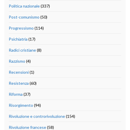
Politica nazionale
(337)
Post-comunismo
(50)
Progressismo
(114)
Psichiatria
(17)
Radici cristiane
(8)
Razzismo
(4)
Recensioni
(1)
Resistenza
(60)
Riforma
(37)
Risorgimento
(94)
Rivoluzione e controrivoluzione
(154)
Rivoluzione francese
(58)