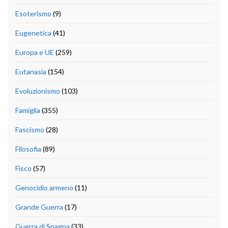
Esoterismo
(9)
Eugenetica
(41)
Europa e UE
(259)
Eutanasia
(154)
Evoluzionismo
(103)
Famiglia
(355)
Fascismo
(28)
Filosofia
(89)
Fisco
(57)
Genocidio armeno
(11)
Grande Guerra
(17)
Guerra di Spagna
(33)