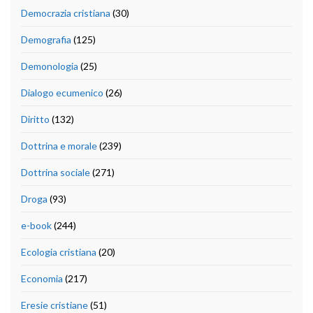
Democrazia cristiana
(30)
Demografia
(125)
Demonologia
(25)
Dialogo ecumenico
(26)
Diritto
(132)
Dottrina e morale
(239)
Dottrina sociale
(271)
Droga
(93)
e-book
(244)
Ecologia cristiana
(20)
Economia
(217)
Eresie cristiane
(51)