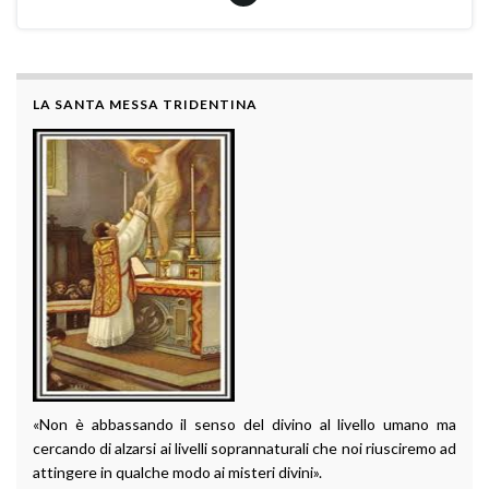
LA SANTA MESSA TRIDENTINA
«Non è abbassando il senso del divino al livello umano ma
cercando di alzarsi ai livelli soprannaturali che noi riusciremo ad
attingere in qualche modo ai misteri divini».