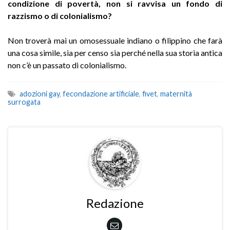
condizione di povertà, non si ravvisa un fondo di
razzismo o di colonialismo?
Non troverà mai un omosessuale indiano o filippino che farà
una cosa simile, sia per censo sia perché nella sua storia antica
non c’è un passato di colonialismo.
adozioni gay
,
fecondazione artificiale
,
fivet
,
maternità
surrogata
Redazione