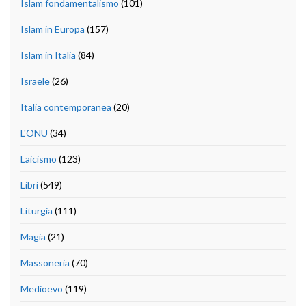
Islam fondamentalismo
(101)
Islam in Europa
(157)
Islam in Italia
(84)
Israele
(26)
Italia contemporanea
(20)
L'ONU
(34)
Laicismo
(123)
Libri
(549)
Liturgia
(111)
Magia
(21)
Massoneria
(70)
Medioevo
(119)