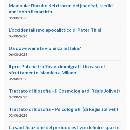
Maaloula: l’incubo del ritorno dei jihadisti, tredici
anni dopo il martirio
06/08/2026
L’occidentalismo apocalittico di Peter Thiel
06/08/2026
Da dove viene la violenza in Italia?
06/08/2026
Il pro-Pal che trafficava immigrati. Un caso di
sfruttamento islamico a Milano
06/08/2026
Trattato di filosofia – II Cosmologia (di Régis Jolivet)
02/08/2026
Trattato di filosofia – Psicologia III (di Régis Jolivet )
02/08/2026
La santificazione del periodo estivo: definire spazi e