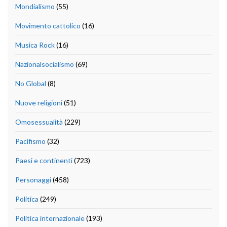
Mondialismo
(55)
Movimento cattolico
(16)
Musica Rock
(16)
Nazionalsocialismo
(69)
No Global
(8)
Nuove religioni
(51)
Omosessualità
(229)
Pacifismo
(32)
Paesi e continenti
(723)
Personaggi
(458)
Politica
(249)
Politica internazionale
(193)