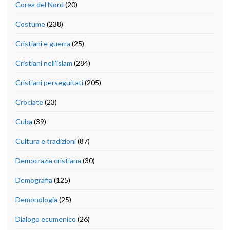
Corea del Nord
(20)
Costume
(238)
Cristiani e guerra
(25)
Cristiani nell'islam
(284)
Cristiani perseguitati
(205)
Crociate
(23)
Cuba
(39)
Cultura e tradizioni
(87)
Democrazia cristiana
(30)
Demografia
(125)
Demonologia
(25)
Dialogo ecumenico
(26)