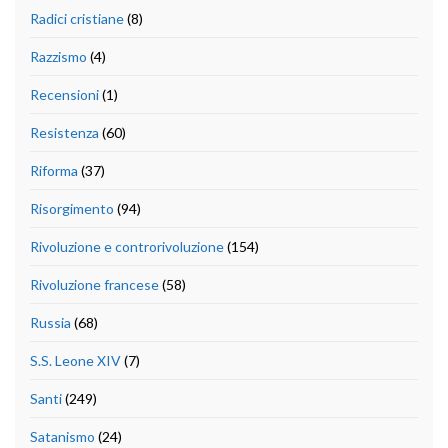
Radici cristiane
(8)
Razzismo
(4)
Recensioni
(1)
Resistenza
(60)
Riforma
(37)
Risorgimento
(94)
Rivoluzione e controrivoluzione
(154)
Rivoluzione francese
(58)
Russia
(68)
S.S. Leone XIV
(7)
Santi
(249)
Satanismo
(24)