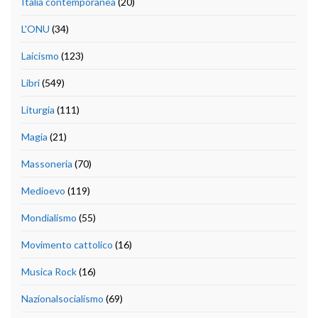
Italia contemporanea
(20)
L'ONU
(34)
Laicismo
(123)
Libri
(549)
Liturgia
(111)
Magia
(21)
Massoneria
(70)
Medioevo
(119)
Mondialismo
(55)
Movimento cattolico
(16)
Musica Rock
(16)
Nazionalsocialismo
(69)