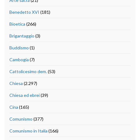
Arte sacra
(21)
Benedetto XVI
(181)
Bioetica
(266)
Brigantaggio
(3)
Buddismo
(1)
Cambogia
(7)
Cattolicesimo dem.
(53)
Chiesa
(2.297)
Chiesa ed ebrei
(39)
Cina
(165)
Comunismo
(377)
Comunismo in Italia
(166)