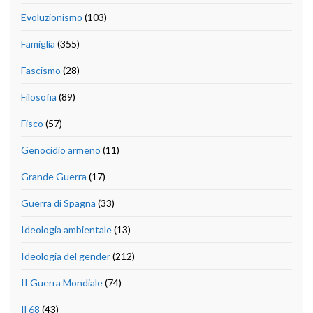
Evoluzionismo
(103)
Famiglia
(355)
Fascismo
(28)
Filosofia
(89)
Fisco
(57)
Genocidio armeno
(11)
Grande Guerra
(17)
Guerra di Spagna
(33)
Ideologia ambientale
(13)
Ideologia del gender
(212)
II Guerra Mondiale
(74)
Il 68
(43)