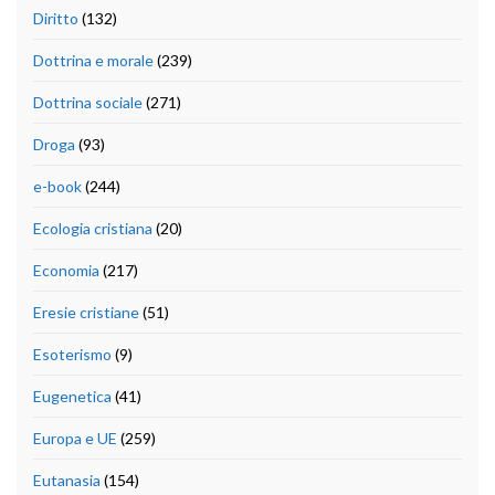
Diritto
(132)
Dottrina e morale
(239)
Dottrina sociale
(271)
Droga
(93)
e-book
(244)
Ecologia cristiana
(20)
Economia
(217)
Eresie cristiane
(51)
Esoterismo
(9)
Eugenetica
(41)
Europa e UE
(259)
Eutanasia
(154)