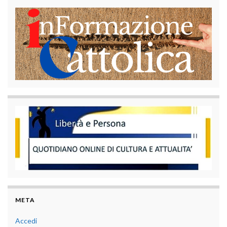
META
Accedi