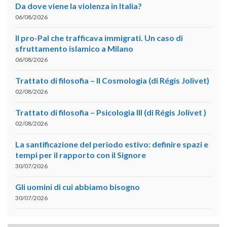
Da dove viene la violenza in Italia?
06/08/2026
Il pro-Pal che trafficava immigrati. Un caso di
sfruttamento islamico a Milano
06/08/2026
Trattato di filosofia – II Cosmologia (di Régis Jolivet)
02/08/2026
Trattato di filosofia – Psicologia III (di Régis Jolivet )
02/08/2026
La santificazione del periodo estivo: definire spazi e
tempi per il rapporto con il Signore
30/07/2026
Gli uomini di cui abbiamo bisogno
30/07/2026