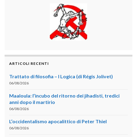
ARTICOLI RECENTI
Trattato di filosofia – I Logica (di Régis Jolivet)
06/08/2026
Maaloula: l’incubo del ritorno dei jihadisti, tredici
anni dopo il martirio
06/08/2026
L’occidentalismo apocalittico di Peter Thiel
06/08/2026