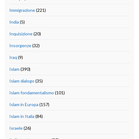
Immigrazione
(221)
India
(5)
Inquisizione
(20)
Insorgenze
(32)
Iraq
(9)
Islam
(390)
Islam dialogo
(35)
Islam fondamentalismo
(101)
Islam in Europa
(157)
Islam in Italia
(84)
Israele
(26)