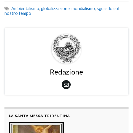
Ambientalismo
,
globalizzazione
,
mondialismo
,
sguardo sul
nostro tempo
Redazione
LA SANTA MESSA TRIDENTINA