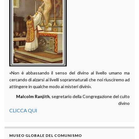
«Non è abbassando il senso del divino al livello umano ma
cercando di alzarsi ai livelli soprannaturali che noi riusciremo ad
attingere in qualche modo ai misteri divini».
Malcolm Ranjith
, segretario della Congregazione del culto
divino
CLICCA QUI
MUSEO GLOBALE DEL COMUNISMO