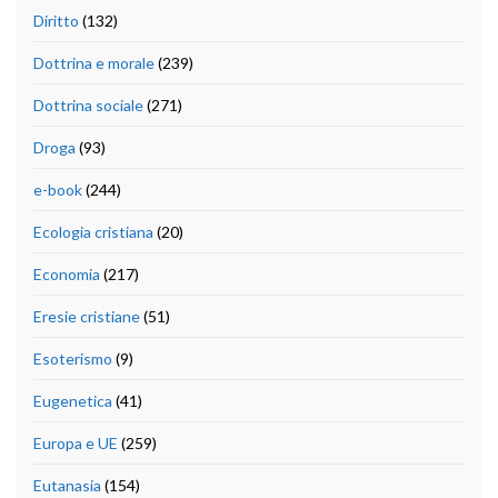
Diritto
(132)
Dottrina e morale
(239)
Dottrina sociale
(271)
Droga
(93)
e-book
(244)
Ecologia cristiana
(20)
Economia
(217)
Eresie cristiane
(51)
Esoterismo
(9)
Eugenetica
(41)
Europa e UE
(259)
Eutanasia
(154)