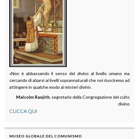
«Non è abbassando il senso del divino al livello umano ma
cercando di alzarsi ai livelli soprannaturali che noi riusciremo ad
attingere in qualche modo ai misteri divini».
Malcolm Ranjith
, segretario della Congregazione del culto
divino
CLICCA QUI
MUSEO GLOBALE DEL COMUNISMO