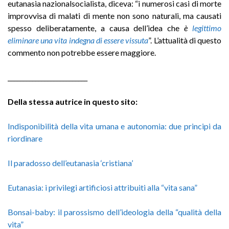
eutanasia nazionalsocialista, diceva: “i numerosi casi di morte
improvvisa di malati di mente non sono naturali, ma causati
spesso deliberatamente, a causa dell’idea che
è
legittimo
eliminare una vita indegna di essere
vissuta
”. L’attualità di questo
commento non potrebbe essere maggiore.
__________________________
Della stessa autrice in questo sito:
Indisponibilità della vita umana e autonomia: due principi da
riordinare
Il paradosso dell’eutanasia ‘cristiana’
Eutanasia: i privilegi artificiosi attribuiti alla “vita sana”
Bonsai-baby: il parossismo dell’ideologia della “qualità della
vita”