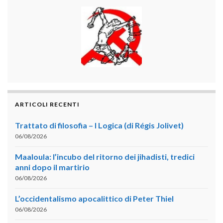
ARTICOLI RECENTI
Trattato di filosofia – I Logica (di Régis Jolivet)
06/08/2026
Maaloula: l’incubo del ritorno dei jihadisti, tredici
anni dopo il martirio
06/08/2026
L’occidentalismo apocalittico di Peter Thiel
06/08/2026