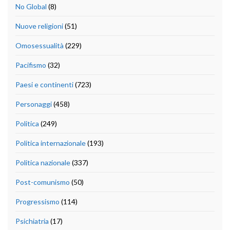
No Global
(8)
Nuove religioni
(51)
Omosessualità
(229)
Pacifismo
(32)
Paesi e continenti
(723)
Personaggi
(458)
Politica
(249)
Politica internazionale
(193)
Politica nazionale
(337)
Post-comunismo
(50)
Progressismo
(114)
Psichiatria
(17)