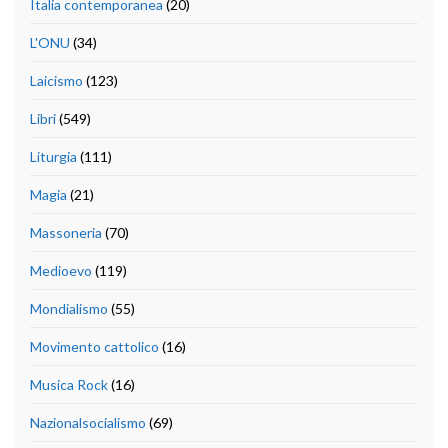
Italia contemporanea
(20)
L'ONU
(34)
Laicismo
(123)
Libri
(549)
Liturgia
(111)
Magia
(21)
Massoneria
(70)
Medioevo
(119)
Mondialismo
(55)
Movimento cattolico
(16)
Musica Rock
(16)
Nazionalsocialismo
(69)