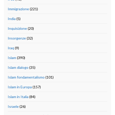
Immigrazione
(221)
India
(5)
Inquisizione
(20)
Insorgenze
(32)
Iraq
(9)
Islam
(390)
Islam dialogo
(35)
Islam fondamentalismo
(101)
Islam in Europa
(157)
Islam in Italia
(84)
Israele
(26)