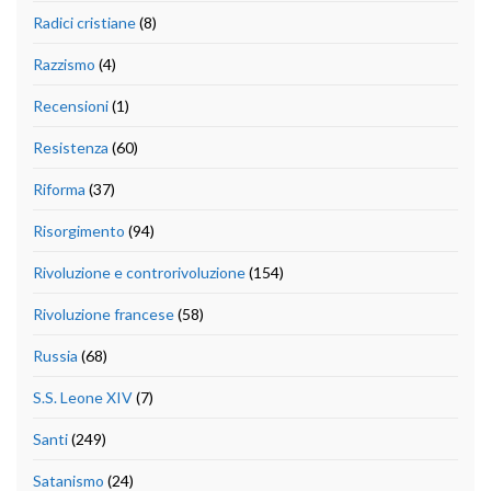
Radici cristiane
(8)
Razzismo
(4)
Recensioni
(1)
Resistenza
(60)
Riforma
(37)
Risorgimento
(94)
Rivoluzione e controrivoluzione
(154)
Rivoluzione francese
(58)
Russia
(68)
S.S. Leone XIV
(7)
Santi
(249)
Satanismo
(24)