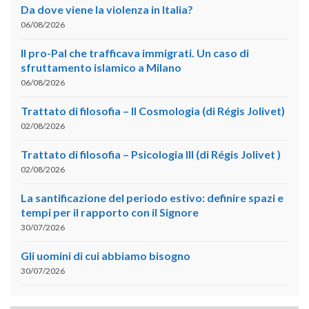
Da dove viene la violenza in Italia?
06/08/2026
Il pro-Pal che trafficava immigrati. Un caso di
sfruttamento islamico a Milano
06/08/2026
Trattato di filosofia – II Cosmologia (di Régis Jolivet)
02/08/2026
Trattato di filosofia – Psicologia III (di Régis Jolivet )
02/08/2026
La santificazione del periodo estivo: definire spazi e
tempi per il rapporto con il Signore
30/07/2026
Gli uomini di cui abbiamo bisogno
30/07/2026