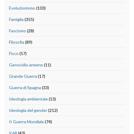
Evoluzionismo
(103)
Famiglia
(355)
Fascismo
(28)
Filosofia
(89)
Fisco
(57)
Genocidio armeno
(11)
Grande Guerra
(17)
Guerra di Spagna
(33)
Ideologia ambientale
(13)
Ideologia del gender
(212)
II Guerra Mondiale
(74)
Il 68
(43)