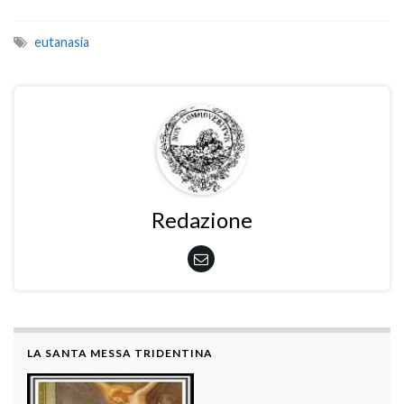
eutanasia
Redazione
LA SANTA MESSA TRIDENTINA