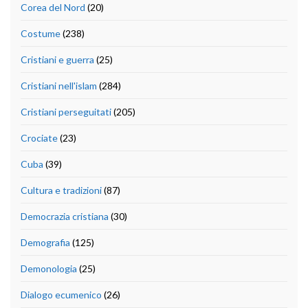
Corea del Nord
(20)
Costume
(238)
Cristiani e guerra
(25)
Cristiani nell'islam
(284)
Cristiani perseguitati
(205)
Crociate
(23)
Cuba
(39)
Cultura e tradizioni
(87)
Democrazia cristiana
(30)
Demografia
(125)
Demonologia
(25)
Dialogo ecumenico
(26)