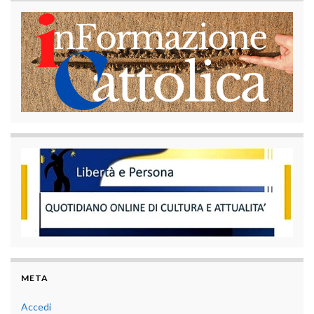
META
Accedi