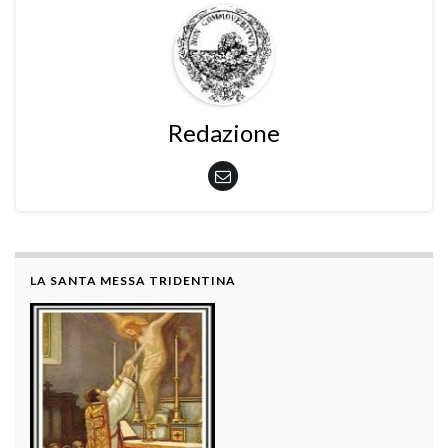
Redazione
LA SANTA MESSA TRIDENTINA