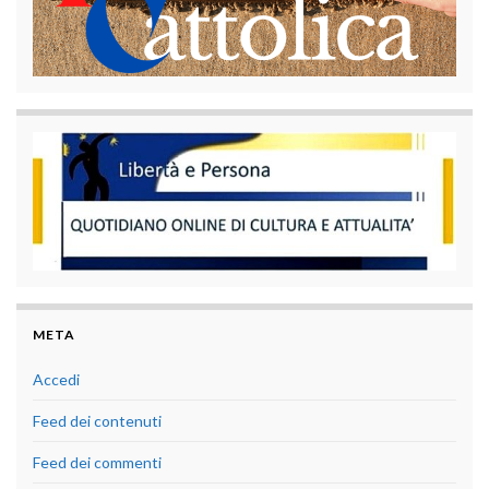
META
Accedi
Feed dei contenuti
Feed dei commenti