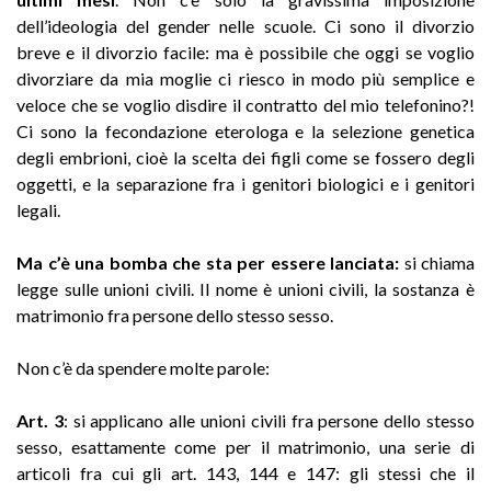
dell’ideologia del gender nelle scuole. Ci sono il divorzio
breve e il divorzio facile: ma è possibile che oggi se voglio
divorziare da mia moglie ci riesco in modo più semplice e
veloce che se voglio disdire il contratto del mio telefonino?!
Ci sono la fecondazione eterologa e la selezione genetica
degli embrioni, cioè la scelta dei figli come se fossero degli
oggetti, e la separazione fra i genitori biologici e i genitori
legali.
Ma c’è una bomba che sta per essere lanciata:
si chiama
legge sulle unioni civili. Il nome è unioni civili, la sostanza è
matrimonio fra persone dello stesso sesso.
Non c’è da spendere molte parole:
Art. 3
: si applicano alle unioni civili fra persone dello stesso
sesso, esattamente come per il matrimonio, una serie di
articoli fra cui gli art. 143, 144 e 147: gli stessi che il