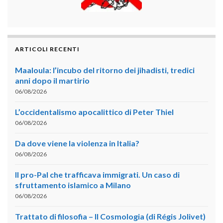
ARTICOLI RECENTI
Maaloula: l’incubo del ritorno dei jihadisti, tredici
anni dopo il martirio
06/08/2026
L’occidentalismo apocalittico di Peter Thiel
06/08/2026
Da dove viene la violenza in Italia?
06/08/2026
Il pro-Pal che trafficava immigrati. Un caso di
sfruttamento islamico a Milano
06/08/2026
Trattato di filosofia – II Cosmologia (di Régis Jolivet)