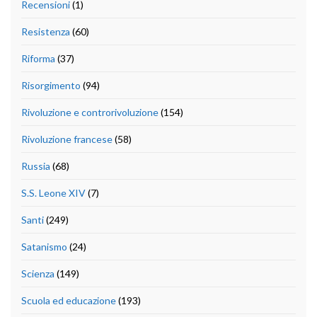
Recensioni
(1)
Resistenza
(60)
Riforma
(37)
Risorgimento
(94)
Rivoluzione e controrivoluzione
(154)
Rivoluzione francese
(58)
Russia
(68)
S.S. Leone XIV
(7)
Santi
(249)
Satanismo
(24)
Scienza
(149)
Scuola ed educazione
(193)