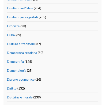
Cristiani nell'islam
(284)
Cristiani perseguitati
(205)
Crociate
(23)
Cuba
(39)
Cultura e tradizioni
(87)
Democrazia cristiana
(30)
Demografia
(125)
Demonologia
(25)
Dialogo ecumenico
(26)
Diritto
(132)
Dottrina e morale
(239)