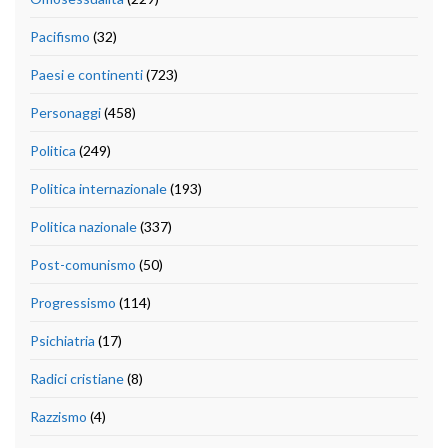
Pacifismo
(32)
Paesi e continenti
(723)
Personaggi
(458)
Politica
(249)
Politica internazionale
(193)
Politica nazionale
(337)
Post-comunismo
(50)
Progressismo
(114)
Psichiatria
(17)
Radici cristiane
(8)
Razzismo
(4)