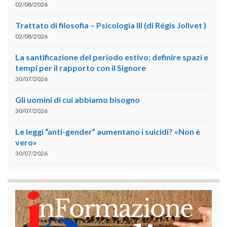
02/08/2026
Trattato di filosofia – Psicologia III (di Régis Jolivet )
02/08/2026
La santificazione del periodo estivo: definire spazi e
tempi per il rapporto con il Signore
30/07/2026
Gli uomini di cui abbiamo bisogno
30/07/2026
Le leggi “anti-gender” aumentano i suicidi? «Non è
vero»
30/07/2026