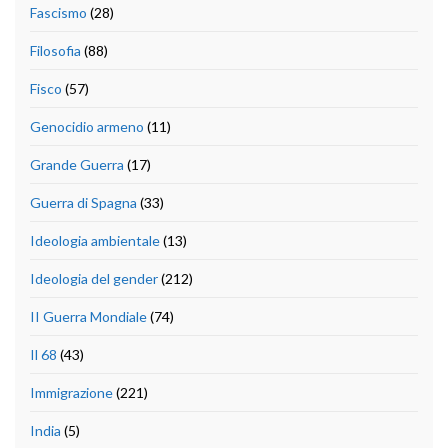
Fascismo
(28)
Filosofia
(88)
Fisco
(57)
Genocidio armeno
(11)
Grande Guerra
(17)
Guerra di Spagna
(33)
Ideologia ambientale
(13)
Ideologia del gender
(212)
II Guerra Mondiale
(74)
Il 68
(43)
Immigrazione
(221)
India
(5)