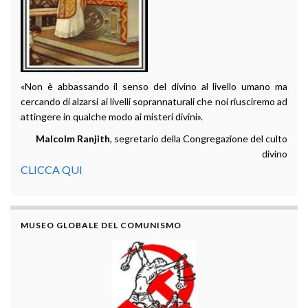
«Non è abbassando il senso del divino al livello umano ma
cercando di alzarsi ai livelli soprannaturali che noi riusciremo ad
attingere in qualche modo ai misteri divini».
Malcolm Ranjith
, segretario della Congregazione del culto
divino
CLICCA QUI
MUSEO GLOBALE DEL COMUNISMO