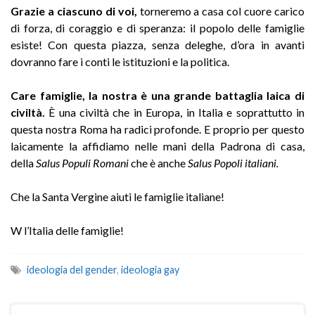
Grazie a ciascuno di voi,
torneremo a casa col cuore carico
di forza, di coraggio e di speranza: il popolo delle famiglie
esiste! Con questa piazza, senza deleghe, d’ora in avanti
dovranno fare i conti le istituzioni e la politica.
Care famiglie, la nostra è una grande battaglia laica di
civiltà.
È una civiltà che in Europa, in Italia e soprattutto in
questa nostra Roma ha radici profonde. E proprio per questo
laicamente la affidiamo nelle mani della Padrona di casa,
della
Salus Populi Romani
che è anche
Salus Popoli italiani.
Che la Santa Vergine aiuti le famiglie italiane!
W l’Italia delle famiglie!
ideologia del gender
,
ideologia gay