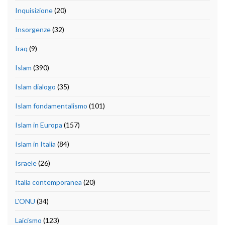
Inquisizione
(20)
Insorgenze
(32)
Iraq
(9)
Islam
(390)
Islam dialogo
(35)
Islam fondamentalismo
(101)
Islam in Europa
(157)
Islam in Italia
(84)
Israele
(26)
Italia contemporanea
(20)
L'ONU
(34)
Laicismo
(123)