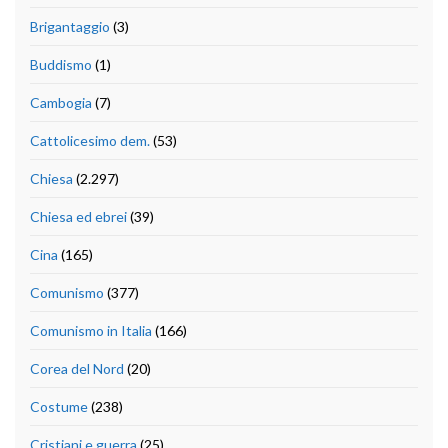
Brigantaggio
(3)
Buddismo
(1)
Cambogia
(7)
Cattolicesimo dem.
(53)
Chiesa
(2.297)
Chiesa ed ebrei
(39)
Cina
(165)
Comunismo
(377)
Comunismo in Italia
(166)
Corea del Nord
(20)
Costume
(238)
Cristiani e guerra
(25)