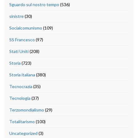
Sguardo sul nostro tempo
(536)
sinistre
(30)
Socialcomunismo
(109)
SS Francesco
(97)
Stati Uniti
(208)
Storia
(723)
Storia italiana
(380)
Tecnocrazia
(35)
Tecnologia
(37)
Terzomondialismo
(29)
Totalitarismo
(100)
Uncategorized
(3)