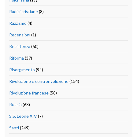
Radici cristiane
(8)
Razzismo
(4)
Recensioni
(1)
Resistenza
(60)
Riforma
(37)
Risorgimento
(94)
Rivoluzione e controrivoluzione
(154)
Rivoluzione francese
(58)
Russia
(68)
S.S. Leone XIV
(7)
Santi
(249)