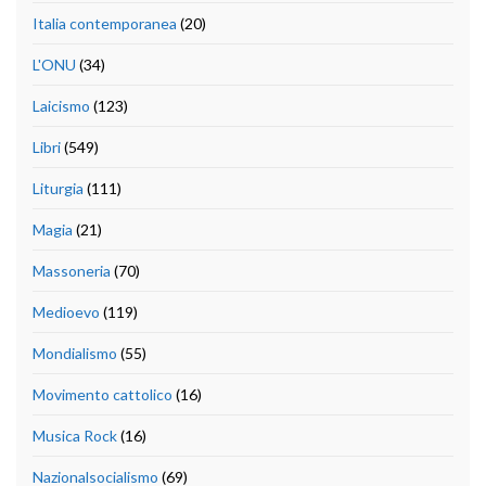
Italia contemporanea
(20)
L'ONU
(34)
Laicismo
(123)
Libri
(549)
Liturgia
(111)
Magia
(21)
Massoneria
(70)
Medioevo
(119)
Mondialismo
(55)
Movimento cattolico
(16)
Musica Rock
(16)
Nazionalsocialismo
(69)