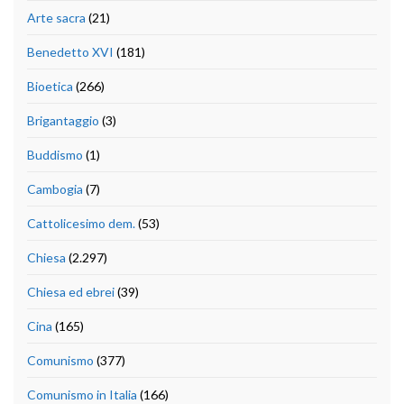
Arte sacra
(21)
Benedetto XVI
(181)
Bioetica
(266)
Brigantaggio
(3)
Buddismo
(1)
Cambogia
(7)
Cattolicesimo dem.
(53)
Chiesa
(2.297)
Chiesa ed ebrei
(39)
Cina
(165)
Comunismo
(377)
Comunismo in Italia
(166)