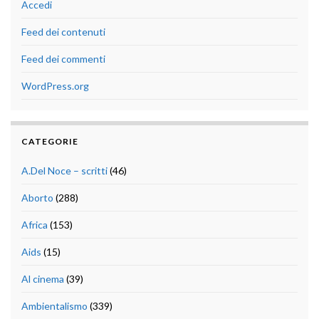
Accedi
Feed dei contenuti
Feed dei commenti
WordPress.org
CATEGORIE
A.Del Noce – scritti
(46)
Aborto
(288)
Africa
(153)
Aids
(15)
Al cinema
(39)
Ambientalismo
(339)