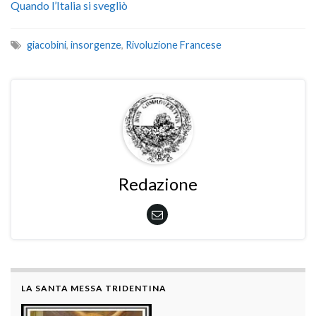
Quando l’Italia si svegliò
giacobini
,
insorgenze
,
Rivoluzione Francese
Redazione
LA SANTA MESSA TRIDENTINA