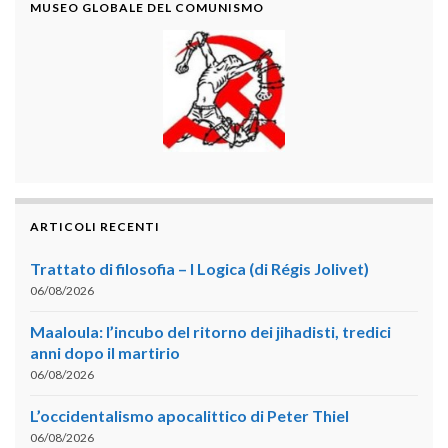
MUSEO GLOBALE DEL COMUNISMO
ARTICOLI RECENTI
Trattato di filosofia – I Logica (di Régis Jolivet)
06/08/2026
Maaloula: l’incubo del ritorno dei jihadisti, tredici
anni dopo il martirio
06/08/2026
L’occidentalismo apocalittico di Peter Thiel
06/08/2026