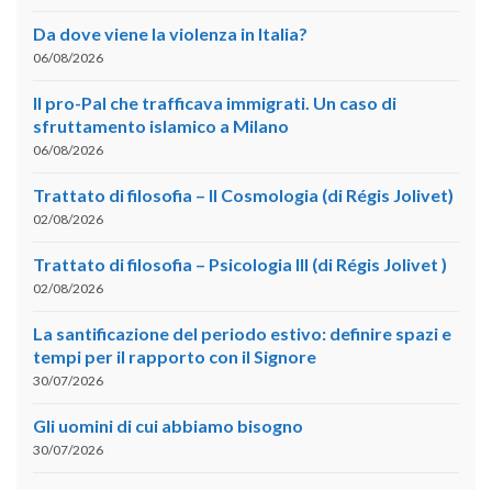
Da dove viene la violenza in Italia?
06/08/2026
Il pro-Pal che trafficava immigrati. Un caso di
sfruttamento islamico a Milano
06/08/2026
Trattato di filosofia – II Cosmologia (di Régis Jolivet)
02/08/2026
Trattato di filosofia – Psicologia III (di Régis Jolivet )
02/08/2026
La santificazione del periodo estivo: definire spazi e
tempi per il rapporto con il Signore
30/07/2026
Gli uomini di cui abbiamo bisogno
30/07/2026