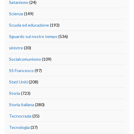
Satanismo
(24)
Scienza
(149)
Scuola ed educazione
(193)
Sguardo sul nostro tempo
(536)
sinistre
(30)
Socialcomunismo
(109)
SS Francesco
(97)
Stati Uniti
(208)
Storia
(723)
Storia italiana
(380)
Tecnocrazia
(35)
Tecnologia
(37)