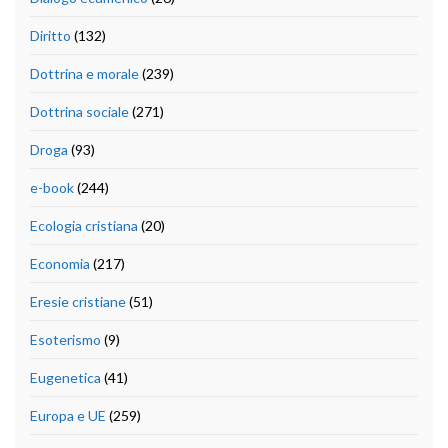
Diritto
(132)
Dottrina e morale
(239)
Dottrina sociale
(271)
Droga
(93)
e-book
(244)
Ecologia cristiana
(20)
Economia
(217)
Eresie cristiane
(51)
Esoterismo
(9)
Eugenetica
(41)
Europa e UE
(259)