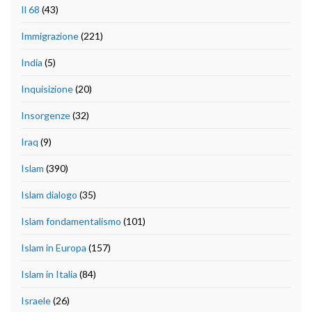
Il 68
(43)
Immigrazione
(221)
India
(5)
Inquisizione
(20)
Insorgenze
(32)
Iraq
(9)
Islam
(390)
Islam dialogo
(35)
Islam fondamentalismo
(101)
Islam in Europa
(157)
Islam in Italia
(84)
Israele
(26)