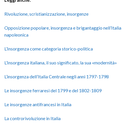
Rivoluzione, scristianizzazione, insorgenze
Opposizione popolare, insorgenza e brigantaggio nell’Italia
napoleonica
L’Insorgenza come categoria storico-politica
L’Insorgenza italiana, il suo significato, la sua «modernità»
L’insorgenza dell’Italia Centrale negli anni 1797-1798
Le insorgenze ferraresi del 1799 e del 1802-1809
Le insorgenze antifrancesi in Italia
La controrivoluzione in Italia