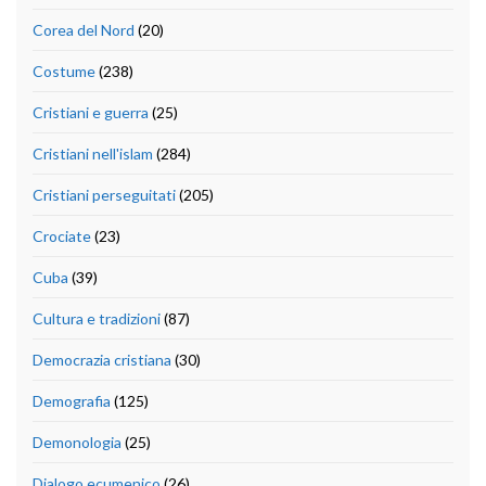
Corea del Nord
(20)
Costume
(238)
Cristiani e guerra
(25)
Cristiani nell'islam
(284)
Cristiani perseguitati
(205)
Crociate
(23)
Cuba
(39)
Cultura e tradizioni
(87)
Democrazia cristiana
(30)
Demografia
(125)
Demonologia
(25)
Dialogo ecumenico
(26)