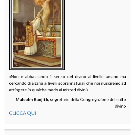
«Non è abbassando il senso del divino al livello umano ma
cercando di alzarsi ai livelli soprannaturali che noi riusciremo ad
attingere in qualche modo ai misteri divini».
Malcolm Ranjith
, segretario della Congregazione del culto
divino
CLICCA QUI