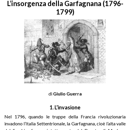
L’insorgenza della Garfagnana (1796-
1799)
di
Giulio Guerra
1. L’invasione
Nel 1796, quando le truppe della Francia rivoluzionaria
invadono l’Italia Settentrionale, la Garfagnana, cioè l’alta valle