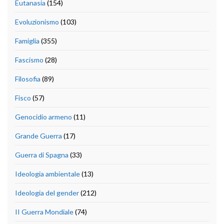
Eutanasia
(154)
Evoluzionismo
(103)
Famiglia
(355)
Fascismo
(28)
Filosofia
(89)
Fisco
(57)
Genocidio armeno
(11)
Grande Guerra
(17)
Guerra di Spagna
(33)
Ideologia ambientale
(13)
Ideologia del gender
(212)
II Guerra Mondiale
(74)