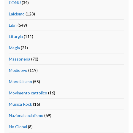
L'ONU
(34)
Laicismo
(123)
Libri
(549)
Liturgia
(111)
Magia
(21)
Massoneria
(70)
Medioevo
(119)
Mondialismo
(55)
Movimento cattolico
(16)
Musica Rock
(16)
Nazionalsocialismo
(69)
No Global
(8)