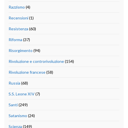
Razzismo
(4)
Recensioni
(1)
Resistenza
(60)
Riforma
(37)
Risorgimento
(94)
Rivoluzione e controrivoluzione
(154)
Rivoluzione francese
(58)
Russia
(68)
S.S. Leone XIV
(7)
Santi
(249)
Satanismo
(24)
Scienza
(149)