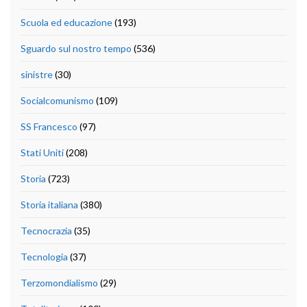
Scuola ed educazione
(193)
Sguardo sul nostro tempo
(536)
sinistre
(30)
Socialcomunismo
(109)
SS Francesco
(97)
Stati Uniti
(208)
Storia
(723)
Storia italiana
(380)
Tecnocrazia
(35)
Tecnologia
(37)
Terzomondialismo
(29)