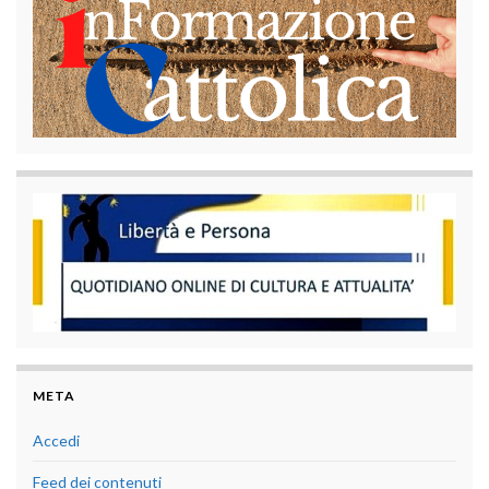
META
Accedi
Feed dei contenuti