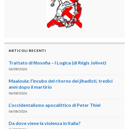
ARTICOLI RECENTI
Trattato di filosofia – I Logica (di Régis Jolivet)
06/08/2026
Maaloula: l’incubo del ritorno dei jihadisti, tredici
anni dopo il martirio
06/08/2026
L’occidentalismo apocalittico di Peter Thiel
06/08/2026
Da dove viene la violenza in Italia?