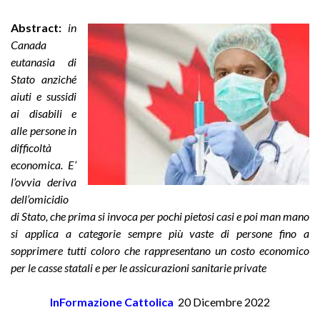
Abstract:
in
Canada
eutanasia di
Stato anziché
aiuti e sussidi
ai disabili e
alle persone in
difficoltà
economica. E’
l’ovvia deriva
dell’omicidio
di Stato, che prima si invoca per pochi pietosi casi e poi man mano
si applica a categorie sempre più vaste di persone fino a
sopprimere tutti coloro che rappresentano un costo economico
per le casse statali e per le assicurazioni sanitarie private
InFormazione Cattolica
20 Dicembre 2022