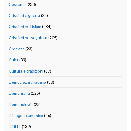
Costume
(238)
Cristiani e guerra
(25)
Cristiani nell'islam
(284)
Cristiani perseguitati
(205)
Crociate
(23)
Cuba
(39)
Cultura e tradizioni
(87)
Democrazia cristiana
(30)
Demografia
(125)
Demonologia
(25)
Dialogo ecumenico
(26)
Diritto
(132)