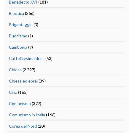
Benedetto XVI
(181)
Bioetica
(266)
Brigantaggio
(3)
Buddismo
(1)
Cambogia
(7)
Cattolicesimo dem.
(53)
Chiesa
(2.297)
Chiesa ed ebrei
(39)
Cina
(165)
Comunismo
(377)
Comunismo in Italia
(166)
Corea del Nord
(20)