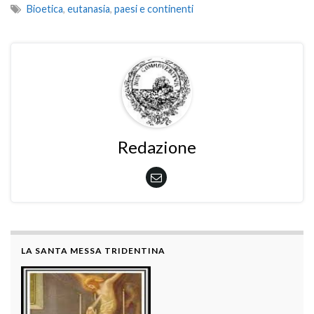
Bioetica
,
eutanasia
,
paesi e continenti
Redazione
LA SANTA MESSA TRIDENTINA