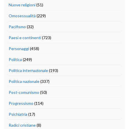
Nuove religioni
(51)
Omosessualità
(229)
Pacifismo
(32)
Paesi e continenti
(723)
Personaggi
(458)
Politica
(249)
Politica internazionale
(193)
Politica nazionale
(337)
Post-comunismo
(50)
Progressismo
(114)
Psichiatria
(17)
Radici cristiane
(8)