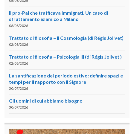
06/08/2026
Il pro-Pal che trafficava immigrati. Un caso di
sfruttamento islamico a Milano
06/08/2026
Trattato di filosofia – II Cosmologia (di Régis Jolivet)
02/08/2026
Trattato di filosofia – Psicologia III (di Régis Jolivet )
02/08/2026
La santificazione del periodo estivo: definire spazi e
tempi per il rapporto con il Signore
30/07/2026
Gli uomini di cui abbiamo bisogno
30/07/2026