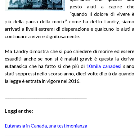
gesto aiuti a capire che
“quando il dolore di vivere è
più della paura della morte”, come ha detto Landry, siamo
arrivati a livelli estremi di disperazione e qualcuno lo aiuti a
continuare a vivere dignitosamente.
Ma Landry dimostra che si può chiedere di morire ed essere
esauditi anche se non si è malati gravi: è questa la deriva
eutanasica che ha fatto sì che più di
10mila canadesi
siano
stati soppressi nello scorso anno, dieci volte di più da quando
la legge è entrata in vigore nel 2016.
____________________________________________
Leggi anche:
Eutanasia in Canada, una testimonianza