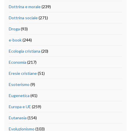
Dottrina e morale
(239)
Dottrina sociale
(271)
Droga
(93)
e-book
(244)
Ecologia cristiana
(20)
Economia
(217)
Eresie cristiane
(51)
Esoterismo
(9)
Eugenetica
(41)
Europa e UE
(259)
Eutanasia
(154)
Evoluzionismo
(103)