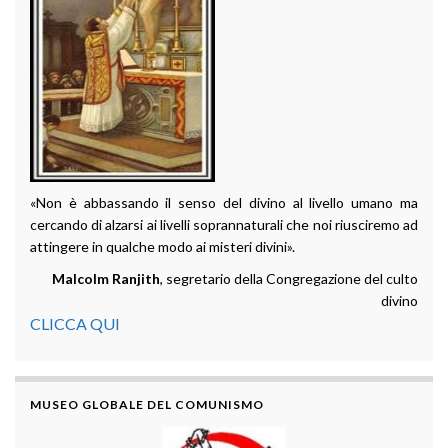
«Non è abbassando il senso del divino al livello umano ma
cercando di alzarsi ai livelli soprannaturali che noi riusciremo ad
attingere in qualche modo ai misteri divini».
Malcolm Ranjith
, segretario della Congregazione del culto
divino
CLICCA QUI
MUSEO GLOBALE DEL COMUNISMO