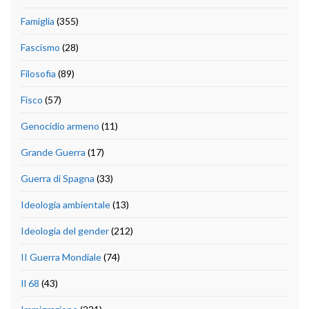
Famiglia
(355)
Fascismo
(28)
Filosofia
(89)
Fisco
(57)
Genocidio armeno
(11)
Grande Guerra
(17)
Guerra di Spagna
(33)
Ideologia ambientale
(13)
Ideologia del gender
(212)
II Guerra Mondiale
(74)
Il 68
(43)