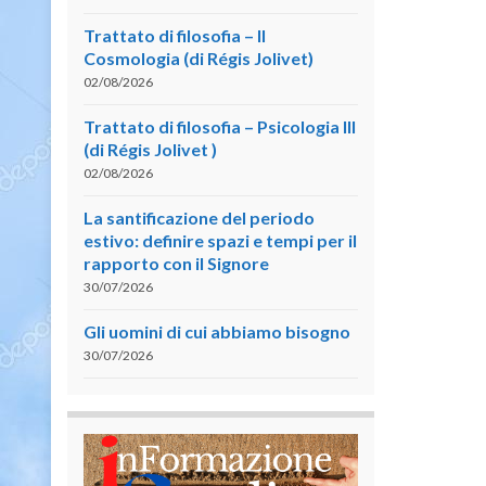
Trattato di filosofia – II
Cosmologia (di Régis Jolivet)
02/08/2026
Trattato di filosofia – Psicologia III
(di Régis Jolivet )
02/08/2026
La santificazione del periodo
estivo: definire spazi e tempi per il
rapporto con il Signore
30/07/2026
Gli uomini di cui abbiamo bisogno
30/07/2026