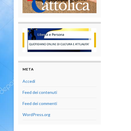
META
Accedi
Feed dei contenuti
Feed dei commenti
WordPress.org