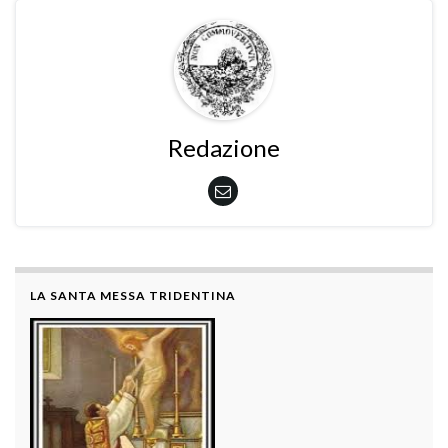
Redazione
LA SANTA MESSA TRIDENTINA