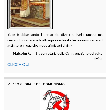
«Non è abbassando il senso del divino al livello umano ma
cercando di alzarsi ai livelli soprannaturali che noi riusciremo ad
attingere in qualche modo ai misteri divini».
Malcolm Ranjith
, segretario della Congregazione del culto
divino
CLICCA QUI
MUSEO GLOBALE DEL COMUNISMO