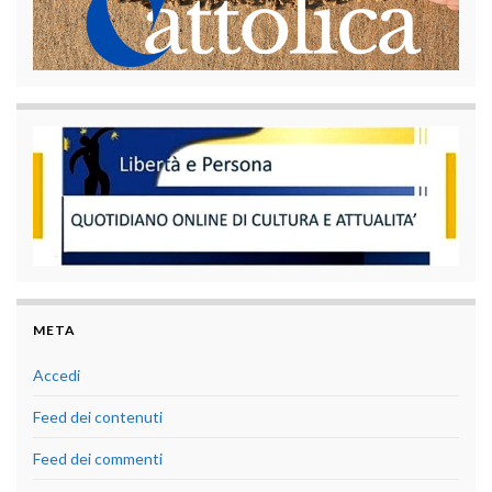
META
Accedi
Feed dei contenuti
Feed dei commenti