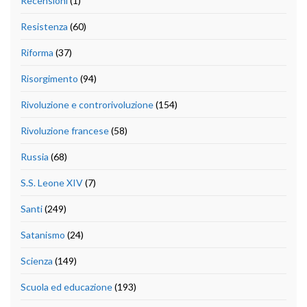
Recensioni
(1)
Resistenza
(60)
Riforma
(37)
Risorgimento
(94)
Rivoluzione e controrivoluzione
(154)
Rivoluzione francese
(58)
Russia
(68)
S.S. Leone XIV
(7)
Santi
(249)
Satanismo
(24)
Scienza
(149)
Scuola ed educazione
(193)