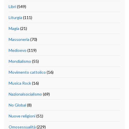
Libri
(549)
Liturgia
(111)
Magia
(21)
Massoneria
(70)
Medioevo
(119)
Mondialismo
(55)
Movimento cattolico
(16)
Musica Rock
(16)
Nazionalsocialismo
(69)
No Global
(8)
Nuove religioni
(51)
Omosessualità
(229)