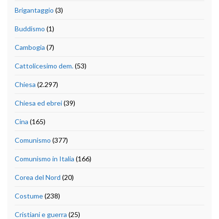
Brigantaggio
(3)
Buddismo
(1)
Cambogia
(7)
Cattolicesimo dem.
(53)
Chiesa
(2.297)
Chiesa ed ebrei
(39)
Cina
(165)
Comunismo
(377)
Comunismo in Italia
(166)
Corea del Nord
(20)
Costume
(238)
Cristiani e guerra
(25)