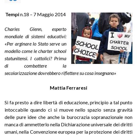
Tempi
n.18 – 7 Maggio 2014
Charles Glenn, esperto
mondiale di sistemi educativi:
«Per arginare lo Stato serve un
modello come le charter school
statunitensi. I cattolici? Prima
di combattere la
secolarizzazione dovrebbero riflettere su cosa insegnano»
Mattia Ferraresi
Si fa presto a dire libertà di educazione, principio a tal punto
intoccabile quando ci si muove nello spazio senza gravità
delle pure idee che anche la burocrazia sopranazionale non
manca di ammetterlo nella Dichiarazione universale dei diritti
umani, nella Convenzione europea per la protezione dei diritti