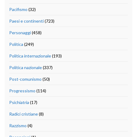
Pacifismo
(32)
Paesi e continenti
(723)
Personaggi
(458)
Politica
(249)
Politica internazionale
(193)
Politica nazionale
(337)
Post-comunismo
(50)
Progressismo
(114)
Psichiatria
(17)
Radici cristiane
(8)
Razzismo
(4)