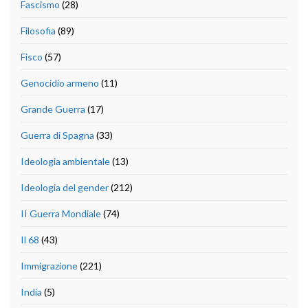
Fascismo
(28)
Filosofia
(89)
Fisco
(57)
Genocidio armeno
(11)
Grande Guerra
(17)
Guerra di Spagna
(33)
Ideologia ambientale
(13)
Ideologia del gender
(212)
II Guerra Mondiale
(74)
Il 68
(43)
Immigrazione
(221)
India
(5)