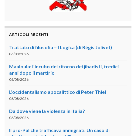
ARTICOLI RECENTI
Trattato di filosofia – I Logica (di Régis Jolivet)
06/08/2026
Maaloula: l’incubo del ritorno dei jihadisti, tredici
anni dopo il martirio
06/08/2026
L’occidentalismo apocalittico di Peter Thiel
06/08/2026
Da dove viene la violenza in Italia?
06/08/2026
Il pro-Pal che trafficava immigrati. Un caso di