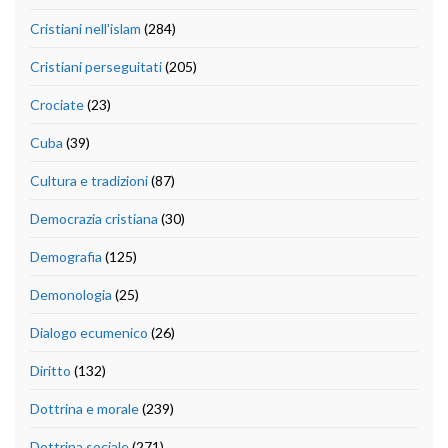
Cristiani nell'islam
(284)
Cristiani perseguitati
(205)
Crociate
(23)
Cuba
(39)
Cultura e tradizioni
(87)
Democrazia cristiana
(30)
Demografia
(125)
Demonologia
(25)
Dialogo ecumenico
(26)
Diritto
(132)
Dottrina e morale
(239)
Dottrina sociale
(271)