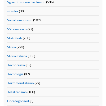
Sguardo sul nostro tempo
(536)
sinistre
(30)
Socialcomunismo
(109)
SS Francesco
(97)
Stati Uniti
(208)
Storia
(723)
Storia italiana
(380)
Tecnocrazia
(35)
Tecnologia
(37)
Terzomondialismo
(29)
Totalitarismo
(100)
Uncategorized
(3)