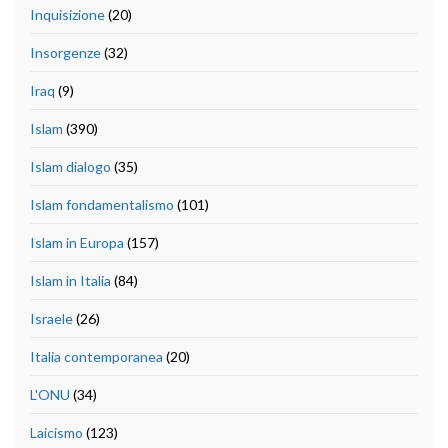
Inquisizione
(20)
Insorgenze
(32)
Iraq
(9)
Islam
(390)
Islam dialogo
(35)
Islam fondamentalismo
(101)
Islam in Europa
(157)
Islam in Italia
(84)
Israele
(26)
Italia contemporanea
(20)
L'ONU
(34)
Laicismo
(123)