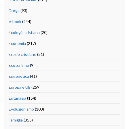
Droga
(93)
e-book
(244)
Ecologia cristiana
(20)
Economia
(217)
Eresie cristiane
(51)
Esoterismo
(9)
Eugenetica
(41)
Europa e UE
(259)
Eutanasia
(154)
Evoluzionismo
(103)
Famiglia
(355)