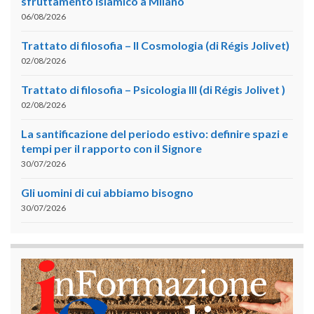
sfruttamento islamico a Milano
06/08/2026
Trattato di filosofia – II Cosmologia (di Régis Jolivet)
02/08/2026
Trattato di filosofia – Psicologia III (di Régis Jolivet )
02/08/2026
La santificazione del periodo estivo: definire spazi e
tempi per il rapporto con il Signore
30/07/2026
Gli uomini di cui abbiamo bisogno
30/07/2026