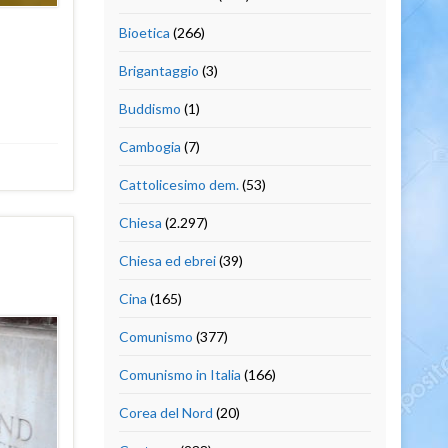
Bioetica
(266)
Brigantaggio
(3)
Buddismo
(1)
Cambogia
(7)
Cattolicesimo dem.
(53)
Chiesa
(2.297)
Chiesa ed ebrei
(39)
Cina
(165)
Comunismo
(377)
Comunismo in Italia
(166)
Corea del Nord
(20)