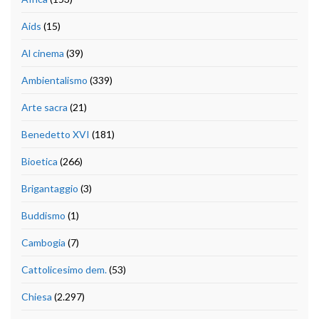
Aids
(15)
Al cinema
(39)
Ambientalismo
(339)
Arte sacra
(21)
Benedetto XVI
(181)
Bioetica
(266)
Brigantaggio
(3)
Buddismo
(1)
Cambogia
(7)
Cattolicesimo dem.
(53)
Chiesa
(2.297)