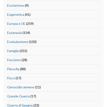
Esoterismo
(9)
Eugenetica
(41)
Europa e UE
(259)
Eutanasia
(154)
Evoluzionismo
(103)
Famiglia
(355)
Fascismo
(28)
Filosofia
(88)
Fisco
(57)
Genocidio armeno
(11)
Grande Guerra
(17)
Guerra di Spagna
(33)