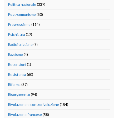
Politica nazionale
(337)
Post-comunismo
(50)
Progressismo
(114)
Psichiatria
(17)
Radici cristiane
(8)
Razzismo
(4)
Recensioni
(1)
Resistenza
(60)
Riforma
(37)
Risorgimento
(94)
Rivoluzione e controrivoluzione
(154)
Rivoluzione francese
(58)