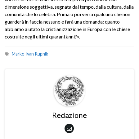
dimensione soggettiva, segnata dal tempo, dalla cultura, dalla
comunità che lo celebra. Prima o poi verrà qualcuno che non
guarderà in faccia nessuno e farà una domanda: quanto
abbiamo aiutato la cristianizzazione in Europa con le chiese
costruite negli ultimi quarant’anni?».
Marko Ivan Rupnik
Redazione