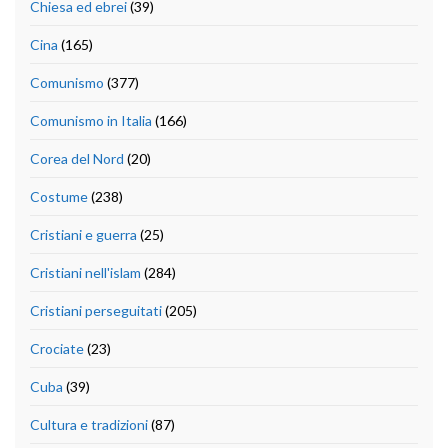
Chiesa ed ebrei
(39)
Cina
(165)
Comunismo
(377)
Comunismo in Italia
(166)
Corea del Nord
(20)
Costume
(238)
Cristiani e guerra
(25)
Cristiani nell'islam
(284)
Cristiani perseguitati
(205)
Crociate
(23)
Cuba
(39)
Cultura e tradizioni
(87)