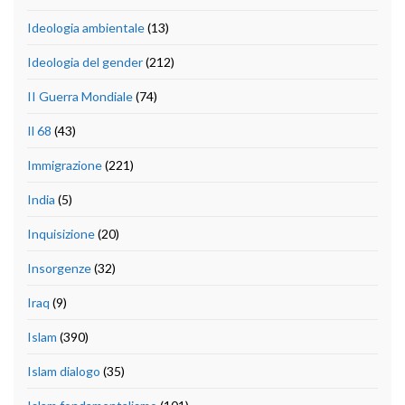
Ideologia ambientale
(13)
Ideologia del gender
(212)
II Guerra Mondiale
(74)
Il 68
(43)
Immigrazione
(221)
India
(5)
Inquisizione
(20)
Insorgenze
(32)
Iraq
(9)
Islam
(390)
Islam dialogo
(35)