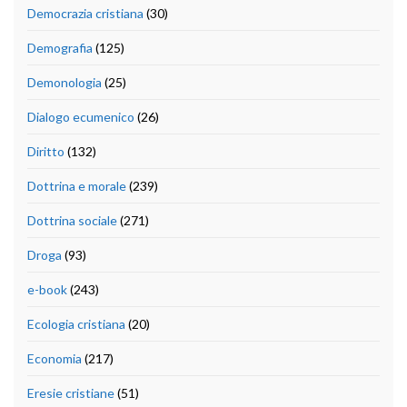
Democrazia cristiana
(30)
Demografia
(125)
Demonologia
(25)
Dialogo ecumenico
(26)
Diritto
(132)
Dottrina e morale
(239)
Dottrina sociale
(271)
Droga
(93)
e-book
(243)
Ecologia cristiana
(20)
Economia
(217)
Eresie cristiane
(51)