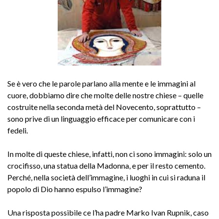
Se è vero che le parole parlano alla mente e le immagini al
cuore, dobbiamo dire che molte delle nostre chiese – quelle
costruite nella seconda metà del Novecento, soprattutto –
sono prive di un linguaggio efficace per comunicare con i
fedeli.
In molte di queste chiese, infatti, non ci sono immagini: solo un
crocifisso, una statua della Madonna, e per il resto cemento.
Perché, nella società dell’immagine, i luoghi in cui si raduna il
popolo di Dio hanno espulso l’immagine?
Una risposta possibile ce l’ha padre Marko Ivan Rupnik, caso