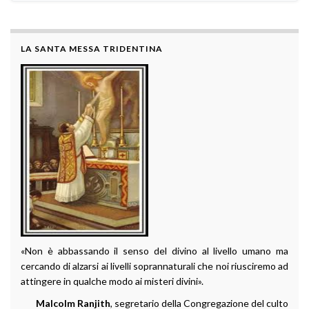
LA SANTA MESSA TRIDENTINA
«Non è abbassando il senso del divino al livello umano ma
cercando di alzarsi ai livelli soprannaturali che noi riusciremo ad
attingere in qualche modo ai misteri divini».
Malcolm Ranjith
, segretario della Congregazione del culto