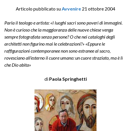
Articolo pubblicato su
Avvenire
21 ottobre 2004
Parla il teologo e artista: «I luoghi sacri sono poveri di immagini.
Non è curioso che la maggioranza delle nuove chiese venga
sempre fotografata senza persone? O che nei cataloghi degli
architetti non figurino mai le celebrazioni?» «Eppure le
raffigurazioni contemporanee non sono estranee al sacro,
rovesciano all’esterno il cuore umano: un cuore straziato, ma è lì
che Dio abita»
di
Paola Springhetti