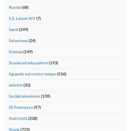
Russia
(68)
S.S. Leone XIV
(7)
Santi
(249)
Satanismo
(24)
Scienza
(149)
Scuola ed educazione
(193)
Sguardo sul nostro tempo
(536)
sinistre
(30)
Socialcomunismo
(109)
SS Francesco
(97)
Stati Uniti
(208)
Storia
(723)