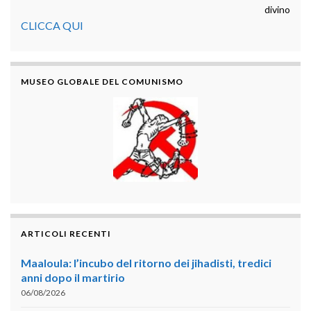
divino
CLICCA QUI
MUSEO GLOBALE DEL COMUNISMO
ARTICOLI RECENTI
Maaloula: l’incubo del ritorno dei jihadisti, tredici
anni dopo il martirio
06/08/2026