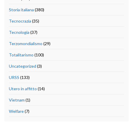
Storia italiana
(380)
Tecnocrazia
(35)
Tecnologia
(37)
Terzomondialismo
(29)
Totalitarismo
(100)
Uncategorized
(3)
URSS
(133)
Utero in affitto
(14)
Vietnam
(1)
Welfare
(7)