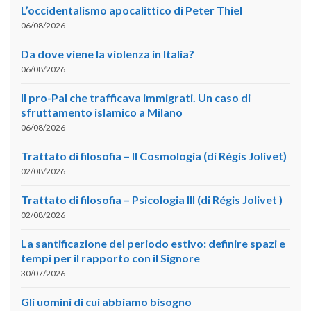
L’occidentalismo apocalittico di Peter Thiel
06/08/2026
Da dove viene la violenza in Italia?
06/08/2026
Il pro-Pal che trafficava immigrati. Un caso di
sfruttamento islamico a Milano
06/08/2026
Trattato di filosofia – II Cosmologia (di Régis Jolivet)
02/08/2026
Trattato di filosofia – Psicologia III (di Régis Jolivet )
02/08/2026
La santificazione del periodo estivo: definire spazi e
tempi per il rapporto con il Signore
30/07/2026
Gli uomini di cui abbiamo bisogno