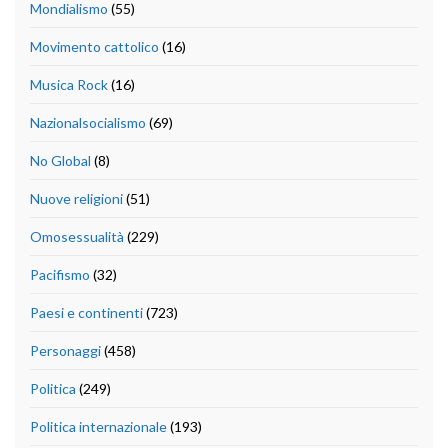
Mondialismo
(55)
Movimento cattolico
(16)
Musica Rock
(16)
Nazionalsocialismo
(69)
No Global
(8)
Nuove religioni
(51)
Omosessualità
(229)
Pacifismo
(32)
Paesi e continenti
(723)
Personaggi
(458)
Politica
(249)
Politica internazionale
(193)