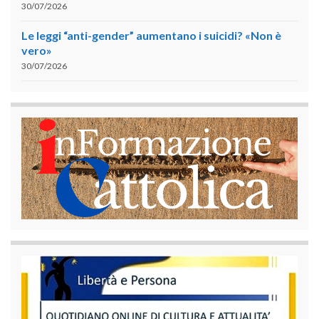
30/07/2026
Le leggi “anti-gender” aumentano i suicidi? «Non è
vero»
30/07/2026