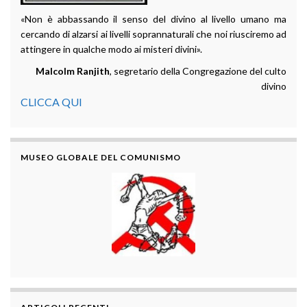
«Non è abbassando il senso del divino al livello umano ma
cercando di alzarsi ai livelli soprannaturali che noi riusciremo ad
attingere in qualche modo ai misteri divini».
Malcolm Ranjith
, segretario della Congregazione del culto
divino
CLICCA QUI
MUSEO GLOBALE DEL COMUNISMO