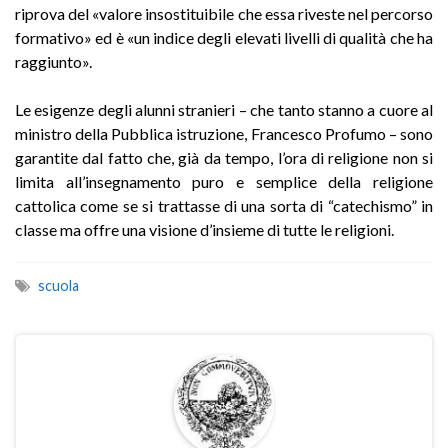
riprova del «valore insostituibile che essa riveste nel percorso
formativo» ed è «un indice degli elevati livelli di qualità che ha
raggiunto».
Le esigenze degli alunni stranieri – che tanto stanno a cuore al
ministro della Pubblica istruzione, Francesco Profumo – sono
garantite dal fatto che, già da tempo, l’ora di religione non si
limita all’insegnamento puro e semplice della religione
cattolica come se si trattasse di una sorta di “catechismo” in
classe ma offre una visione d’insieme di tutte le religioni.
scuola