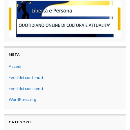
META
Accedi
Feed dei contenuti
Feed dei commenti
WordPress.org
CATEGORIE