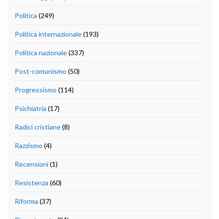
Politica
(249)
Politica internazionale
(193)
Politica nazionale
(337)
Post-comunismo
(50)
Progressismo
(114)
Psichiatria
(17)
Radici cristiane
(8)
Razzismo
(4)
Recensioni
(1)
Resistenza
(60)
Riforma
(37)