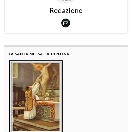
Redazione
LA SANTA MESSA TRIDENTINA