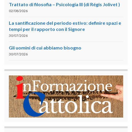
Trattato di filosofia – Psicologia III (di Régis Jolivet )
02/08/2026
La santificazione del periodo estivo: definire spazi e
tempi per il rapporto con il Signore
30/07/2026
Gli uomini di cui abbiamo bisogno
30/07/2026