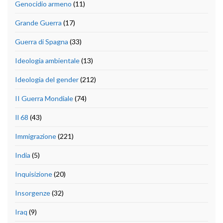
Genocidio armeno
(11)
Grande Guerra
(17)
Guerra di Spagna
(33)
Ideologia ambientale
(13)
Ideologia del gender
(212)
II Guerra Mondiale
(74)
Il 68
(43)
Immigrazione
(221)
India
(5)
Inquisizione
(20)
Insorgenze
(32)
Iraq
(9)