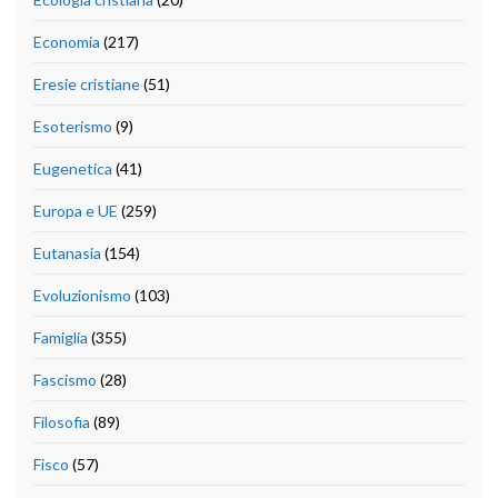
Economia
(217)
Eresie cristiane
(51)
Esoterismo
(9)
Eugenetica
(41)
Europa e UE
(259)
Eutanasia
(154)
Evoluzionismo
(103)
Famiglia
(355)
Fascismo
(28)
Filosofia
(89)
Fisco
(57)