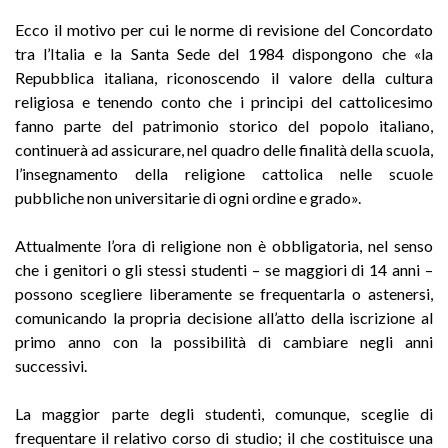
Ecco il motivo per cui le norme di revisione del Concordato
tra l’Italia e la Santa Sede del 1984 dispongono che «la
Repubblica italiana, riconoscendo il valore della cultura
religiosa e tenendo conto che i principi del cattolicesimo
fanno parte del patrimonio storico del popolo italiano,
continuerà ad assicurare, nel quadro delle finalità della scuola,
l’insegnamento della religione cattolica nelle scuole
pubbliche non universitarie di ogni ordine e grado».
Attualmente l’ora di religione non è obbligatoria, nel senso
che i genitori o gli stessi studenti – se maggiori di 14 anni –
possono scegliere liberamente se frequentarla o astenersi,
comunicando la propria decisione all’atto della iscrizione al
primo anno con la possibilità di cambiare negli anni
successivi.
La maggior parte degli studenti, comunque, sceglie di
frequentare il relativo corso di studio; il che costituisce una