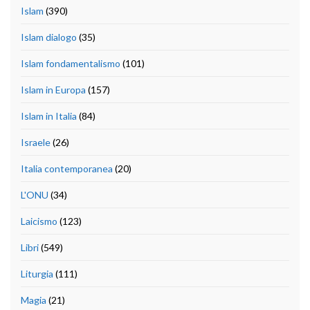
Islam
(390)
Islam dialogo
(35)
Islam fondamentalismo
(101)
Islam in Europa
(157)
Islam in Italia
(84)
Israele
(26)
Italia contemporanea
(20)
L'ONU
(34)
Laicismo
(123)
Libri
(549)
Liturgia
(111)
Magia
(21)