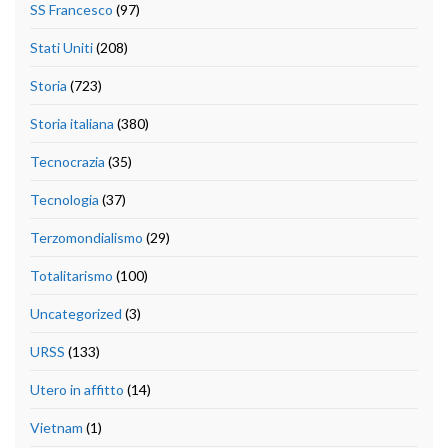
SS Francesco
(97)
Stati Uniti
(208)
Storia
(723)
Storia italiana
(380)
Tecnocrazia
(35)
Tecnologia
(37)
Terzomondialismo
(29)
Totalitarismo
(100)
Uncategorized
(3)
URSS
(133)
Utero in affitto
(14)
Vietnam
(1)