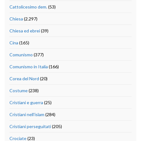
Cattolicesimo dem.
(53)
Chiesa
(2.297)
Chiesa ed ebrei
(39)
Cina
(165)
Comunismo
(377)
Comunismo in Italia
(166)
Corea del Nord
(20)
Costume
(238)
Cristiani e guerra
(25)
Cristiani nell'islam
(284)
Cristiani perseguitati
(205)
Crociate
(23)