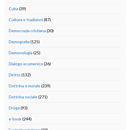
Cuba
(39)
Cultura e tradizioni
(87)
Democrazia cristiana
(30)
Demografia
(125)
Demonologia
(25)
Dialogo ecumenico
(26)
Diritto
(132)
Dottrina e morale
(239)
Dottrina sociale
(271)
Droga
(93)
e-book
(244)
Ecologia cristiana
(20)