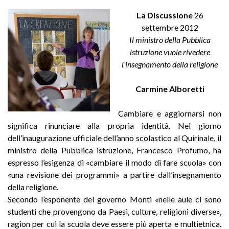
La Discussione
26
settembre 2012
Il ministro della Pubblica
istruzione vuole rivedere
l’insegnamento della religione
Carmine Alboretti
Cambiare e aggiornarsi non
significa rinunciare alla propria identità. Nel giorno
dell’inaugurazione ufficiale dell’anno scolastico al Quirinale, il
ministro della Pubblica istruzione, Francesco Profumo, ha
espresso l’esigenza di «cambiare il modo di fare scuola» con
«una revisione dei programmi» a partire dall’insegnamento
della religione.
Secondo l’esponente del governo Monti «nelle aule ci sono
studenti che provengono da Paesi, culture, religioni diverse»,
ragion per cui la scuola deve essere più aperta e multietnica.