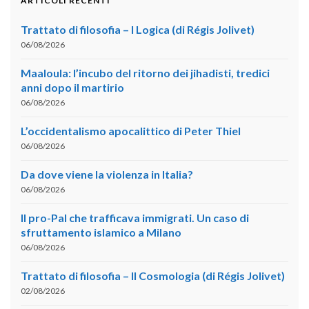
ARTICOLI RECENTI
Trattato di filosofia – I Logica (di Régis Jolivet)
06/08/2026
Maaloula: l’incubo del ritorno dei jihadisti, tredici
anni dopo il martirio
06/08/2026
L’occidentalismo apocalittico di Peter Thiel
06/08/2026
Da dove viene la violenza in Italia?
06/08/2026
Il pro-Pal che trafficava immigrati. Un caso di
sfruttamento islamico a Milano
06/08/2026
Trattato di filosofia – II Cosmologia (di Régis Jolivet)
02/08/2026