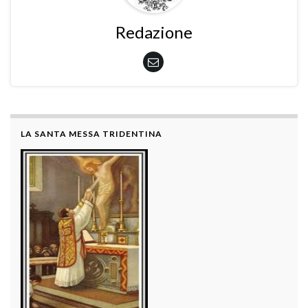
Redazione
LA SANTA MESSA TRIDENTINA