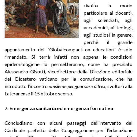
rivolto in modo
particolare ai docenti,
agli scienziati, agli
accademici, ai teologi,
agli studiosi in genere,
perché il grande
appuntamento del “Globalcompact on education” è solo
rimandato. Si terrà infatti non appena le condizioni
epidemiologiche lo permetteranno, come ha precisato
Alessandro Gisotti, vicedirettore della Direzione editoriale
del Dicastero vaticano per la comunicazione, che ha
introdotto l’incontro «
Insieme per guardare oltre
», svoltosi alla
Lateranense il 15 ottobre scorso.
7. Emergenza sanitaria ed emergenza formativa
Concludiamo con alcuni passaggi dell’intervento del
Cardinale prefetto della Congregazione per l’educazione