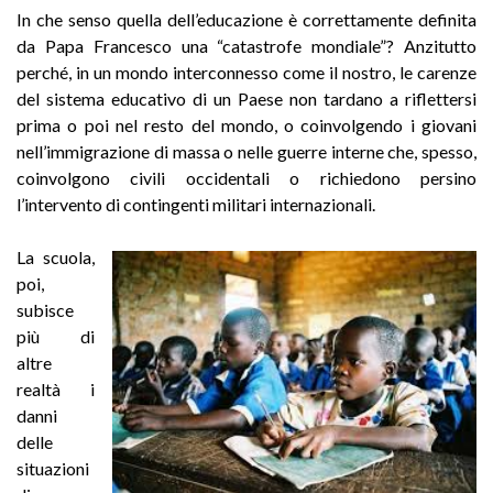
In che senso quella dell’educazione è correttamente definita
da Papa Francesco una “catastrofe mondiale”? Anzitutto
perché, in un mondo interconnesso come il nostro, le carenze
del sistema educativo di un Paese non tardano a riflettersi
prima o poi nel resto del mondo, o coinvolgendo i giovani
nell’immigrazione di massa o nelle guerre interne che, spesso,
coinvolgono civili occidentali o richiedono persino
l’intervento di contingenti militari internazionali.
La scuola,
poi,
subisce
più di
altre
realtà i
danni
delle
situazioni