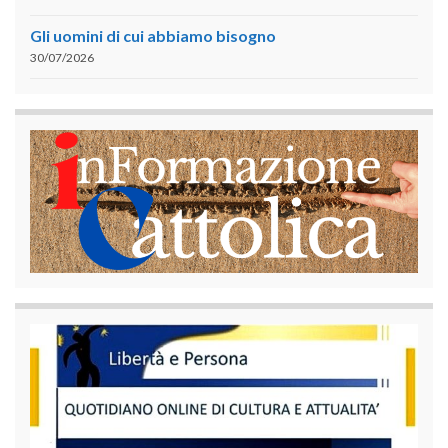
Gli uomini di cui abbiamo bisogno
30/07/2026