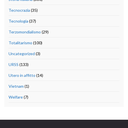
Tecnocrazia
(35)
Tecnologia
(37)
Terzomondialismo
(29)
Totalitarismo
(100)
Uncategorized
(3)
URSS
(133)
Utero in affitto
(14)
Vietnam
(1)
Welfare
(7)