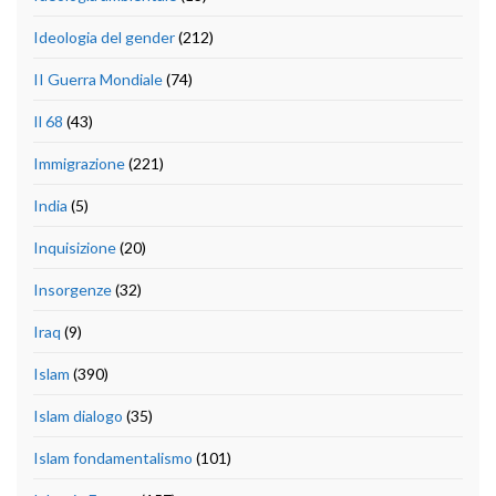
Ideologia del gender
(212)
II Guerra Mondiale
(74)
Il 68
(43)
Immigrazione
(221)
India
(5)
Inquisizione
(20)
Insorgenze
(32)
Iraq
(9)
Islam
(390)
Islam dialogo
(35)
Islam fondamentalismo
(101)