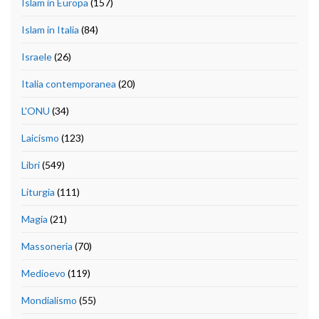
Islam in Europa
(157)
Islam in Italia
(84)
Israele
(26)
Italia contemporanea
(20)
L'ONU
(34)
Laicismo
(123)
Libri
(549)
Liturgia
(111)
Magia
(21)
Massoneria
(70)
Medioevo
(119)
Mondialismo
(55)