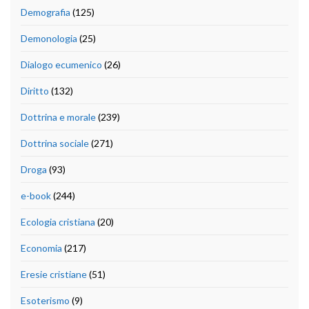
Demografia
(125)
Demonologia
(25)
Dialogo ecumenico
(26)
Diritto
(132)
Dottrina e morale
(239)
Dottrina sociale
(271)
Droga
(93)
e-book
(244)
Ecologia cristiana
(20)
Economia
(217)
Eresie cristiane
(51)
Esoterismo
(9)