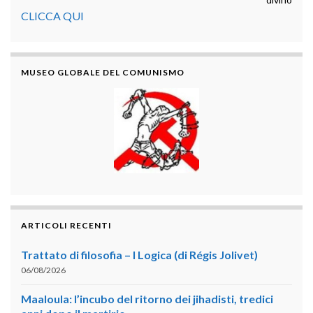
CLICCA QUI
MUSEO GLOBALE DEL COMUNISMO
ARTICOLI RECENTI
Trattato di filosofia – I Logica (di Régis Jolivet)
06/08/2026
Maaloula: l’incubo del ritorno dei jihadisti, tredici