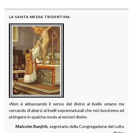
LA SANTA MESSA TRIDENTINA
«Non è abbassando il senso del divino al livello umano ma
cercando di alzarsi ai livelli soprannaturali che noi riusciremo ad
attingere in qualche modo ai misteri divini».
Malcolm Ranjith
, segretario della Congregazione del culto
divino