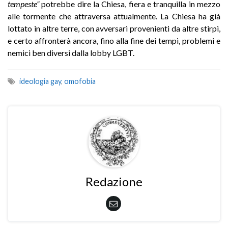
tempeste”
potrebbe dire la Chiesa, fiera e tranquilla in mezzo
alle tormente che attraversa attualmente. La Chiesa ha già
lottato in altre terre, con avversari provenienti da altre stirpi,
e certo affronterà ancora, fino alla fine dei tempi, problemi e
nemici ben diversi dalla lobby LGBT.
ideologia gay
,
omofobia
Redazione