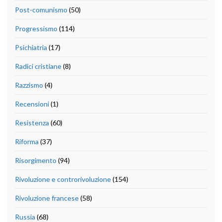
Post-comunismo
(50)
Progressismo
(114)
Psichiatria
(17)
Radici cristiane
(8)
Razzismo
(4)
Recensioni
(1)
Resistenza
(60)
Riforma
(37)
Risorgimento
(94)
Rivoluzione e controrivoluzione
(154)
Rivoluzione francese
(58)
Russia
(68)