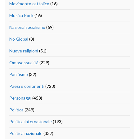
Movimento cattolico
(16)
Musica Rock
(16)
Nazionalsocialismo
(69)
No Global
(8)
Nuove religioni
(51)
Omosessualità
(229)
Pacifismo
(32)
Paesi e continenti
(723)
Personaggi
(458)
Politica
(249)
Politica internazionale
(193)
Politica nazionale
(337)