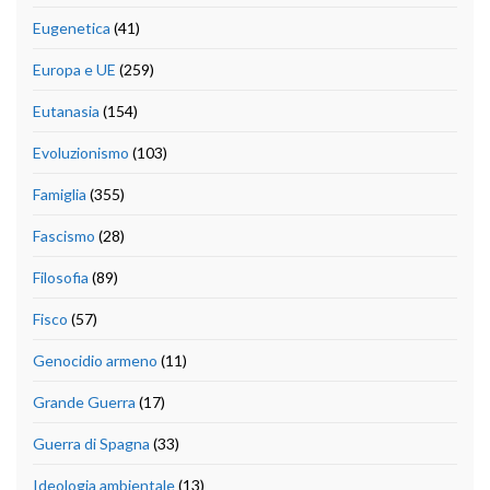
Eugenetica
(41)
Europa e UE
(259)
Eutanasia
(154)
Evoluzionismo
(103)
Famiglia
(355)
Fascismo
(28)
Filosofia
(89)
Fisco
(57)
Genocidio armeno
(11)
Grande Guerra
(17)
Guerra di Spagna
(33)
Ideologia ambientale
(13)