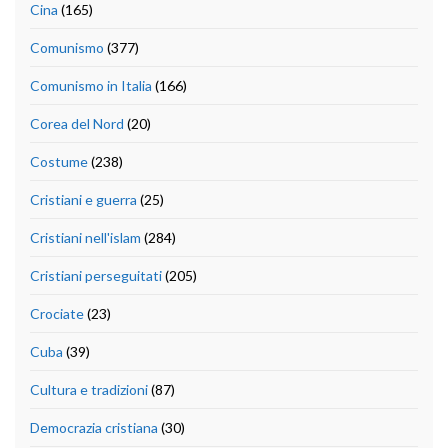
Cina
(165)
Comunismo
(377)
Comunismo in Italia
(166)
Corea del Nord
(20)
Costume
(238)
Cristiani e guerra
(25)
Cristiani nell'islam
(284)
Cristiani perseguitati
(205)
Crociate
(23)
Cuba
(39)
Cultura e tradizioni
(87)
Democrazia cristiana
(30)