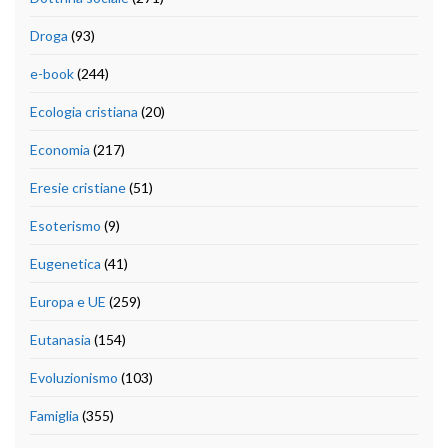
Droga
(93)
e-book
(244)
Ecologia cristiana
(20)
Economia
(217)
Eresie cristiane
(51)
Esoterismo
(9)
Eugenetica
(41)
Europa e UE
(259)
Eutanasia
(154)
Evoluzionismo
(103)
Famiglia
(355)