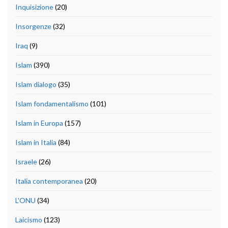
Inquisizione
(20)
Insorgenze
(32)
Iraq
(9)
Islam
(390)
Islam dialogo
(35)
Islam fondamentalismo
(101)
Islam in Europa
(157)
Islam in Italia
(84)
Israele
(26)
Italia contemporanea
(20)
L'ONU
(34)
Laicismo
(123)