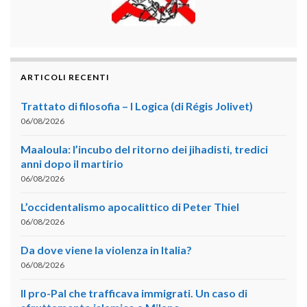
ARTICOLI RECENTI
Trattato di filosofia – I Logica (di Régis Jolivet)
06/08/2026
Maaloula: l’incubo del ritorno dei jihadisti, tredici
anni dopo il martirio
06/08/2026
L’occidentalismo apocalittico di Peter Thiel
06/08/2026
Da dove viene la violenza in Italia?
06/08/2026
Il pro-Pal che trafficava immigrati. Un caso di