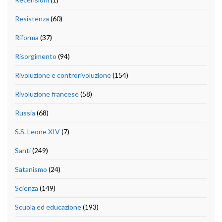
Resistenza
(60)
Riforma
(37)
Risorgimento
(94)
Rivoluzione e controrivoluzione
(154)
Rivoluzione francese
(58)
Russia
(68)
S.S. Leone XIV
(7)
Santi
(249)
Satanismo
(24)
Scienza
(149)
Scuola ed educazione
(193)