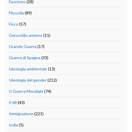
Fascismo
(28)
Filosofia
(89)
Fisco
(57)
Genocidio armeno
(11)
Grande Guerra
(17)
Guerra di Spagna
(33)
Ideologia ambientale
(13)
Ideologia del gender
(212)
II Guerra Mondiale
(74)
Il 68
(43)
Immigrazione
(221)
India
(5)