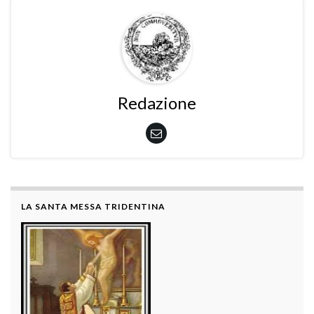
Redazione
LA SANTA MESSA TRIDENTINA