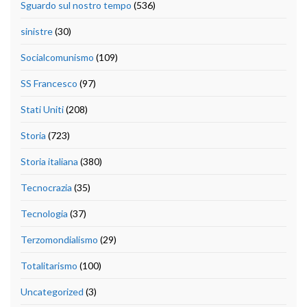
Sguardo sul nostro tempo
(536)
sinistre
(30)
Socialcomunismo
(109)
SS Francesco
(97)
Stati Uniti
(208)
Storia
(723)
Storia italiana
(380)
Tecnocrazia
(35)
Tecnologia
(37)
Terzomondialismo
(29)
Totalitarismo
(100)
Uncategorized
(3)