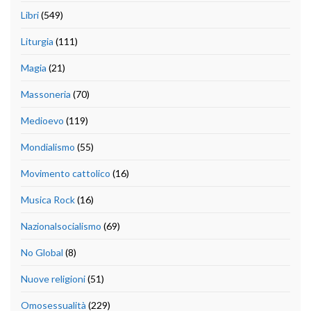
Libri
(549)
Liturgia
(111)
Magia
(21)
Massoneria
(70)
Medioevo
(119)
Mondialismo
(55)
Movimento cattolico
(16)
Musica Rock
(16)
Nazionalsocialismo
(69)
No Global
(8)
Nuove religioni
(51)
Omosessualità
(229)