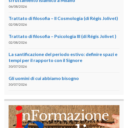
sfruttamento islamico a Milano
06/08/2026
Trattato di filosofia – II Cosmologia (di Régis Jolivet)
02/08/2026
Trattato di filosofia – Psicologia III (di Régis Jolivet )
02/08/2026
La santificazione del periodo estivo: definire spazi e
tempi per il rapporto con il Signore
30/07/2026
Gli uomini di cui abbiamo bisogno
30/07/2026