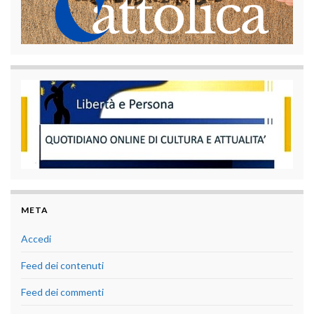
META
Accedi
Feed dei contenuti
Feed dei commenti