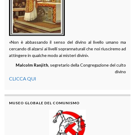
«Non è abbassando il senso del divino al livello umano ma
cercando di alzarsi ai livelli soprannaturali che noi riusciremo ad
attingere in qualche modo ai misteri divini».
Malcolm Ranjith
, segretario della Congregazione del culto
divino
CLICCA QUI
MUSEO GLOBALE DEL COMUNISMO