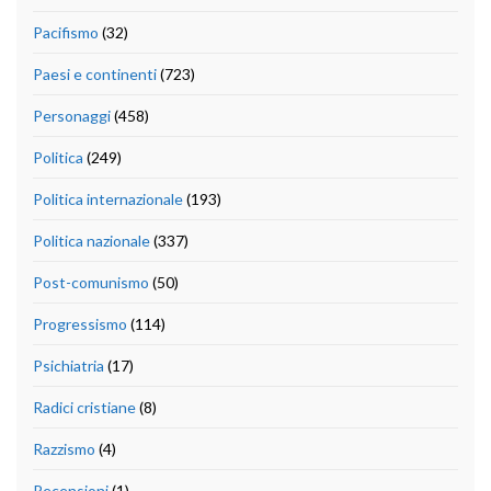
Pacifismo
(32)
Paesi e continenti
(723)
Personaggi
(458)
Politica
(249)
Politica internazionale
(193)
Politica nazionale
(337)
Post-comunismo
(50)
Progressismo
(114)
Psichiatria
(17)
Radici cristiane
(8)
Razzismo
(4)
Recensioni
(1)