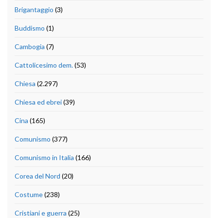
Brigantaggio
(3)
Buddismo
(1)
Cambogia
(7)
Cattolicesimo dem.
(53)
Chiesa
(2.297)
Chiesa ed ebrei
(39)
Cina
(165)
Comunismo
(377)
Comunismo in Italia
(166)
Corea del Nord
(20)
Costume
(238)
Cristiani e guerra
(25)