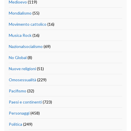
Medioevo
(119)
Mondialismo
(55)
Movimento cattolico
(16)
Musica Rock
(16)
Nazionalsocialismo
(69)
No Global
(8)
Nuove religioni
(51)
Omosessualità
(229)
Pacifismo
(32)
Paesi e continenti
(723)
Personaggi
(458)
Politica
(249)