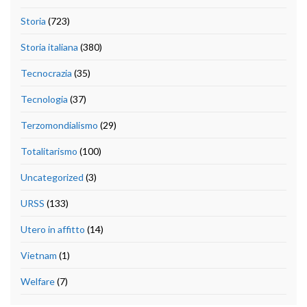
Storia
(723)
Storia italiana
(380)
Tecnocrazia
(35)
Tecnologia
(37)
Terzomondialismo
(29)
Totalitarismo
(100)
Uncategorized
(3)
URSS
(133)
Utero in affitto
(14)
Vietnam
(1)
Welfare
(7)