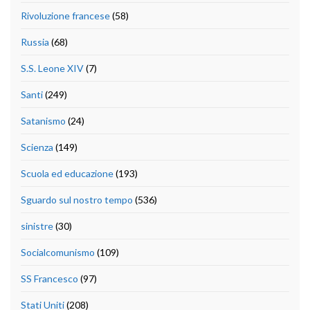
Rivoluzione francese
(58)
Russia
(68)
S.S. Leone XIV
(7)
Santi
(249)
Satanismo
(24)
Scienza
(149)
Scuola ed educazione
(193)
Sguardo sul nostro tempo
(536)
sinistre
(30)
Socialcomunismo
(109)
SS Francesco
(97)
Stati Uniti
(208)