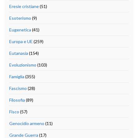
Eresie cristiane
(51)
Esoterismo
(9)
Eugenetica
(41)
Europa e UE
(259)
Eutanasia
(154)
Evoluzionismo
(103)
Famiglia
(355)
Fascismo
(28)
Filosofia
(89)
Fisco
(57)
Genocidio armeno
(11)
Grande Guerra
(17)