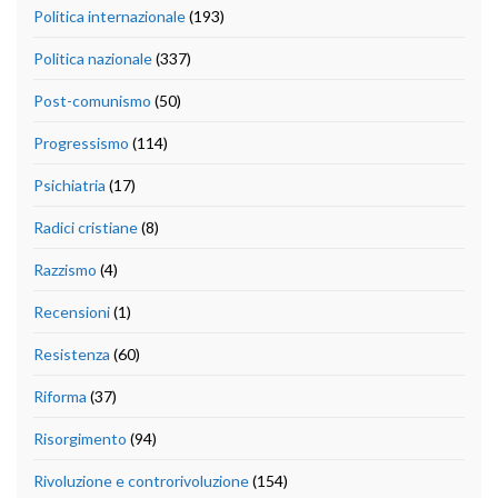
Politica internazionale
(193)
Politica nazionale
(337)
Post-comunismo
(50)
Progressismo
(114)
Psichiatria
(17)
Radici cristiane
(8)
Razzismo
(4)
Recensioni
(1)
Resistenza
(60)
Riforma
(37)
Risorgimento
(94)
Rivoluzione e controrivoluzione
(154)