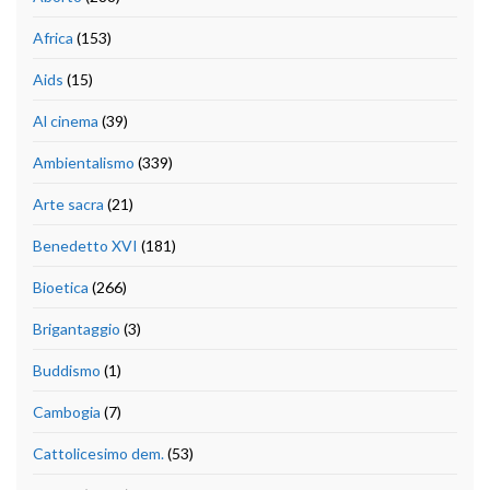
Africa
(153)
Aids
(15)
Al cinema
(39)
Ambientalismo
(339)
Arte sacra
(21)
Benedetto XVI
(181)
Bioetica
(266)
Brigantaggio
(3)
Buddismo
(1)
Cambogia
(7)
Cattolicesimo dem.
(53)