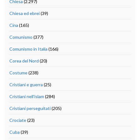
Chiesa
(2.297)
Chiesa ed ebrei
(39)
Cina
(165)
Comunismo
(377)
Comunismo in Italia
(166)
Corea del Nord
(20)
Costume
(238)
Cristiani e guerra
(25)
Cristiani nell'islam
(284)
Cristiani perseguitati
(205)
Crociate
(23)
Cuba
(39)