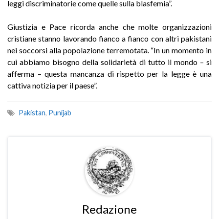
leggi discriminatorie come quelle sulla blasfemia”.
Giustizia e Pace ricorda anche che molte organizzazioni
cristiane stanno lavorando fianco a fianco con altri pakistani
nei soccorsi alla popolazione terremotata. “In un momento in
cui abbiamo bisogno della solidarietà di tutto il mondo – si
afferma – questa mancanza di rispetto per la legge è una
cattiva notizia per il paese”.
Pakistan
,
Punijab
Redazione