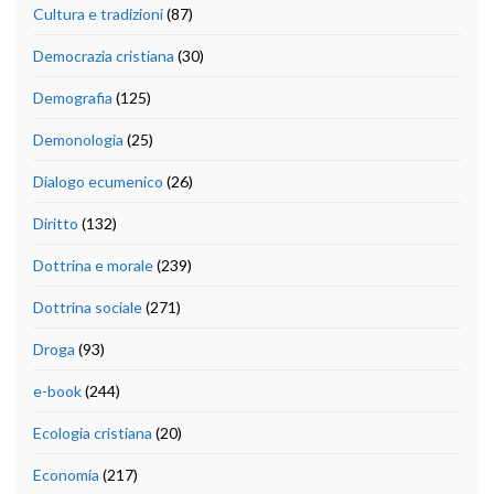
Cultura e tradizioni
(87)
Democrazia cristiana
(30)
Demografia
(125)
Demonologia
(25)
Dialogo ecumenico
(26)
Diritto
(132)
Dottrina e morale
(239)
Dottrina sociale
(271)
Droga
(93)
e-book
(244)
Ecologia cristiana
(20)
Economia
(217)