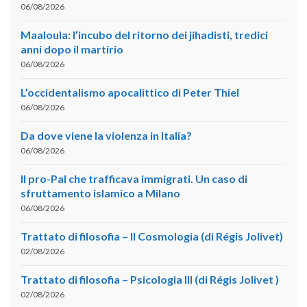
06/08/2026
Maaloula: l’incubo del ritorno dei jihadisti, tredici
anni dopo il martirio
06/08/2026
L’occidentalismo apocalittico di Peter Thiel
06/08/2026
Da dove viene la violenza in Italia?
06/08/2026
Il pro-Pal che trafficava immigrati. Un caso di
sfruttamento islamico a Milano
06/08/2026
Trattato di filosofia – II Cosmologia (di Régis Jolivet)
02/08/2026
Trattato di filosofia – Psicologia III (di Régis Jolivet )
02/08/2026