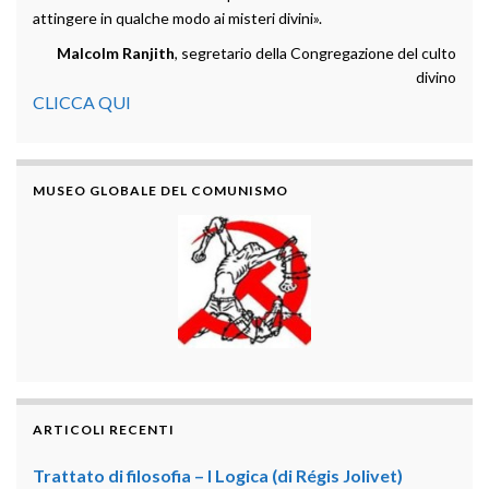
attingere in qualche modo ai misteri divini».
Malcolm Ranjith
, segretario della Congregazione del culto
divino
CLICCA QUI
MUSEO GLOBALE DEL COMUNISMO
ARTICOLI RECENTI
Trattato di filosofia – I Logica (di Régis Jolivet)