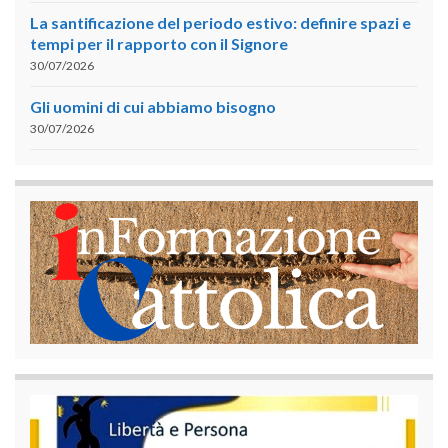
La santificazione del periodo estivo: definire spazi e
tempi per il rapporto con il Signore
30/07/2026
Gli uomini di cui abbiamo bisogno
30/07/2026