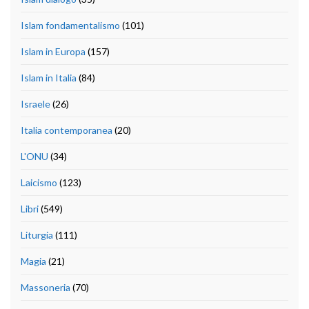
Islam fondamentalismo
(101)
Islam in Europa
(157)
Islam in Italia
(84)
Israele
(26)
Italia contemporanea
(20)
L'ONU
(34)
Laicismo
(123)
Libri
(549)
Liturgia
(111)
Magia
(21)
Massoneria
(70)