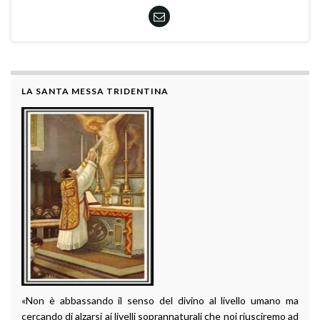
LA SANTA MESSA TRIDENTINA
«Non è abbassando il senso del divino al livello umano ma
cercando di alzarsi ai livelli soprannaturali che noi riusciremo ad